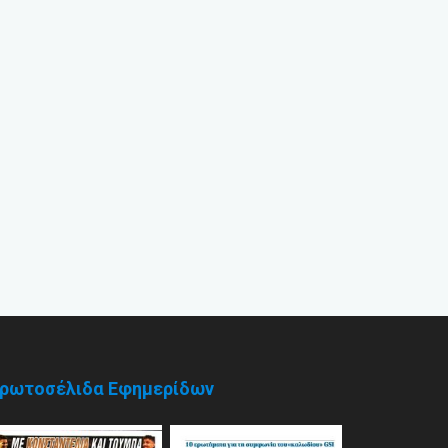
ρωτοσέλιδα Εφημερίδων