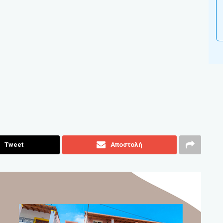
Tweet
Αποστολή