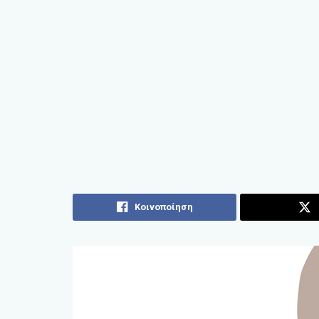
Κοινοποίηση