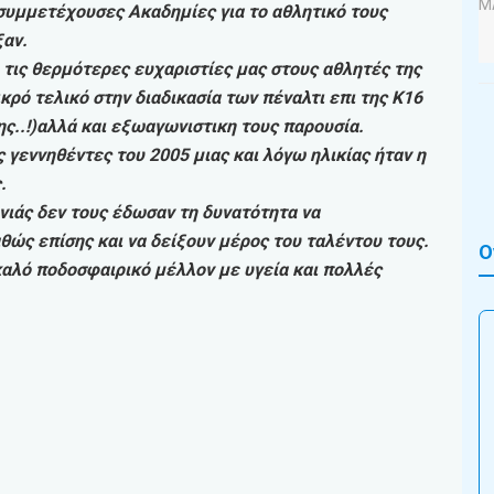
συμμετέχουσες Ακαδημίες για το αθλητικό τους
ξαν.
τις θερμότερες ευχαριστίες μας στους αθλητές της
ικρό τελικό στην διαδικασία των πέναλτι επι της Κ16
ης..!)αλλά και εξωαγωνιστικη τους παρουσία.
 γεννηθέντες του 2005 μιας και λόγω ηλικίας ήταν η
.
νιάς δεν τους έδωσαν τη δυνατότητα να
θώς επίσης και να δείξουν μέρος του ταλέντου τους.
Ο
αλό ποδοσφαιρικό μέλλον με υγεία και πολλές