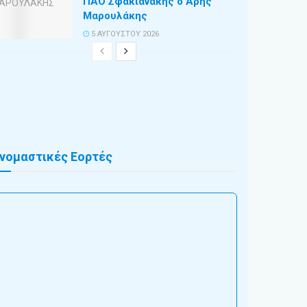
ΠΑΟ Σφακιανάκης ο Άρης
Μαρουλάκης
5 ΑΥΓΟΎΣΤΟΥ 2026
νομαστικές Εορτές