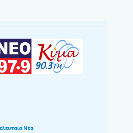
ελευταία Νέα