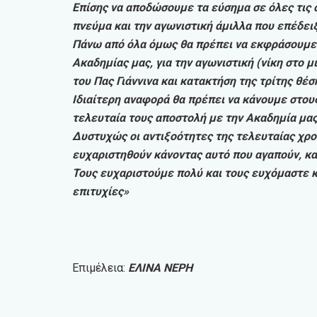
Επίσης να αποδώσουμε τα εύσημα σε όλες τις 
πνεύμα και την αγωνιστική άμιλλα που επέδει
Πάνω από όλα όμως θα πρέπει να εκφράσουμε 
Ακαδημίας μας, για την αγωνιστική (νίκη στο μ
του Πας Γιάννινα και κατακτήση της τρίτης θέσ
Ιδιαίτερη αναφορά θα πρέπει να κάνουμε στους
τελευταία τους αποστολή με την Ακαδημία μας
Δυστυχώς οι αντιξοότητες της τελευταίας χρο
ευχαριστηθούν κάνοντας αυτό που αγαπούν, κα
Τους ευχαριστούμε πολύ και τους ευχόμαστε κ
επιτυχίες»
Επιμέλεια:
ΕΛΙΝΑ ΝΕΡΗ