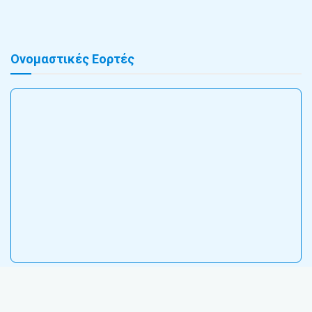
Ονομαστικές Εορτές