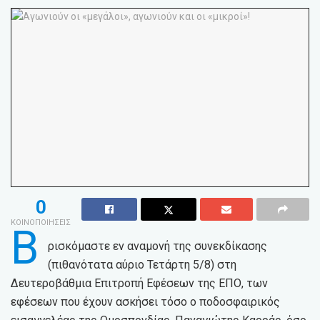
0
ΚΟΙΝΟΠΟΙΗΣΕΙΣ
Β
ρισκόμαστε εν αναμονή της συνεκδίκασης
(πιθανότατα αύριο Τετάρτη 5/8) στη
Δευτεροβάθμια Επιτροπή Εφέσεων της ΕΠΟ, των
εφέσεων που έχουν ασκήσει τόσο ο ποδοσφαιρικός