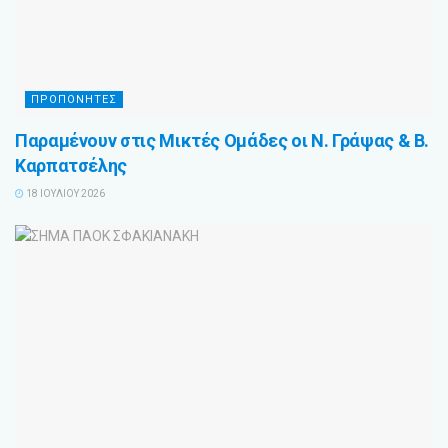
ΠΡΟΠΟΝΗΤΕΣ
Παραμένουν στις Μικτές Ομάδες οι Ν. Γράψας & Β.
Καρπατσέλης
18 ΙΟΥΛΊΟΥ 2026