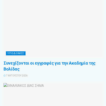
ΥΠΟΔΟΜΕΣ
Συνεχίζονται οι εγγραφές για την Ακαδημία της
Βολίδας
7 ΑΥΓΟΎΣΤΟΥ 2026