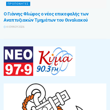
ΠΡΟΠΟΝΗΤΕΣ
Ο Γιάννης Φλώρος ο νέος επικεφαλής των
Αναπτυξιακών Τμημάτων του Θιναλιακού
4 ΙΟΥΛΊΟΥ 2026