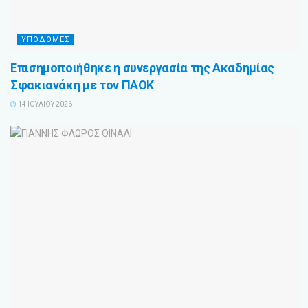
ΥΠΟΔΟΜΕΣ
Επισημοποιήθηκε η συνεργασία της Ακαδημίας
Σφακιανάκη με τον ΠΑΟΚ
14 ΙΟΥΛΊΟΥ 2026