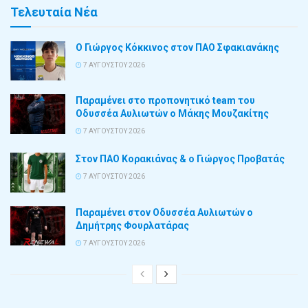
Τελευταία Νέα
Ο Γιώργος Κόκκινος στον ΠΑΟ Σφακιανάκης
7 ΑΥΓΟΎΣΤΟΥ 2026
Παραμένει στο προπονητικό team του
Οδυσσέα Αυλιωτών ο Μάκης Μουζακίτης
7 ΑΥΓΟΎΣΤΟΥ 2026
Στον ΠΑΟ Κορακιάνας & ο Γιώργος Προβατάς
7 ΑΥΓΟΎΣΤΟΥ 2026
Παραμένει στον Οδυσσέα Αυλιωτών ο
Δημήτρης Φουρλατάρας
7 ΑΥΓΟΎΣΤΟΥ 2026