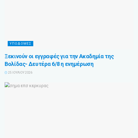
ΥΠΟΔΟΜΕΣ
Ξεκινούν οι εγγραφές για την Ακαδημία της
Βολίδας- Δευτέρα 6/8 η ενημέρωση
25 ΙΟΥΛΊΟΥ 2026