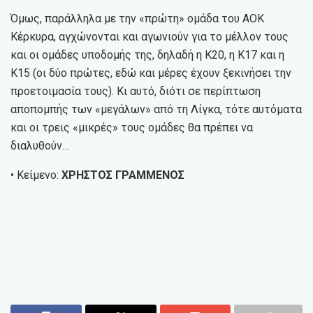
Όμως, παράλληλα με την «πρώτη» ομάδα του ΑΟΚ
Κέρκυρα, αγχώνονται και αγωνιούν για το μέλλον τους
και οι ομάδες υποδομής της, δηλαδή η Κ20, η Κ17 και η
Κ15 (οι δύο πρώτες, εδώ και μέρες έχουν ξεκινήσει την
προετοιμασία τους). Κι αυτό, διότι σε περίπτωση
αποπομπής των «μεγάλων» από τη Λίγκα, τότε αυτόματα
και οι τρεις «μικρές» τους ομάδες θα πρέπει να
διαλυθούν…
• Κείμενο:
ΧΡΗΣΤΟΣ ΓΡΑΜΜΕΝΟΣ