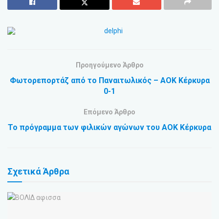
Προηγούμενο Άρθρο
Φωτορεπορτάζ από το Παναιτωλικός – ΑΟΚ Κέρκυρα
0-1
Επόμενο Άρθρο
Το πρόγραμμα των φιλικών αγώνων του ΑΟΚ Κέρκυρα
Σχετικά
Άρθρα