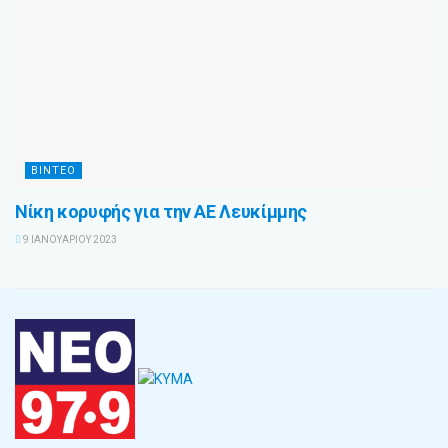
ΒΊΝΤΕΟ
Νίκη κορυφής για την ΑΕ Λευκίμμης
9 ΙΑΝΟΥΑΡΊΟΥ 2023