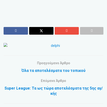
Προηγούμενο Άρθρο
Όλα τα αποτελέσματα του τοπικού
Επόμενο Άρθρο
Super League: Τα ως τώρα αποτελέσματα της 5ης αγ/
κής