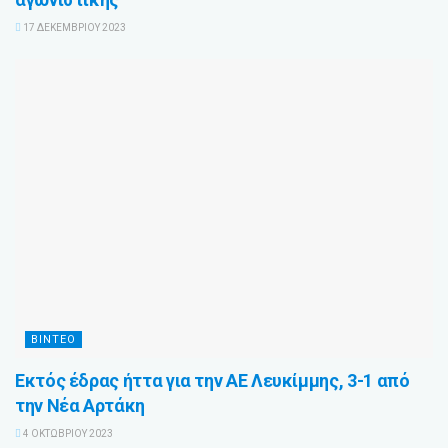
17 ΔΕΚΕΜΒΡΊΟΥ 2023
ΒΊΝΤΕΟ
Εκτός έδρας ήττα για την ΑΕ Λευκίμμης, 3-1 από
την Νέα Αρτάκη
4 ΟΚΤΩΒΡΊΟΥ 2023