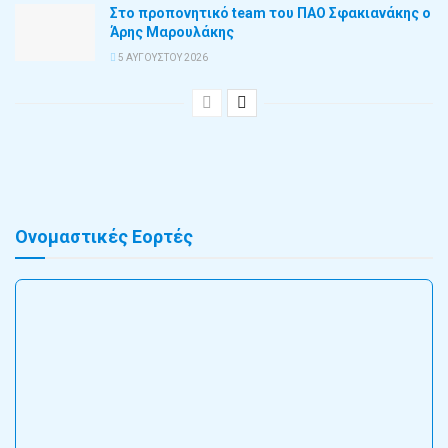
Στο προπονητικό team του ΠΑΟ Σφακιανάκης ο
Άρης Μαρουλάκης
5 ΑΥΓΟΎΣΤΟΥ 2026
Ονομαστικές Εορτές