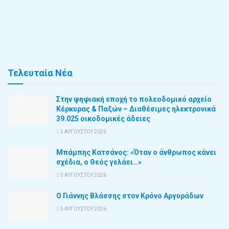
Τελευταία Νέα
Στην ψηφιακή εποχή το πολεοδομικό αρχείο
Κέρκυρας & Παξών – Διαθέσιμες ηλεκτρονικά
39.025 οικοδομικές άδειες
5 ΑΥΓΟΎΣΤΟΥ 2026
Μπάμπης Κατσάνος: «Όταν ο άνθρωπος κάνει
σχέδια, ο Θεός γελάει…»
5 ΑΥΓΟΎΣΤΟΥ 2026
Ο Γιάννης Βλάσσης στον Κρόνο Αργυράδων
5 ΑΥΓΟΎΣΤΟΥ 2026