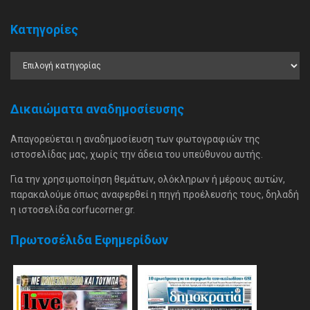
Κατηγορίες
Δικαιώματα αναδημοσίευσης
Απαγορεύεται η αναδημοσίευση των φωτογραφιών της
ιστοσελίδας μας, χωρίς την άδεια του υπεύθυνου αυτής.
Για την χρησιμοποίηση θεμάτων, ολόκληρων ή μέρους αυτών,
παρακαλούμε όπως αναφερθεί η πηγή προέλευσής τους, δηλαδή
η ιστοσελίδα corfucorner.gr.
Πρωτοσέλιδα Εφημερίδων