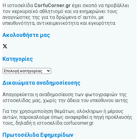
Η ιστοσελίδα
CorfuCorner.gr
έχει σκοπό να προβάλλει
τον κερκυραϊκό αθλητισμό και να ενημερώνει τους
αναγνώστες της για τα δρώμενα σ' αυτόν, με
υπευθυνότητα, αντικειμενικότητα και εγκυρότητα.
Ακολουθήστε μας
Κατηγορίες
Κατηγορίες
Δικαιώματα αναδημοσίευσης
Απαγορεύεται η αναδημοσίευση των φωτογραφιών της
ιστοσελίδας μας, χωρίς την άδεια του υπεύθυνου αυτής.
Για την χρησιμοποίηση θεμάτων, ολόκληρων ή μέρους
αυτών, παρακαλούμε όπως αναφερθεί η πηγή προέλευσής
τους, δηλαδή η ιστοσελίδα corfucorner.gr.
Πρωτοσέλιδα Εφημερίδων