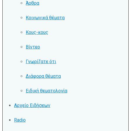
Άρθρα
Κοινωνικά θέματα
Κους-κους
Βίντεο
Γνωρίζατε ότι
Διάφορα θέματα
Ειδική θεματολογία
Αρχείο Ειδήσεων
Radio