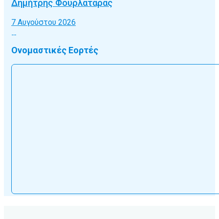
Δημήτρης Φουρλατάρας
7 Αυγούστου 2026
Ονομαστικές Εορτές