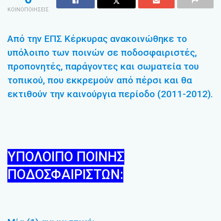
ΚΟΙΝΟΠΟΙΗΣΕΙΣ
Από την ΕΠΣ Κέρκυρας ανακοινώθηκε το
υπόλοιπο των ποινών σε ποδοσφαιριστές,
προπονητές, παράγοντες και σωματεία του
τοπικού, που εκκρεμούν από πέρσι και θα
εκτιθούν την καινούργια περίοδο (2011-2012).
ΥΠΟΛΟΙΠΟ ΠΟΙΝΗΣ
ΠΟΔΟΣΦΑΙΡΙΣΤΩΝ: