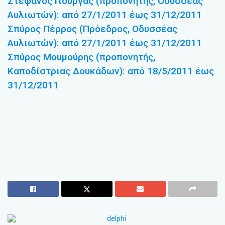
Στέφανος Γιούργας (προπονητής, Οδυσσέας
Αυλιωτών): από 27/1/2011 έως 31/12/2011
Σπύρος Πέρρος (Πρόεδρος, Οδυσσέας
Αυλιωτών): από 27/1/2011 έως 31/12/2011
Σπύρος Μουμούρης (προπονητής,
Καποδίστριας Δουκάδων): από 18/5/2011 έως
31/12/2011