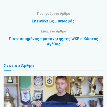
Προηγούμενο Άρθρο
Επειγόντως… αγιασμός!
Επόμενο Άρθρο
Πιστοποιημένος προπονητής της WKF ο Κώστας
Αγάθος
Σχετικά
Άρθρα