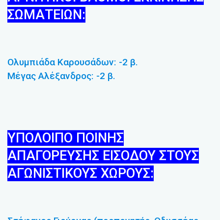
ΣΩΜΑΤΕΙΩΝ:
Ολυμπιάδα Καρουσάδων: -2 β.
Μέγας Αλέξανδρος: -2 β.
ΥΠΟΛΟΙΠΟ ΠΟΙΝΗΣ
ΑΠΑΓΟΡΕΥΣΗΣ ΕΙΣΟΔΟΥ ΣΤΟΥΣ
ΑΓΩΝΙΣΤΙΚΟΥΣ ΧΩΡΟΥΣ: