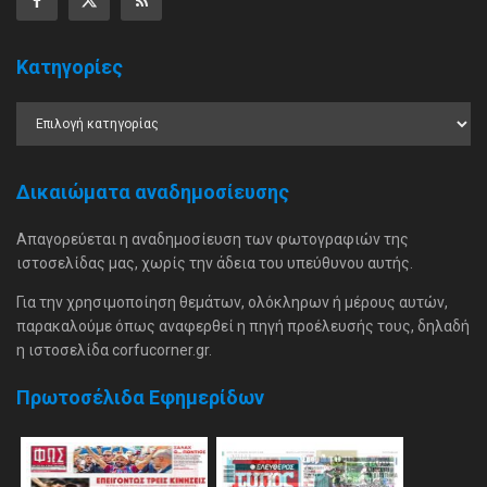
Κατηγορίες
Δικαιώματα αναδημοσίευσης
Απαγορεύεται η αναδημοσίευση των φωτογραφιών της
ιστοσελίδας μας, χωρίς την άδεια του υπεύθυνου αυτής.
Για την χρησιμοποίηση θεμάτων, ολόκληρων ή μέρους αυτών,
παρακαλούμε όπως αναφερθεί η πηγή προέλευσής τους, δηλαδή
η ιστοσελίδα corfucorner.gr.
Πρωτοσέλιδα Εφημερίδων