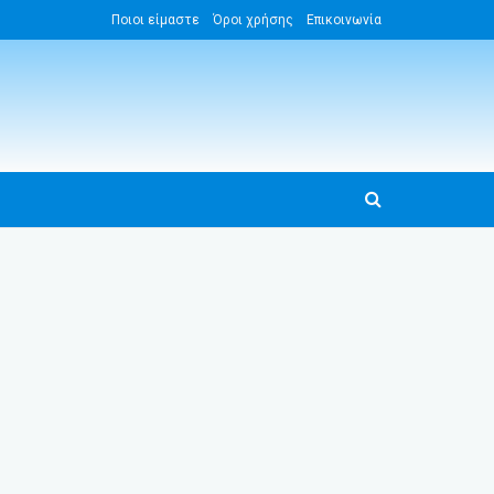
Ποιοι είμαστε
Όροι χρήσης
Επικοινωνία