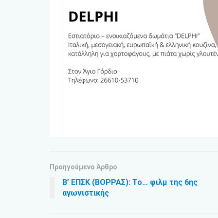
Προηγούμενο Άρθρο
Β’ ΕΠΣΚ (ΒΟΡΡΑΣ): Το… φιλμ της 6ης
αγωνιστικής