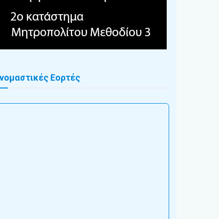
νομαστικές Εορτές