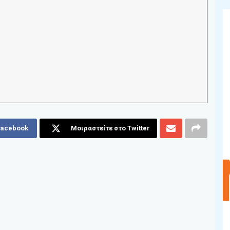
Facebook
Μοιραστείτε στο Twitter