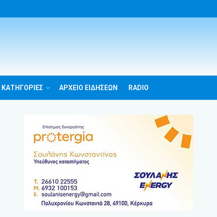
 ΚΑΤΗΓΟΡΙΕΣ
ΑΡΧΕΙΟ ΕΙΔΗΣΕΩΝ
RADIO