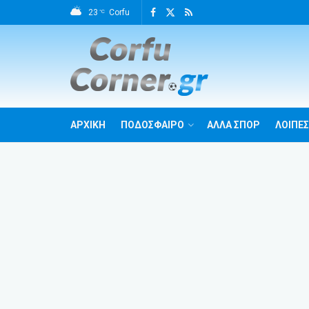
23
Corfu
°C
ΑΡΧΙΚΗ
ΠΟΔΟΣΦΑΙΡΟ
ΑΛΛΑ ΣΠΟΡ
ΛΟΙΠΕΣ