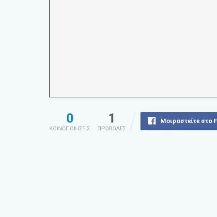
0
1
Μοιραστείτε στο 
ΚΟΙΝΟΠΟΙΗΣΕΙΣ
ΠΡΟΒΟΛΕΣ