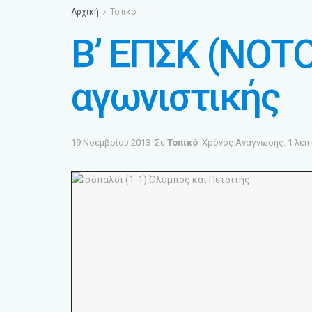
Αρχική
Τοπικό
Β’ ΕΠΣΚ (ΝΟΤΟ
αγωνιστικής
19 Νοεμβρίου 2013
Σε
Τοπικό
Χρόνος Ανάγνωσης: 1 λεπ