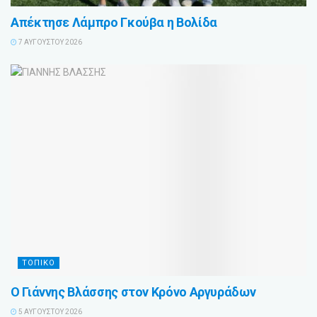
Απέκτησε Λάμπρο Γκούβα η Βολίδα
7 ΑΥΓΟΎΣΤΟΥ 2026
ΤΟΠΙΚΟ
Ο Γιάννης Βλάσσης στον Κρόνο Αργυράδων
5 ΑΥΓΟΎΣΤΟΥ 2026