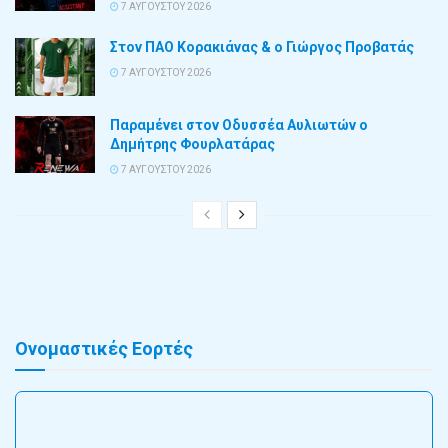
7 ΑΥΓΟΎΣΤΟΥ 2026
Στον ΠΑΟ Κορακιάνας & ο Γιώργος Προβατάς
7 ΑΥΓΟΎΣΤΟΥ 2026
Παραμένει στον Οδυσσέα Αυλιωτών ο
Δημήτρης Φουρλατάρας
7 ΑΥΓΟΎΣΤΟΥ 2026
Ονομαστικές Εορτές