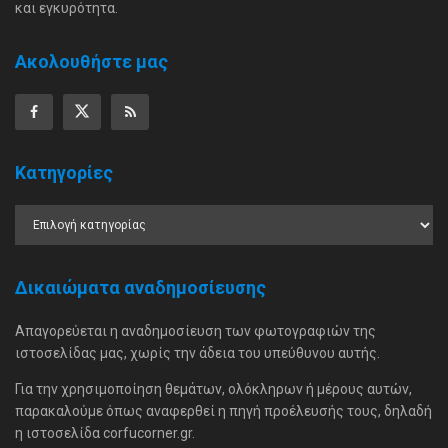
και εγκυρότητα.
Ακολουθήστε μας
Κατηγορίες
Δικαιώματα αναδημοσίευσης
Απαγορεύεται η αναδημοσίευση των φωτογραφιών της
ιστοσελίδας μας, χωρίς την άδεια του υπεύθυνου αυτής.
Για την χρησιμοποίηση θεμάτων, ολόκληρων ή μέρους αυτών,
παρακαλούμε όπως αναφερθεί η πηγή προέλευσής τους, δηλαδή
η ιστοσελίδα corfucorner.gr.