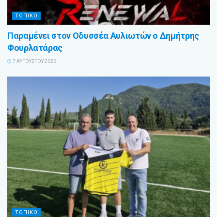
ΤΟΠΙΚΟ
Παραμένει στον Οδυσσέα Αυλιωτών ο Δημήτρης
Φουρλατάρας
7 ΑΥΓΟΎΣΤΟΥ 2026
ΤΟΠΙΚΟ