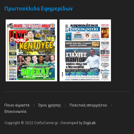
Πρωτοσέλιδα Εφημερίδων
Ποιοι είμαστε
Όροι χρήσης
Πολιτική απορρήτου
Επικοινωνία
Copyright © 2022 CorfuCorner.gr - Developed by
DigiLab