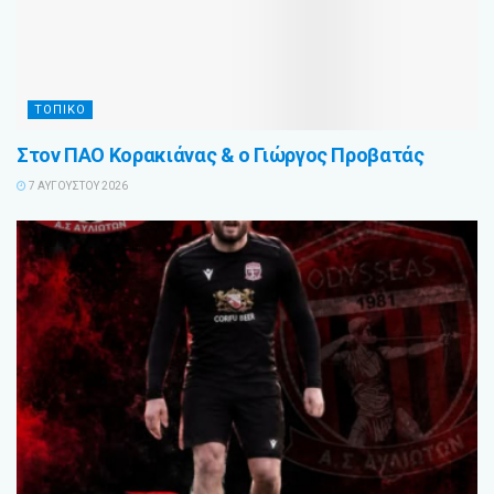
ΤΟΠΙΚΟ
Στον ΠΑΟ Κορακιάνας & ο Γιώργος Προβατάς
7 ΑΥΓΟΎΣΤΟΥ 2026