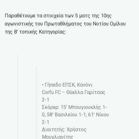
Παραθέτουμε τα στοιχεία των 5 ματς της 10ης
αγωνιστικής του Πρωταθλήματος του Νοτίου Ομίλου
της Β’ τοπικής Κατηγορίας:
• Γήπεδο ΕΠΣΚ, Κανόνι:
Corfu FC – Θύελλα Γαρίτσας
2-1
Σκόρερ: 15′ Μπουγιουκλής 1-
0, 58′ Βασιλείου 1-1, 61′ Νίκου
2-1
Διαιτητής: Χρήστος
Μουχλιανίτης