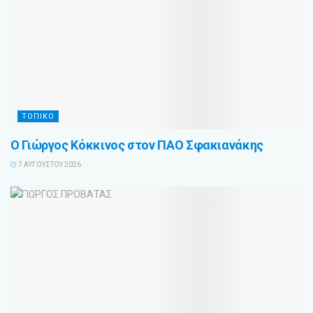
ΤΟΠΙΚΟ
Ο Γιώργος Κόκκινος στον ΠΑΟ Σφακιανάκης
7 ΑΥΓΟΎΣΤΟΥ 2026