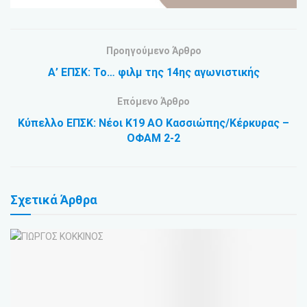
Προηγούμενο Άρθρο
Α’ ΕΠΣΚ: Το… φιλμ της 14ης αγωνιστικής
Επόμενο Άρθρο
Κύπελλο ΕΠΣΚ: Νέοι Κ19 ΑΟ Κασσιώπης/Κέρκυρας –
ΟΦΑΜ 2-2
Σχετικά
Άρθρα