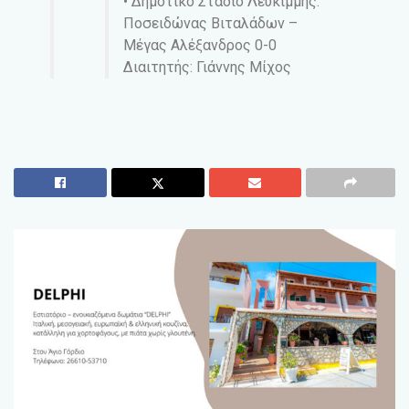
• Δημοτικό Στάδιο Λευκίμμης:
Ποσειδώνας Βιταλάδων –
Μέγας Αλέξανδρος 0-0
Διαιτητής: Γιάννης Μίχος