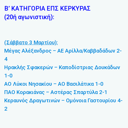
Β’ ΚΑΤΗΓΟΡΙΑ ΕΠΣ ΚΕΡΚΥΡΑΣ
(20ή αγωνιστική):
(Σάββατο 3 Μαρτίου):
Μέγας Αλέξανδρος – ΑΕ Αρίλλα/Καββαδάδων 2-
4
Ηρακλής Σφακερών – Καποδίστριας Δουκάδων
1-0
ΑΟ Λύκοι Νησακίου – ΑΟ Βασιλάτικα 1-0
ΠΑΟ Κορακιάνας – Αστέρας Σπαρτύλα 2-1
Κεραυνός Δραγωτινών – Ομόνοια Γαστουρίου 4-
2