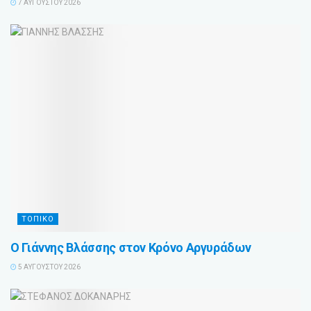
7 ΑΥΓΟΎΣΤΟΥ 2026
ΤΟΠΙΚΟ
Ο Γιάννης Βλάσσης στον Κρόνο Αργυράδων
5 ΑΥΓΟΎΣΤΟΥ 2026