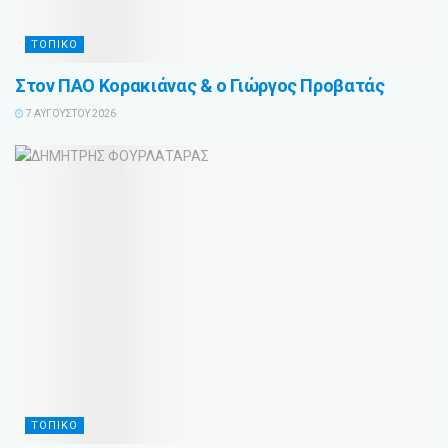
ΤΟΠΙΚΟ
Στον ΠΑΟ Κορακιάνας & ο Γιώργος Προβατάς
7 ΑΥΓΟΎΣΤΟΥ 2026
ΤΟΠΙΚΟ