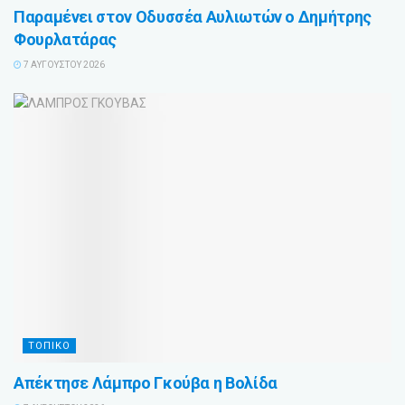
Παραμένει στον Οδυσσέα Αυλιωτών ο Δημήτρης
Φουρλατάρας
7 ΑΥΓΟΎΣΤΟΥ 2026
ΤΟΠΙΚΟ
Απέκτησε Λάμπρο Γκούβα η Βολίδα