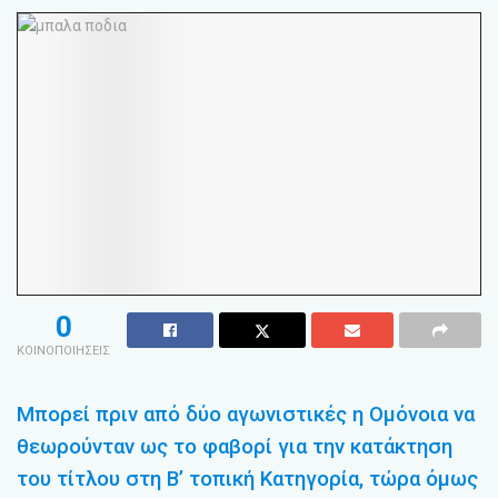
0
ΚΟΙΝΟΠΟΙΗΣΕΙΣ
Μπορεί πριν από δύο αγωνιστικές η Ομόνοια να
θεωρούνταν ως το φαβορί για την κατάκτηση
του τίτλου στη Β’ τοπική Κατηγορία, τώρα όμως