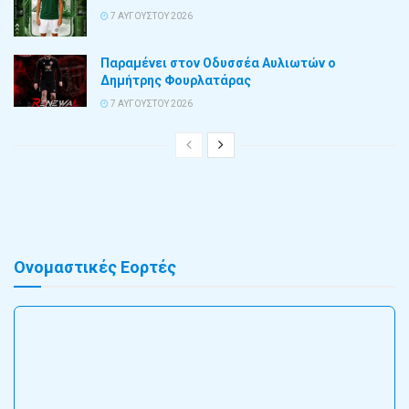
7 ΑΥΓΟΎΣΤΟΥ 2026
Παραμένει στον Οδυσσέα Αυλιωτών ο
Δημήτρης Φουρλατάρας
7 ΑΥΓΟΎΣΤΟΥ 2026
Ονομαστικές Εορτές