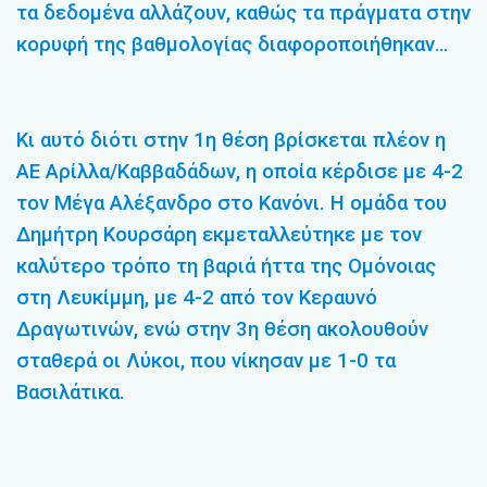
τα δεδομένα αλλάζουν, καθώς τα πράγματα στην
κορυφή της βαθμολογίας διαφοροποιήθηκαν…
Κι αυτό διότι στην 1η θέση βρίσκεται πλέον η
ΑΕ Αρίλλα/Καββαδάδων, η οποία κέρδισε με 4-2
τον Μέγα Αλέξανδρο στο Κανόνι. Η ομάδα του
Δημήτρη Κουρσάρη εκμεταλλεύτηκε με τον
καλύτερο τρόπο τη βαριά ήττα της Ομόνοιας
στη Λευκίμμη, με 4-2 από τον Κεραυνό
Δραγωτινών, ενώ στην 3η θέση ακολουθούν
σταθερά οι Λύκοι, που νίκησαν με 1-0 τα
Βασιλάτικα.