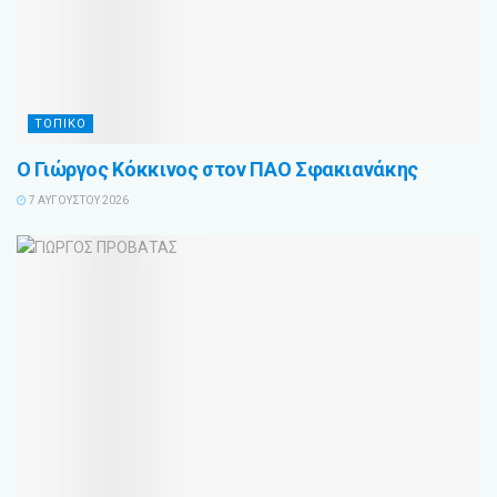
ΤΟΠΙΚΟ
Ο Γιώργος Κόκκινος στον ΠΑΟ Σφακιανάκης
7 ΑΥΓΟΎΣΤΟΥ 2026