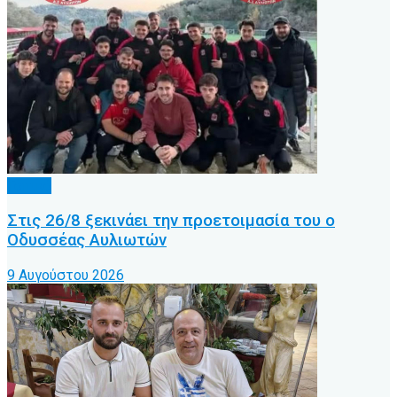
Τοπικό
Στις 26/8 ξεκινάει την προετοιμασία του ο
Οδυσσέας Αυλιωτών
9 Αυγούστου 2026