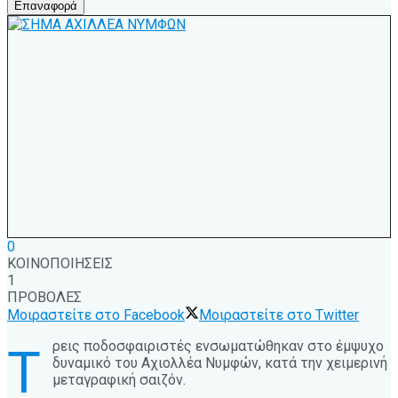
Επαναφορά
0
ΚΟΙΝΟΠΟΙΗΣΕΙΣ
1
ΠΡΟΒΟΛΕΣ
Μοιραστείτε στο Facebook
Μοιραστείτε στο Twitter
ρεις ποδοσφαιριστές ενσωματώθηκαν στο έμψυχο
Τ
δυναμικό του Αχιολλέα Νυμφών, κατά την χειμερινή
μεταγραφική σαιζόν.