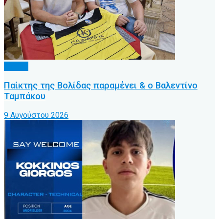
Τοπικό
Παίκτης της Βολίδας παραμένει & ο Βαλεντίνο
Ταμπάκου
9 Αυγούστου 2026