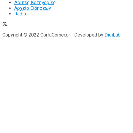
Λοιπές Κατηγορίες
Αρχείο Ειδήσεων
Radio
Copyright © 2022 CorfuCorner.gr - Developed by
DigiLab