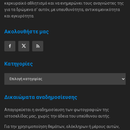
κερκυραϊκό αθλητισμό και να ενημερώνει τους αναγνώστες της
για τα δρώμενα σ' αυτόν, με υπευθυνότητα, αντικειμενικότητα
και εγκυρότητα.
Ακολουθήστε μας
Κατηγορίες
Δικαιώματα αναδημοσίευσης
Απαγορεύεται η αναδημοσίευση των φωτογραφιών της
ιστοσελίδας μας, χωρίς την άδεια του υπεύθυνου αυτής.
Για την χρησιμοποίηση θεμάτων, ολόκληρων ή μέρους αυτών,