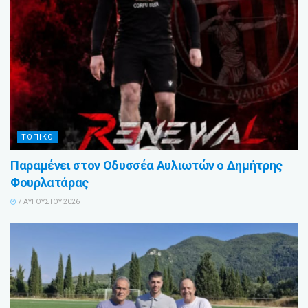
ΤΟΠΙΚΟ
Παραμένει στον Οδυσσέα Αυλιωτών ο Δημήτρης
Φουρλατάρας
7 ΑΥΓΟΎΣΤΟΥ 2026