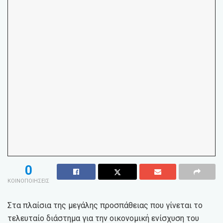
0
ΚΟΙΝΟΠΟΙΗΣΕΙΣ
Στα πλαίσια της μεγάλης προσπάθειας που γίνεται το
τελευταίο διάστημα για την οικονομική ενίσχυση του