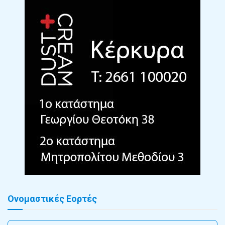
Ονομαστικές Εορτές