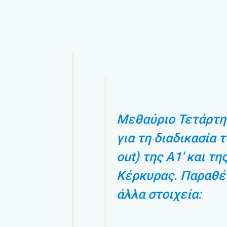
Μεθαύριο Τετάρτη
για τη διαδικασία 
out) της Α1′ και τ
Κέρκυρας. Παραθέ
άλλα στοιχεία: