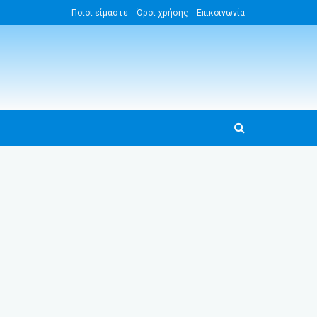
Ποιοι είμαστε
Όροι χρήσης
Επικοινωνία