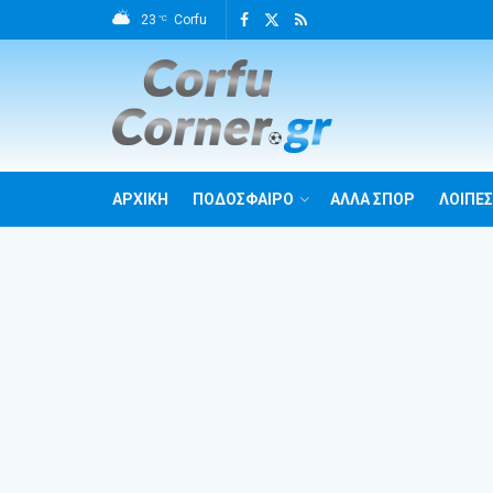
23
Corfu
°C
ΑΡΧΙΚΗ
ΠΟΔΟΣΦΑΙΡΟ
ΑΛΛΑ ΣΠΟΡ
ΛΟΙΠΕΣ