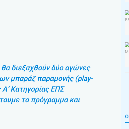
 θα διεξαχθούν δύο αγώνες
των μπαράζ παραμονής (play-
ης Α’ Κατηγορίας ΕΠΣ
τουμε το πρόγραμμα και
Ο