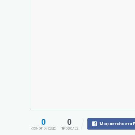
0
0
Μοιραστείτε στο 
ΚΟΙΝΟΠΟΙΗΣΕΙΣ
ΠΡΟΒΟΛΕΣ