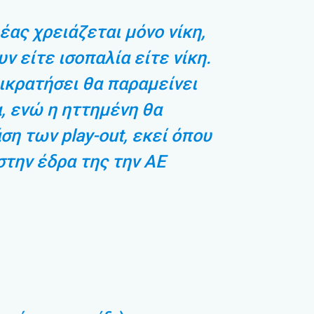
έας χρειάζεται μόνο νίκη,
ν είτε ισοπαλία είτε νίκη.
ικρατήσει θα παραμείνει
α, ενώ η ηττημένη θα
ση των play-out, εκεί όπου
στην έδρα της την ΑΕ