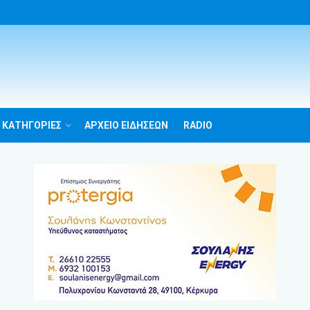
 ΚΑΤΗΓΟΡΙΕΣ
ΑΡΧΕΙΟ ΕΙΔΗΣΕΩΝ
RADIO