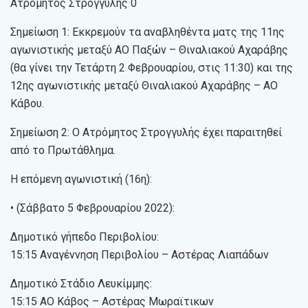
Ατρόμητος Στρογγυλής 0
Σημείωση 1: Εκκρεμούν τα αναβληθέντα ματς της 11ης
αγωνιστικής μεταξύ ΑΟ Παξών – Θιναλιακού Αχαράβης
(θα γίνει την Τετάρτη 2 Φεβρουαρίου, στις 11:30) και της
12ης αγωνιστικής μεταξύ Θιναλιακού Αχαράβης – ΑΟ
Κάβου.
Σημείωση 2: Ο Ατρόμητος Στρογγυλής έχει παραιτηθεί
από το Πρωτάθλημα.
Η επόμενη αγωνιστική (16η):
• (Σάββατο 5 Φεβρουαρίου 2022):
Δημοτικό γήπεδο Περιβολίου:
15:15 Αναγέννηση Περιβολίου – Αστέρας Λιαπάδων
Δημοτικό Στάδιο Λευκίμμης:
15:15 ΑΟ Κάβος – Αστέρας Μωραϊτικων