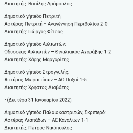
Διαιτητής: Βασίλης Δράμπαλος
Δημοτικό γήπεδο Πετριτή:
Αστέρας Πετριτή – Αναγέννηση Περιβολίου 2-0
Διαιτητής: Γιώργος Φίτσας
Δημοτικό γήπεδο Αυλιωτών:
Οδυσσέας Αυλιωτών – Θιναλιακός Αχαράβης 1-2
Διαιτητής: Χάρης Μαργαρίτης
Δημοτικό γήπεδο Στρογγυλής:
Αστέρας Μωραϊτίκων – ΑΟ Παξοί 1-5
Διαιτητής: Χρήστος Διαβάτης
• (Δευτέρα 31 Ιανουαρίου 2022):
Δημοτικό γήπεδο Παλαιοκαστριτών, Σκριπερό:
Αστέρας Λιαπάδων – ΑΕ Καναλίων 1-1
Διαιτητής: Πέτρος Νικόπουλος