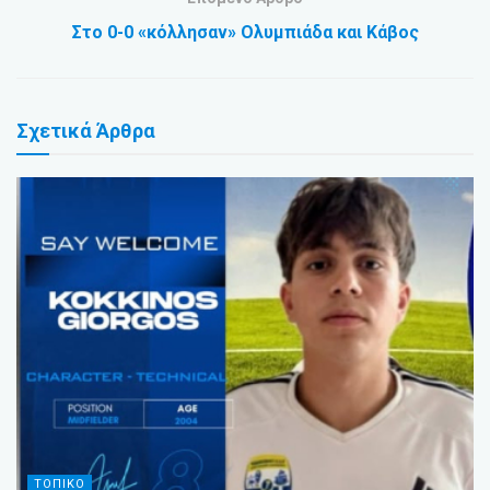
Στο 0-0 «κόλλησαν» Ολυμπιάδα και Κάβος
Σχετικά
Άρθρα
ΤΟΠΙΚΟ