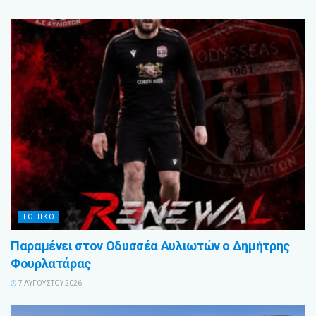
ΤΟΠΙΚΟ
Παραμένει στον Οδυσσέα Αυλιωτών ο Δημήτρης
Φουρλατάρας
7 ΑΥΓΟΎΣΤΟΥ 2026