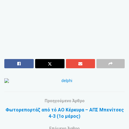
Προηγούμενο Άρθρο
Φωτορεπορτάζ από τό ΑΟ Κέρκυρα – ΑΠΣ Μπενίτσες
4-3 (1ο μέρος)
Επόμενο Άρθρο