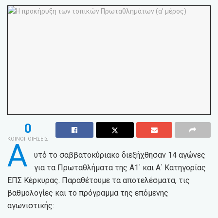
0
ΚΟΙΝΟΠΟΙΗΣΕΙΣ
Α
υτό το σαββατοκύριακο διεξήχθησαν 14 αγώνες
για τα Πρωταθλήματα της Α1΄ και Α΄ Κατηγορίας
ΕΠΣ Κέρκυρας. Παραθέτουμε τα αποτελέσματα, τις
βαθμολογίες και το πρόγραμμα της επόμενης
αγωνιστικής: