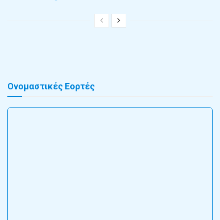
Ονομαστικές Εορτές