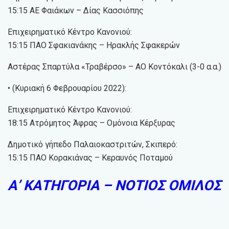
15:15 ΑΕ Φαιάκων – Δίας Κασσιόπης
Επιχειρηματικό Κέντρο Κανονιού:
15:15 ΠΑΟ Σφακιανάκης – Ηρακλής Σφακερών
Αστέρας Σπαρτύλα «Τραβέρσο» – ΑΟ Κοντόκαλι (3-0 α.α.)
• (Κυριακή 6 Φεβρουαρίου 2022):
Επιχειρηματικό Κέντρο Κανονιού:
18:15 Ατρόμητος Άφρας – Ομόνοια Κέρξυρας
Δημοτικό γήπεδο Παλαιοκαστριτών, Σκιπερό:
15:15 ΠΑΟ Κορακιάνας – Κεραυνός Ποταμού
Α’ ΚΑΤΗΓΟΡΙΑ – ΝΟΤΙΟΣ ΟΜΙΛΟΣ