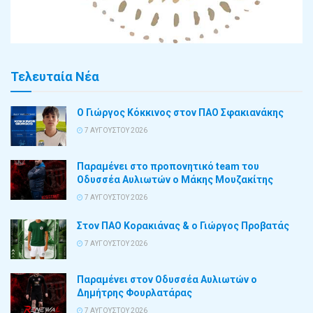
Τελευταία Νέα
Ο Γιώργος Κόκκινος στον ΠΑΟ Σφακιανάκης
7 ΑΥΓΟΎΣΤΟΥ 2026
Παραμένει στο προπονητικό team του
Οδυσσέα Αυλιωτών ο Μάκης Μουζακίτης
7 ΑΥΓΟΎΣΤΟΥ 2026
Στον ΠΑΟ Κορακιάνας & ο Γιώργος Προβατάς
7 ΑΥΓΟΎΣΤΟΥ 2026
Παραμένει στον Οδυσσέα Αυλιωτών ο
Δημήτρης Φουρλατάρας
7 ΑΥΓΟΎΣΤΟΥ 2026