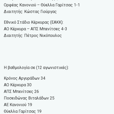
Ορφέας Κανονιού – Θύελλα Γαρίτσας 1-1
Διαιτητής: Κώστας Γιούργας
Εθνικό Στάδιο Κέρκυρας (ΕΑΚΚ):
ΑΟ Κέρκυρα – ΑΠΣ Μπενίτσες 4-3
Διαιτητής: Πέτρος Νικόπουλος
Η βαθμολογία σε (12 αγωνιστικές):
Κρόνος Αργυράδων 34
ΑΟ Κέρκυρα 30
ΑΠΣ Μπενίτσες 26
Ποσειδώνας Βιταλάδων 25
ΑΕ Κανονιού 19
Θύελλα Γαρίτσας 19