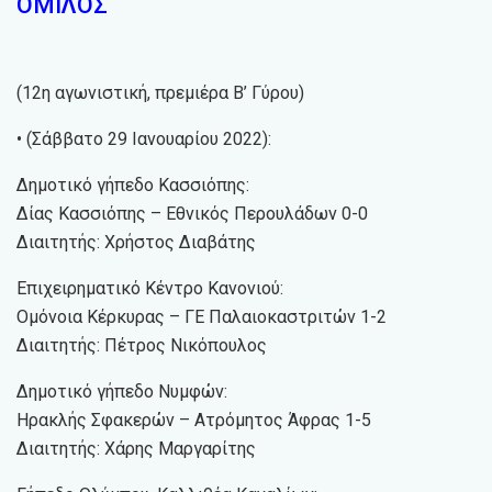
ΟΜΙΛΟΣ
(12η αγωνιστική, πρεμιέρα Β’ Γύρου)
• (Σάββατο 29 Ιανουαρίου 2022):
Δημοτικό γήπεδο Κασσιόπης:
Δίας Κασσιόπης – Εθνικός Περουλάδων 0-0
Διαιτητής: Χρήστος Διαβάτης
Επιχειρηματικό Κέντρο Κανονιού:
Ομόνοια Κέρκυρας – ΓΕ Παλαιοκαστριτών 1-2
Διαιτητής: Πέτρος Νικόπουλος
Δημοτικό γήπεδο Νυμφών:
Ηρακλής Σφακερών – Ατρόμητος Άφρας 1-5
Διαιτητής: Χάρης Μαργαρίτης