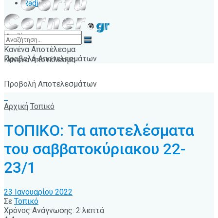
Radio
Κανένα Αποτέλεσμα
Προβολή Αποτελεσμάτων
Κανένα Αποτέλεσμα
Προβολή Αποτελεσμάτων
Αρχική
Τοπικό
ΤΟΠΙΚΟ: Τα αποτελέσματα
του σαββατοκύριακου 22-
23/1
23 Ιανουαρίου 2022
Σε
Τοπικό
Χρόνος Ανάγνωσης: 2 λεπτά