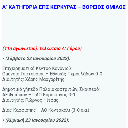
Α’ ΚΑΤΗΓΟΡΙΑ ΕΠΣ ΚΕΡΚΥΡΑΣ – ΒΟΡΕΙΟΣ ΟΜΙΛΟΣ
(11η αγωνιστική, τελευταία Α’ Γύρου)
• (Σάββατο 22 Ιανουαρίου 2022):
Επιχειρηματικό Κέντρο Κανονιού:
Ομόνοια Γαστουρίου – Εθνικός Περουλάδων 0-0
Διαιτητής: Χάρης Μαργαρίτης
Δημοτικό γήπεδο Παλαιοκαστριτών, Σκριπερό:
ΑΕ Φαιάκων – ΠΑΟ Κορακιάνας 0-1
Διαιτητής: Γιώργος Φίτσας
Δίας Κασσιόπης – ΑΟ Κοντόκαλι (3-0 α.α.)
• (Κυριακή 23 Ιανουαρίου 2022):