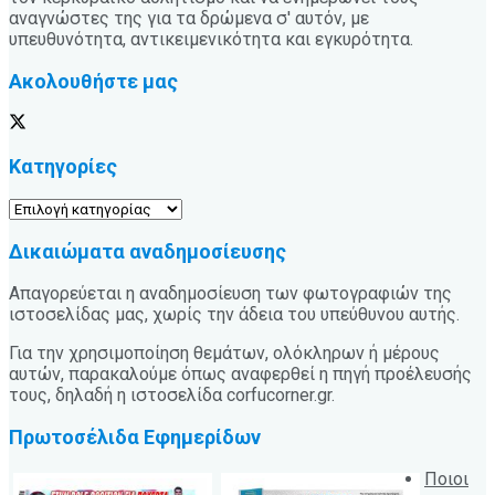
αναγνώστες της για τα δρώμενα σ' αυτόν, με
υπευθυνότητα, αντικειμενικότητα και εγκυρότητα.
Ακολουθήστε μας
Κατηγορίες
Κατηγορίες
Δικαιώματα αναδημοσίευσης
Απαγορεύεται η αναδημοσίευση των φωτογραφιών της
ιστοσελίδας μας, χωρίς την άδεια του υπεύθυνου αυτής.
Για την χρησιμοποίηση θεμάτων, ολόκληρων ή μέρους
αυτών, παρακαλούμε όπως αναφερθεί η πηγή προέλευσής
τους, δηλαδή η ιστοσελίδα corfucorner.gr.
Πρωτοσέλιδα Εφημερίδων
Ποιοι