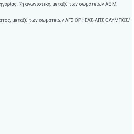
ηγορίας, 7η αγωνιστική, μεταξύ των σωματείων ΑΕ Μ.
λήματος, μεταξύ των σωματείων ΑΓΣ ΟΡΦΕΑΣ-ΑΠΣ ΟΛΥΜΠΟΣ/