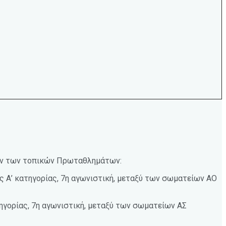
νων των τοπικών Πρωταθλημάτων:
 Α’ κατηγορίας, 7η αγωνιστική, μεταξύ των σωματείων ΑΟ
ηγορίας, 7η αγωνιστική, μεταξύ των σωματείων ΑΣ