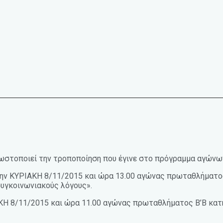
γνωστοποιεί την τροποποίηση που έγινε στο πρόγραμμα αγώ
 την ΚΥΡΙΑΚΗ 8/11/2015 και ώρα 13.00 αγώνας πρωταθλήματος
συγκοινωνιακούς λόγους».
ΑΚΗ 8/11/2015 και ώρα 11.00 αγώνας πρωταθλήματος Β’Β κατ