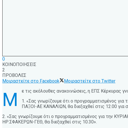
0
ΚΟΙΝΟΠΟΙΗΣΕΙΣ
2
ΠΡΟΒΟΛΕΣ
Μοιραστείτε στο Facebook
Μοιραστείτε στο Twitter
ε τις ακόλουθες ανακοινώσεις, η ΕΠΣ Κέρκυρας 
Μ
1. «Σας γνωρίζουμε ότι ο προγραμματισμένος για
ΠΑΞΟΙ-ΑΕ ΚΑΝΑΛΙΩΝ, θα διεξαχθεί στις 12.00 για 
2. «Σας γνωρίζουμε ότι ο προγραμματισμένος για την ΚΥΡΙ
ΗΡ.ΣΦΑΚΕΡΩΝ-ΓΕΘ, θα διεξαχθεί στις 10.30».