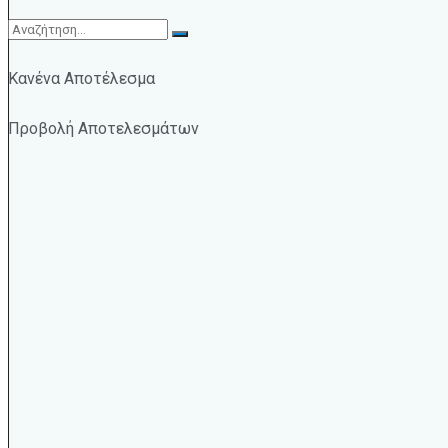
Κανένα Αποτέλεσμα
Προβολή Αποτελεσμάτων