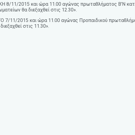
ΑΚΗ 8/11/2015 και ώρα 11.00 αγώνας πρωταθλήματος Β’Ν κατ
ατείων θα διεξαχθεί στις 12.30».
ΒΑΤΟ 7/11/2015 και ώρα 11.00 αγώνας Προπαιδικού πρωταθ
ιεξαχθεί στις 11.30».