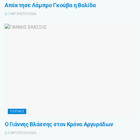
Απέκτησε Λάμπρο Γκούβα η Βολίδα
7 ΑΥΓΟΎΣΤΟΥ 2026
ΤΟΠΙΚΟ
Ο Γιάννης Βλάσσης στον Κρόνο Αργυράδων
5 ΑΥΓΟΎΣΤΟΥ 2026