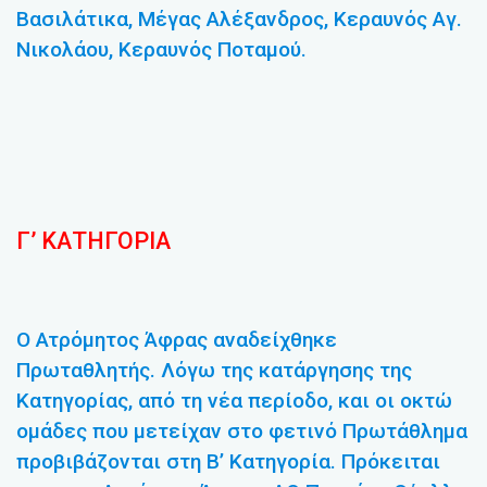
Βασιλάτικα, Μέγας Αλέξανδρος, Κεραυνός Αγ.
Νικολάου, Κεραυνός Ποταμού.
Γ’ ΚΑΤΗΓΟΡΙΑ
Ο Ατρόμητος Άφρας αναδείχθηκε
Πρωταθλητής. Λόγω της κατάργησης της
Κατηγορίας, από τη νέα περίοδο, και οι οκτώ
ομάδες που μετείχαν στο φετινό Πρωτάθλημα
προβιβάζονται στη Β’ Κατηγορία. Πρόκειται