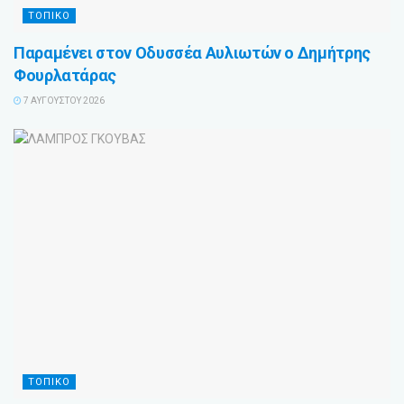
ΤΟΠΙΚΟ
Παραμένει στον Οδυσσέα Αυλιωτών ο Δημήτρης
Φουρλατάρας
7 ΑΥΓΟΎΣΤΟΥ 2026
ΤΟΠΙΚΟ