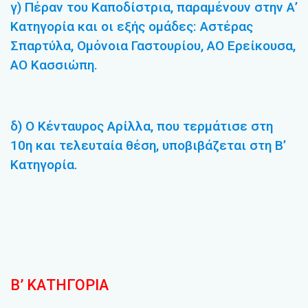
γ) Πέραν του Καποδίστρια, παραμένουν στην Α’
Κατηγορία και οι εξής ομάδες: Αστέρας
Σπαρτύλα, Ομόνοια Γαστουρίου, ΑΟ Ερείκουσα,
ΑΟ Κασσιώπη.
δ) Ο Κένταυρος Αρίλλα, που τερμάτισε στη
10η και τελευταία θέση, υποβιβάζεται στη Β’
Κατηγορία.
Β’ ΚΑΤΗΓΟΡΙΑ