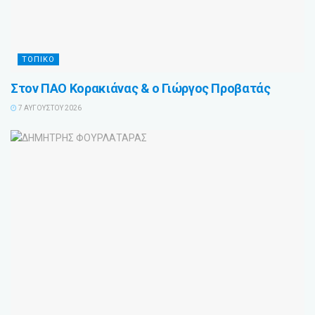
ΤΟΠΙΚΟ
Στον ΠΑΟ Κορακιάνας & ο Γιώργος Προβατάς
7 ΑΥΓΟΎΣΤΟΥ 2026