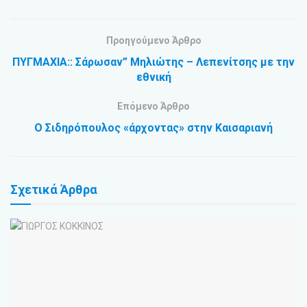
Προηγούμενο Άρθρο
ΠΥΓΜΑΧΙΑ:: Σάρωσαν” Μηλιώτης – Λεπενίτσης με την
εθνική
Επόμενο Άρθρο
Ο Σιδηρόπουλος «άρχοντας» στην Καισαριανή
Σχετικά
Άρθρα