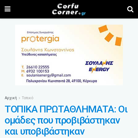
Αρχική
Τοπικό
ΤΟΠΙΚΑ ΠΡΩΤΑΘΛΗΜΑΤΑ: Οι
ομάδες που προβιβάστηκαν
και υποβιβάστηκαν