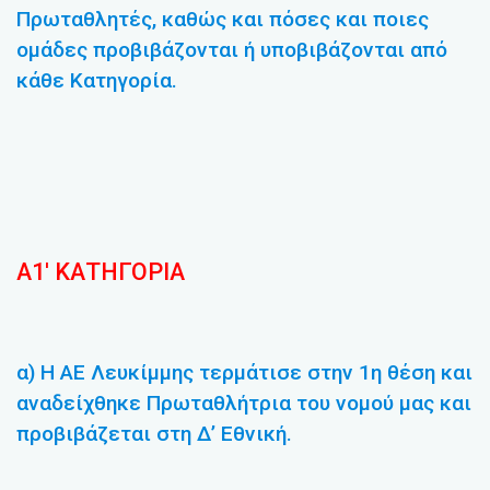
Πρωταθλητές, καθώς και πόσες και ποιες
ομάδες προβιβάζονται ή υποβιβάζονται από
κάθε Κατηγορία.
Α1′ ΚΑΤΗΓΟΡΙΑ
α) Η ΑΕ Λευκίμμης τερμάτισε στην 1η θέση και
αναδείχθηκε Πρωταθλήτρια του νομού μας και
προβιβάζεται στη Δ’ Εθνική.