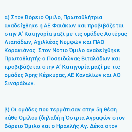
α) Στον Βόρειο Όμιλο, Πρωταθλήτρια
αναδείχθηκε η ΑΕ Φαιάκων και προβιβάζεται
στην Α’ Κατηγορία μαζί με τις ομάδες Αστέρας
Λιαπάδων, Αχιλλέας Νυμφών και ΠΑΟ
Κορακιάνας. Στον Νότιο Όμιλο αναδείχθηκε
Πρωταθλητής ο Ποσειδώνας Βιταλάδων και
προβιβάζεται στην Α’ Κατηγορία μαζί με τις
ομάδες Άρης Κέρκυρας, ΑΕ Καναλίων και ΑΟ
Σιναράδων.
β) Οι ομάδες που τερμάτισαν στην 5η θέση
κάθε Ομίλου (δηλαδή η Όστρια Αγραφών στον
Βόρειο Όμιλο και ο Ηρακλής Αγ. Δέκα στον