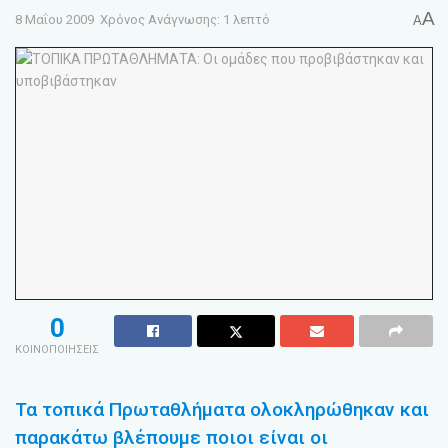
A
8 Μαΐου 2009
Χρόνος Ανάγνωσης: 1 λεπτό
A
0
ΚΟΙΝΟΠΟΙΗΣΕΙΣ
Τα τοπικά Πρωταθλήματα ολοκληρώθηκαν και
παρακάτω βλέπουμε ποιοι είναι οι