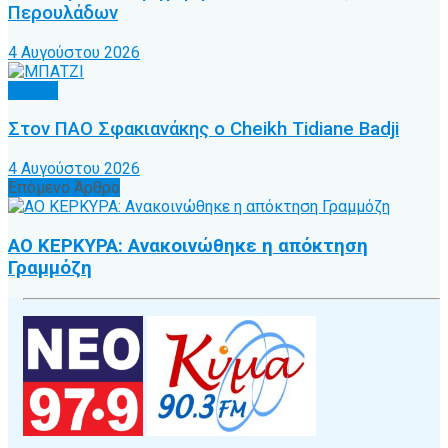
Περουλάδων
4 Αυγούστου 2026
Τοπικό
Στον ΠΑΟ Σφακιανάκης ο Cheikh Tidiane Badji
4 Αυγούστου 2026
Επόμενο Άρθρο
ΑΟ ΚΕΡΚΥΡΑ: Ανακοινώθηκε η απόκτηση
Γραμμόζη