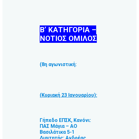
Β’ ΚΑΤΗΓΟΡΙΑ –
ΝΟΤΙΟΣ ΟΜΙΛΟΣ
(8η αγωνιστική:
(Κυριακή 23 Ιανουαρίου):
Γήπεδο ΕΠΣΚ, Κανόνι:
ΠΑΣ Μάγια – ΑΟ
Βασιλάτικα 5-1
Διαιτητής: Ανδρέας