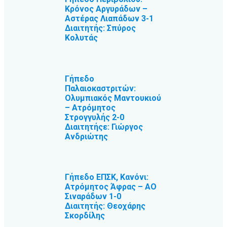
Κρόνος Αργυράδων –
Αστέρας Λιαπάδων 3-1
Διαιτητής: Σπύρος
Κολυτάς
Γήπεδο
Παλαιοκαστριτών:
Ολυμπιακός Μαντουκιού
– Ατρόμητος
Στρογγυλής 2-0
Διαιτητήςε: Γιώργος
Ανδριώτης
Γήπεδο ΕΠΣΚ, Κανόνι:
Ατρόμητος Άφρας – ΑΟ
Σιναράδων 1-0
Διαιτητής: Θεοχάρης
Σκορδίλης