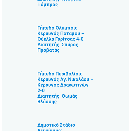
Τόμπρος
Γήπεδο Ολύμπου:
Κεραυνός Ποταμού –
Θύελλα Γαρίτσας 4-0
Διαιτητής: Σπύρος
Προβατάς
Γήπεδο Περιβολίου:
Κεραυνός Αγ. Νικολάου –
Κεραυνός Δραγωτινών
2-0
Διαιτητής: Θωμάς
Βλάσσης
Δημοτικό Στάδιο
Λευκίμμης: