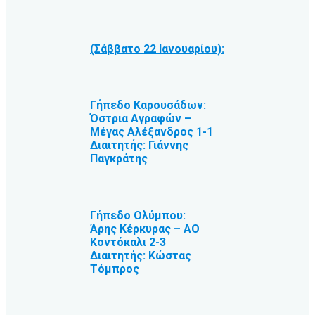
(Σάββατο 22 Ιανουαρίου):
Γήπεδο Καρουσάδων:
Όστρια Αγραφών –
Μέγας Αλέξανδρος 1-1
Διαιτητής: Γιάννης
Παγκράτης
Γήπεδο Ολύμπου:
Άρης Κέρκυρας – ΑΟ
Κοντόκαλι 2-3
Διαιτητής: Κώστας
Τόμπρος