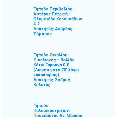
Γήπεδο Περιβολίου:
Αστέρας Πετριτή –
Ολυμπιάδα Καρουσάδων
4-2
Διαιτητής: Ανδρέας
Τόμπρος
Γήπεδο Θιναλίου:
Θιναλιακός – Βολίδα
Κάτω Γαρούνα 0-0
(Διεκόπη στο 70′ λόγω
κακοκαιρίας)
Διαιτητής: Σπύρος
Κολυτάς
Γήπεδο
Παλαιοκαστριτών:
Ποσειδώνας Αγ. Μάρκου