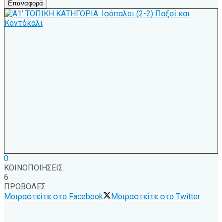
Επαναφορά
0
ΚΟΙΝΟΠΟΙΗΣΕΙΣ
6
ΠΡΟΒΟΛΕΣ
Μοιραστείτε στο Facebook
Μοιραστείτε στο Twitter