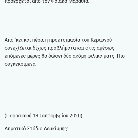
προέρχεται από τον Φαίακα Μαραθιά.
Από ‘κει και πέρα, η προετοιμασία του Κεραυνού
συνεχίζεται δίχως προβλήματα και στις αμέσως
επόμενες μέρες θα δώσει δύο ακόμη φιλικά ματς. Πιο
συγκεκριμένα:
(Παρασκευή 18 Σεπτεμβρίου 2020)
Δημοτικό Στάδιο Λευκίμμης: