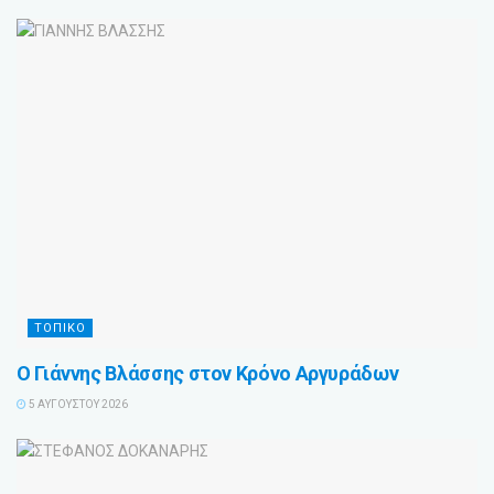
ΤΟΠΙΚΟ
Ο Γιάννης Βλάσσης στον Κρόνο Αργυράδων
5 ΑΥΓΟΎΣΤΟΥ 2026