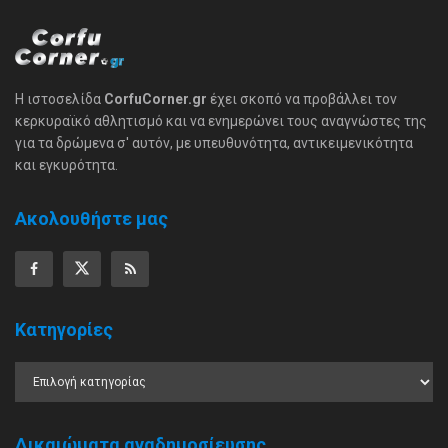
Η ιστοσελίδα
CorfuCorner.gr
έχει σκοπό να προβάλλει τον
κερκυραϊκό αθλητισμό και να ενημερώνει τους αναγνώστες της
για τα δρώμενα σ' αυτόν, με υπευθυνότητα, αντικειμενικότητα
και εγκυρότητα.
Ακολουθήστε μας
Κατηγορίες
Δικαιώματα αναδημοσίευσης