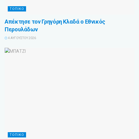
ΤΟΠΙΚΟ
Απέκτησε τον Γρηγόρη Κλαδά ο Εθνικός
Περουλάδων
4 ΑΥΓΟΎΣΤΟΥ 2026
ΤΟΠΙΚΟ