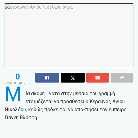
0
ΚΟΙΝΟΠΟΙΗΣΕΙΣ
Μ
ία ακόμη… νότα στην μεσαία του γραμμή
ετοιμάζεται να προσθέσει ο Κεραυνός Αγίου
Νικολάου, καθώς πρόκειται να αποκτήσει τον έμπειρο
Γιάννη Βλάσση.