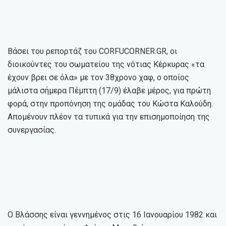
Βάσει του ρεπορτάζ του CORFUCORNER.GR, οι
διοικούντες του σωματείου της νότιας Κέρκυρας «τα
έχουν βρει σε όλα» με τον 38χρονο χαφ, ο οποίος
μάλιστα σήμερα Πέμπτη (17/9) έλαβε μέρος, για πρώτη
φορά, στην προπόνηση της ομάδας του Κώστα Καλούδη.
Απομένουν πλέον τα τυπικά για την επισημοποίηση της
συνεργασίας.
Ο Βλάσσης είναι γεννημένος στις 16 Ιανουαρίου 1982 και