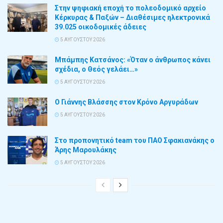
Στην ψηφιακή εποχή το πολεοδομικό αρχείο
Κέρκυρας & Παξών – Διαθέσιμες ηλεκτρονικά
39.025 οικοδομικές άδειες
5 ΑΥΓΟΎΣΤΟΥ 2026
Μπάμπης Κατσάνος: «Όταν ο άνθρωπος κάνει
σχέδια, ο Θεός γελάει…»
5 ΑΥΓΟΎΣΤΟΥ 2026
Ο Γιάννης Βλάσσης στον Κρόνο Αργυράδων
5 ΑΥΓΟΎΣΤΟΥ 2026
Στο προπονητικό team του ΠΑΟ Σφακιανάκης ο
Άρης Μαρουλάκης
5 ΑΥΓΟΎΣΤΟΥ 2026