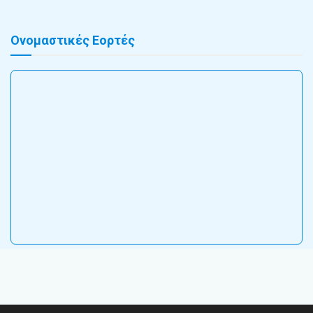
Ονομαστικές Εορτές