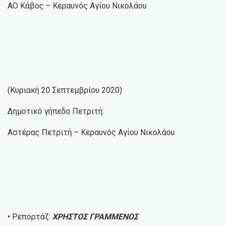
ΑΟ Κάβος – Κεραυνός Αγίου Νικολάου
(Κυριακή 20 Σεπτεμβρίου 2020)
Δημοτικό γήπεδο Πετριτή:
Αστέρας Πετριτή – Κεραυνός Αγίου Νικολάου
• Ρεπορτάζ:
ΧΡΗΣΤΟΣ ΓΡΑΜΜΕΝΟΣ