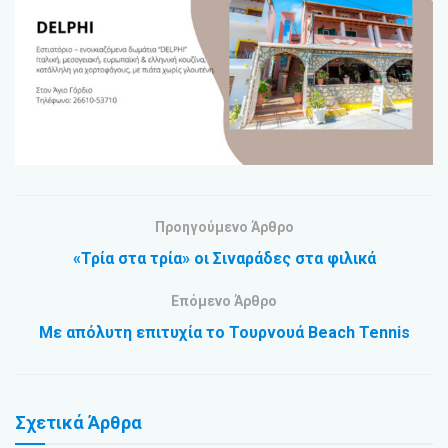
Προηγούμενο Άρθρο
«Τρία στα τρία» οι Σιναράδες στα φιλικά
Επόμενο Άρθρο
Με απόλυτη επιτυχία το Τουρνουά Beach Tennis
Σχετικά
Άρθρα