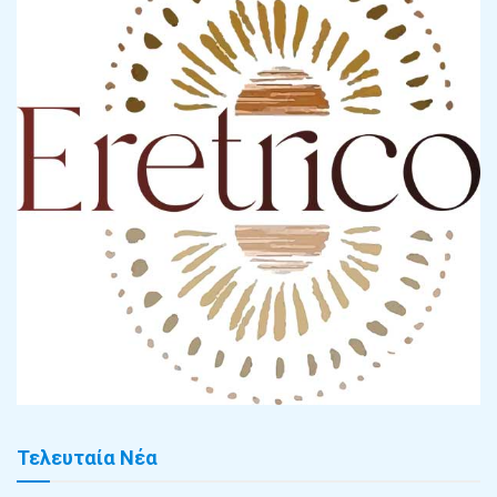
Τελευταία Νέα