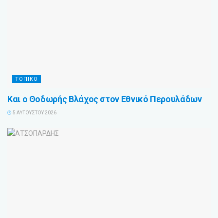
ΤΟΠΙΚΟ
Και ο Θοδωρής Βλάχος στον Εθνικό Περουλάδων
5 ΑΥΓΟΎΣΤΟΥ 2026