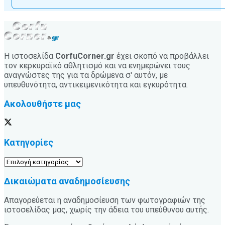
Η ιστοσελίδα
CorfuCorner.gr
έχει σκοπό να προβάλλει
τον κερκυραϊκό αθλητισμό και να ενημερώνει τους
αναγνώστες της για τα δρώμενα σ' αυτόν, με
υπευθυνότητα, αντικειμενικότητα και εγκυρότητα.
Ακολουθήστε μας
Κατηγορίες
Κατηγορίες
Δικαιώματα αναδημοσίευσης
Απαγορεύεται η αναδημοσίευση των φωτογραφιών της
ιστοσελίδας μας, χωρίς την άδεια του υπεύθυνου αυτής.