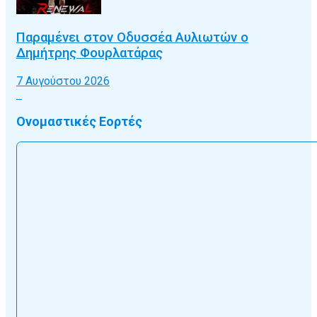
Παραμένει στον Οδυσσέα Αυλιωτών ο
Δημήτρης Φουρλατάρας
7 Αυγούστου 2026
Ονομαστικές Εορτές