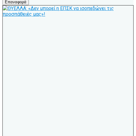
Επαναφορά