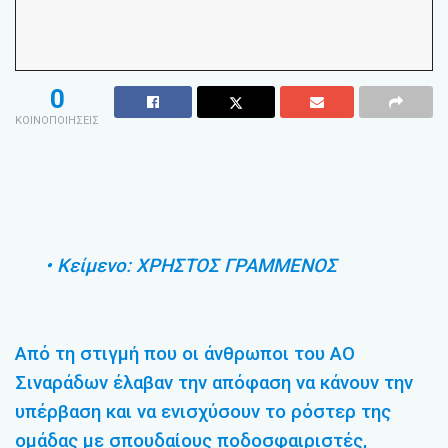
0
ΚΟΙΝΟΠΟΙΗΣΕΙΣ
• Κείμενο: ΧΡΗΣΤΟΣ ΓΡΑΜΜΕΝΟΣ
Από τη στιγμή που οι άνθρωποι του ΑΟ
Σιναράδων έλαβαν την απόφαση να κάνουν την
υπέρβαση και να ενισχύσουν το ρόστερ της
ομάδας με σπουδαίους ποδοσφαιριστές,