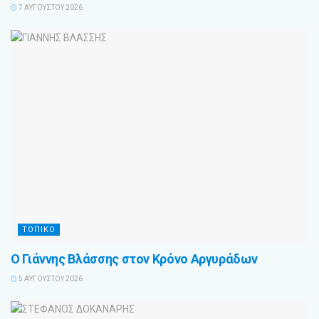
7 ΑΥΓΟΎΣΤΟΥ 2026
ΤΟΠΙΚΟ
Ο Γιάννης Βλάσσης στον Κρόνο Αργυράδων
5 ΑΥΓΟΎΣΤΟΥ 2026