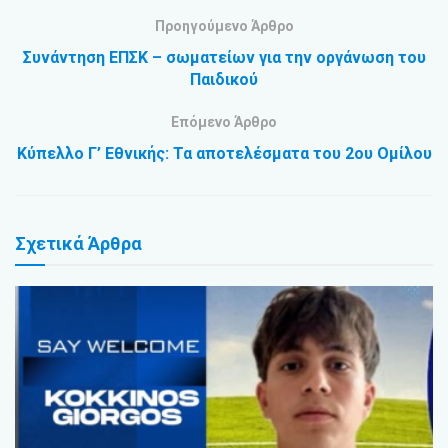
Προηγούμενο Άρθρο
Συνάντηση ΕΠΣΚ – σωματείων για την οργάνωση του
Παιδικού
Επόμενο Άρθρο
Κύπελλο Γ’ Εθνικής: Τα αποτελέσματα του 2ου Ομίλου
Σχετικά
Άρθρα