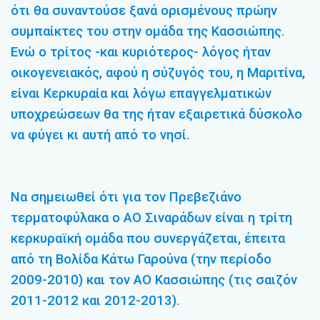
ότι θα συναντούσε ξανά ορισμένους πρώην
συμπαίκτες του στην ομάδα της Κασσιώπης.
Ενώ ο τρίτος -και κυριότερος- λόγος ήταν
οικογενειακός, αφού η σύζυγός του, η Μαριτίνα,
είναι Κερκυραία και λόγω επαγγελματικών
υποχρεώσεων θα της ήταν εξαιρετικά δύσκολο
να φύγει κι αυτή από το νησί.
Να σημειωθεί ότι για τον Πρεβεζιάνο
τερματοφύλακα ο ΑΟ Σιναράδων είναι η τρίτη
κερκυραϊκή ομάδα που συνεργάζεται, έπειτα
από τη Βολίδα Κάτω Γαρούνα (την περίοδο
2009-2010) και τον ΑΟ Κασσιώπης (τις σαιζόν
2011-2012 και 2012-2013).