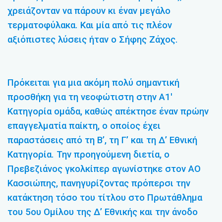
χρειάζονταν να πάρουν κι έναν μεγάλο
τερματοφύλακα. Και μία από τις πλέον
αξιόπιστες λύσεις ήταν ο Σήφης Ζάχος.
Πρόκειται για μια ακόμη πολύ σημαντική
προσθήκη για τη νεοφώτιστη στην Α1′
Κατηγορία ομάδα, καθώς απέκτησε έναν πρώην
επαγγελματία παίκτη, ο οποίος έχει
παραστάσεις από τη Β’, τη Γ’ και τη Δ’ Εθνική
Κατηγορία. Την προηγούμενη διετία, ο
Πρεβεζιάνος γκολκίπερ αγωνίστηκε στον ΑΟ
Κασσιώπης, πανηγυρίζοντας πρόπερσι την
κατάκτηση τόσο του τίτλου στο Πρωτάθλημα
του 5ου Ομίλου της Δ’ Εθνικής και την άνοδο