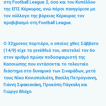
στη Football League 2, όσο και του Κυπέλλου
της ΕΠΣ Κέρκυρας, ενώ πέρσι πανηγύρισε με
τον σύλλογο της βόρειας Κέρκυρας τον
προβιβασμό στη Football League.
Ο 32χρονος πορτιέρο, ο οποίος χθες Σάββατο
(14/9) είχε τα γενέθλιά του, αποτελεί τον 6ο
στον αριθμό πρώην ποδοσφαιριστή της
Κασσιώπης που εντάσσεται το τελευταίο
διάστημα στο δυναμικό των Σιναράδων, μετά
τους Νίκο Κονισπολιάτη, Βασίλη Πετρόγιαννη,
Γιάννη Σφακιανάκη, Προκόπη Πάγκαλη και
Γιώργο Βλάχο.