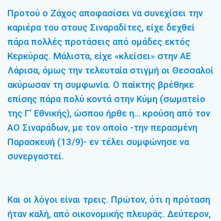
Προτού ο Ζάχος αποφασίσει να συνεχίσει την
καριέρα του στους Σιναραδίτες, είχε δεχθεί
πάρα πολλές προτάσεις από ομάδες εκτός
Κερκύρας. Μάλιστα, είχε «κλείσει» στην ΑΕ
Λάρισα, όμως την τελευταία στιγμή οι Θεσσαλοί
ακύρωσαν τη συμφωνία. Ο παίκτης βρέθηκε
επίσης πάρα πολύ κοντά στην Κύμη (σωματείο
της Γ’ Εθνικής), ώσπου ήρθε η… κρούση από τον
ΑΟ Σιναράδων, με τον οποίο -την περασμένη
Παρασκευή (13/9)- εν τέλει συμφώνησε να
συνεργαστεί.
Και οι λόγοι είναι τρεις. Πρώτον, ότι η πρόταση
ήταν καλή, από οικονομικής πλευράς. Δεύτερον,