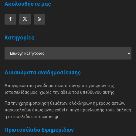
Ακολουθήστε μας
Κατηγορίες
Δικαιώματα αναδημοσίευσης
Απαγορεύεται η αναδημοσίευση των φωτογραφιών της
ιστοσελίδας μας, χωρίς την άδεια του υπεύθυνου αυτής.
Για την χρησιμοποίηση θεμάτων, ολόκληρων ή μέρους αυτών,
παρακαλούμε όπως αναφερθεί η πηγή προέλευσής τους, δηλαδή
η ιστοσελίδα corfucorner.gr.
Πρωτοσέλιδα Εφημερίδων