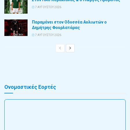
7 ΑΥΓΟΎΣΤΟΥ 2026
Παραμένει στον Οδυσσέα Αυλιωτών ο
Δημήτρης Φουρλατάρας
7 ΑΥΓΟΎΣΤΟΥ 2026
Ονομαστικές Εορτές