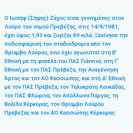
Ο Ιωσήφ (Σήφης) Ζάχος είναι γεννημένος στον
Λούρο του νομού Πρεβέζης, στις 14/9/1981,
έχει ύψος 1,93 και ζυγίζει 89 κιλά. Ξεκίνησε την
ποδοσφαιρική του σταδιοδρομία από τον
Θρίαμβο Λούρου, ενώ έχει αγωνιστεί στη Β’
Εθνική με τη φανέλα του ΠΑΣ Γιάννινα, στη Γ’
Εθνική με τον ΠΑΣ Πρέβεζα, την Αναγέννηση
Άρτας και τον ΑΟ Κασσιώπης, και στη Δ’ Εθνική
με τον ΠΑΣ Πρέβεζα, τον Τηλυκράτη Λευκάδας,
τον ΠΑΣ Φλώρινα, τον Απόλλωνα Πάργας, τη
Βολίδα Κέρκυρας, τον Θρίαμβο Λούρου
Πρέβεζας και τον ΑΟ Κασσιώπης Κέρκυρας.