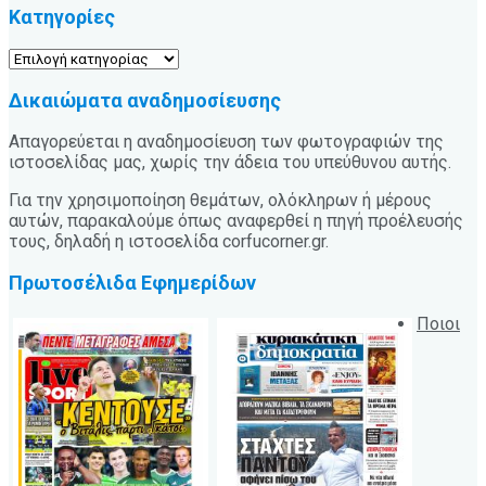
Κατηγορίες
Κατηγορίες
Δικαιώματα αναδημοσίευσης
Απαγορεύεται η αναδημοσίευση των φωτογραφιών της
ιστοσελίδας μας, χωρίς την άδεια του υπεύθυνου αυτής.
Για την χρησιμοποίηση θεμάτων, ολόκληρων ή μέρους
αυτών, παρακαλούμε όπως αναφερθεί η πηγή προέλευσής
τους, δηλαδή η ιστοσελίδα corfucorner.gr.
Πρωτοσέλιδα Εφημερίδων
Ποιοι