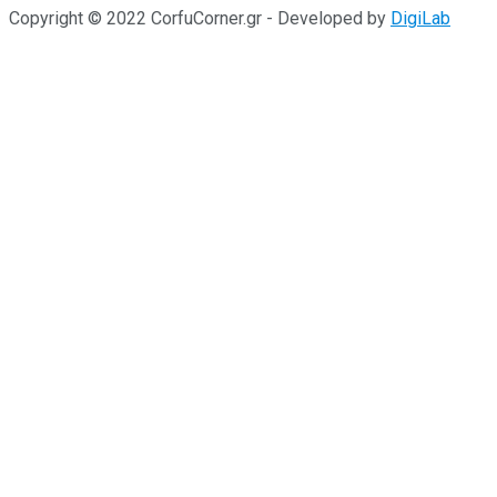
Copyright © 2022 CorfuCorner.gr - Developed by
DigiLab