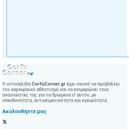
Η ιστοσελίδα
CorfuCorner.gr
έχει σκοπό να προβάλλει
τον κερκυραϊκό αθλητισμό και να ενημερώνει τους
αναγνώστες της για τα δρώμενα σ' αυτόν, με
υπευθυνότητα, αντικειμενικότητα και εγκυρότητα.
Ακολουθήστε μας