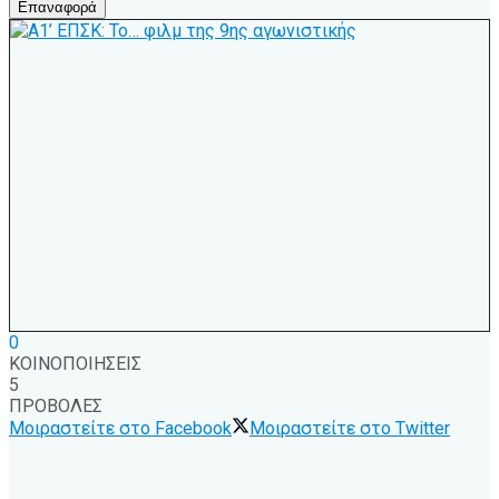
Επαναφορά
0
ΚΟΙΝΟΠΟΙΗΣΕΙΣ
5
ΠΡΟΒΟΛΕΣ
Μοιραστείτε στο Facebook
Μοιραστείτε στο Twitter