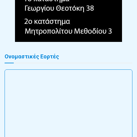
Ονομαστικές Εορτές