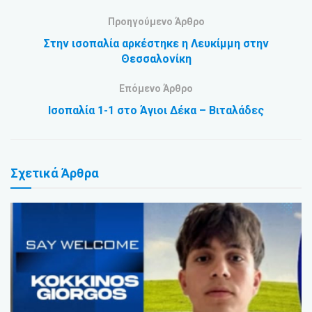
Προηγούμενο Άρθρο
Στην ισοπαλία αρκέστηκε η Λευκίμμη στην
Θεσσαλονίκη
Επόμενο Άρθρο
Ισοπαλία 1-1 στο Άγιοι Δέκα – Βιταλάδες
Σχετικά
Άρθρα