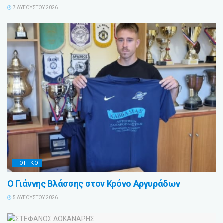
7 ΑΥΓΟΎΣΤΟΥ 2026
ΤΟΠΙΚΟ
Ο Γιάννης Βλάσσης στον Κρόνο Αργυράδων
5 ΑΥΓΟΎΣΤΟΥ 2026