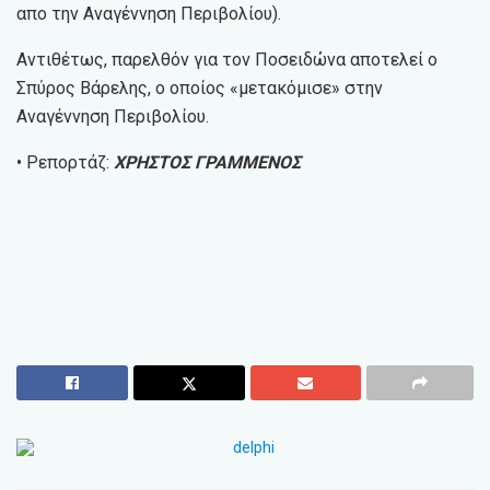
απο την Αναγέννηση Περιβολίου).
Αντιθέτως, παρελθόν για τον Ποσειδώνα αποτελεί ο
Σπύρος Βάρελης, ο οποίος «μετακόμισε» στην
Αναγέννηση Περιβολίου.
• Ρεπορτάζ:
ΧΡΗΣΤΟΣ ΓΡΑΜΜΕΝΟΣ