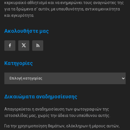
κερκυραϊκό αθλητισμό και να ενημερώνει τους αναγνώστες της
για τα δρώμενα σ' αυτόν, με υπευθυνότητα, αντικειμενικότητα
και εγκυρότητα.
Ακολουθήστε μας
Κατηγορίες
Δικαιώματα αναδημοσίευσης
Απαγορεύεται η αναδημοσίευση των φωτογραφιών της
ιστοσελίδας μας, χωρίς την άδεια του υπεύθυνου αυτής.
Για την χρησιμοποίηση θεμάτων, ολόκληρων ή μέρους αυτών,