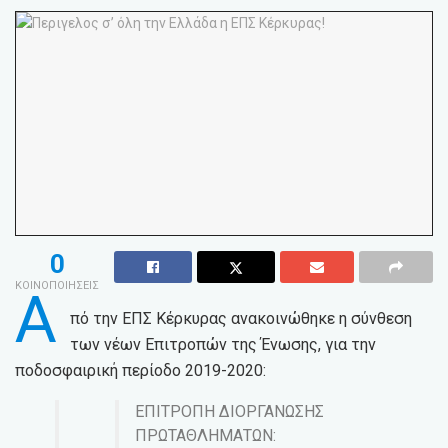
0
ΚΟΙΝΟΠΟΙΗΣΕΙΣ
Α
πό την ΕΠΣ Κέρκυρας ανακοινώθηκε η σύνθεση
των νέων Επιτροπών της Ένωσης, για την
ποδοσφαιρική περίοδο 2019-2020:
ΕΠΙΤΡΟΠΗ ΔΙΟΡΓΑΝΩΣΗΣ
ΠΡΩΤΑΘΛΗΜΑΤΩΝ: