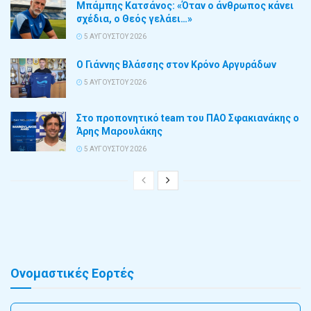
Μπάμπης Κατσάνος: «Όταν ο άνθρωπος κάνει
σχέδια, ο Θεός γελάει…»
5 ΑΥΓΟΎΣΤΟΥ 2026
Ο Γιάννης Βλάσσης στον Κρόνο Αργυράδων
5 ΑΥΓΟΎΣΤΟΥ 2026
Στο προπονητικό team του ΠΑΟ Σφακιανάκης ο
Άρης Μαρουλάκης
5 ΑΥΓΟΎΣΤΟΥ 2026
Ονομαστικές Εορτές