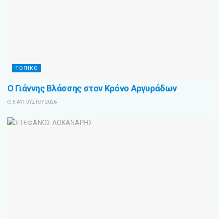
ΤΟΠΙΚΌ
Ο Γιάννης Βλάσσης στον Κρόνο Αργυράδων
5 ΑΥΓΟΎΣΤΟΥ 2026