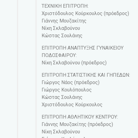
ΤΕΧΝΙΚΗ ΕΠΙΤΡΟΠΗ:
Χριστόδουλος Κούρκουλος (πρόεδρος)
Γιάννης Μουζακίτης
Νίκη Σκλαβούνου
Κώστας Σουλάνης
ΕΠΙΤΡΟΠΗ ΑΝΑΠΤΥΞΗΣ ΓΥΝΑΙΚΕΙΟΥ
ΠΟΔΟΣΦΑΙΡΟΥ:
Νίκη Σκλαβούνου (πρόεδρος)
ΕΠΙΤΡΟΠΗ ΣΤΑΤΙΣΤΙΚΗΣ ΚΑΙ ΓΗΠΕΔΩΝ:
Γιώργος Νάος (πρόεδρος)
Γιώργος Κουλόπουλος
Κώστας Σουλάνης
Χριστόδουλος Κούρκουλος
ΕΠΙΤΡΟΠΗ ΑΘΛΗΤΙΚΟΥ ΚΕΝΤΡΟΥ:
Γιάννης Μουζακίτης (πρόεδρος)
Νίκη Σκλαβούνου