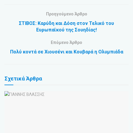
Προηγούμενο Άρθρο
ΣΤΙΒΟΣ: Καρύδη και Δόση στον Τελικό του
Ευρωπαϊκού της Σουηδίας!
Επόμενο Άρθρο
Πολύ κοντά σε Χιουσένι και Κουβαρά η Ολυμπιάδα
Σχετικά
Άρθρα