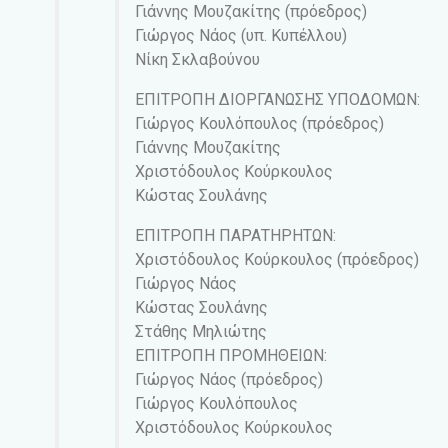
Γιάννης Μουζακίτης (πρόεδρος)
Γιώργος Νάος (υπ. Κυπέλλου)
Νίκη Σκλαβούνου
ΕΠΙΤΡΟΠΗ ΔΙΟΡΓΑΝΩΣΗΣ ΥΠΟΔΟΜΩΝ:
Γιώργος Κουλόπουλος (πρόεδρος)
Γιάννης Μουζακίτης
Χριστόδουλος Κούρκουλος
Κώστας Σουλάνης
ΕΠΙΤΡΟΠΗ ΠΑΡΑΤΗΡΗΤΩΝ:
Χριστόδουλος Κούρκουλος (πρόεδρος)
Γιώργος Νάος
Κώστας Σουλάνης
Στάθης Μηλιώτης
ΕΠΙΤΡΟΠΗ ΠΡΟΜΗΘΕΙΩΝ:
Γιώργος Νάος (πρόεδρος)
Γιώργος Κουλόπουλος
Χριστόδουλος Κούρκουλος