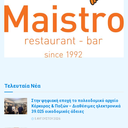
Τελευταία Νέα
Στην ψηφιακή εποχή το πολεοδομικό αρχείο
Κέρκυρας & Παξών – Διαθέσιμες ηλεκτρονικά
39.025 οικοδομικές άδειες
5 ΑΥΓΟΎΣΤΟΥ 2026