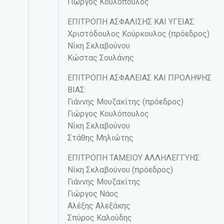
Γιώργος Κουλόπουλος
ΕΠΙΤΡΟΠΗ ΑΣΦΑΛΙΣΗΣ ΚΑΙ ΥΓΕΙΑΣ:
Χριστόδουλος Κούρκουλος (πρόεδρος)
Νίκη Σκλαβούνου
Κώστας Σουλάνης
ΕΠΙΤΡΟΠΗ ΑΣΦΑΛΕΙΑΣ ΚΑΙ ΠΡΟΛΗΨΗΣ
ΒΙΑΣ:
Γιάννης Μουζακίτης (πρόεδρος)
Γιώργος Κουλόπουλος
Νίκη Σκλαβούνου
Στάθης Μηλιώτης
ΕΠΙΤΡΟΠΗ ΤΑΜΕΙΟΥ ΑΛΛΗΛΕΓΓΥΗΣ:
Νίκη Σκλαβούνου (πρόεδρος)
Γιάννης Μουζακίτης
Γιώργος Νάος
Αλέξης Αλεξάκης
Σπύρος Καλούδης