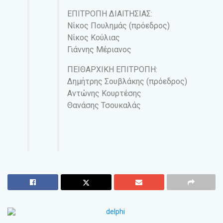
ΕΠΙΤΡΟΠΗ ΔΙΑΙΤΗΣΙΑΣ:
Νίκος Πουλημάς (πρόεδρος)
Νίκος Κούλιας
Γιάννης Μέριανος
ΠΕΙΘΑΡΧΙΚΗ ΕΠΙΤΡΟΠΗ:
Δημήτρης Σουβλάκης (πρόεδρος)
Αντώνης Κουρτέσης
Θανάσης Τσουκαλάς