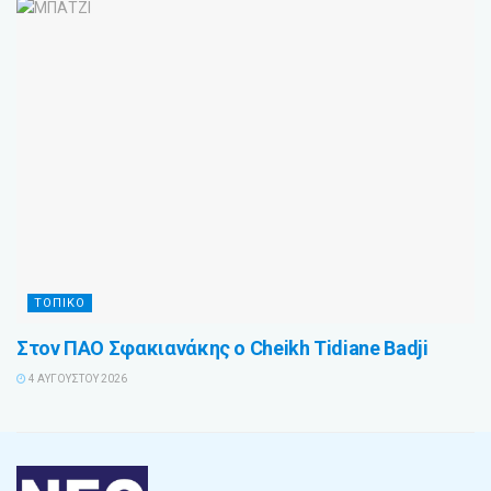
ΤΟΠΙΚΌ
Στον ΠΑΟ Σφακιανάκης ο Cheikh Tidiane Badji
4 ΑΥΓΟΎΣΤΟΥ 2026