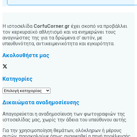
Η ιστοσελίδα
CorfuCorner.gr
έχει σκοπό να προβάλλει
τον κερκυραϊκό αθλητισμό και να ενημερώνει τους
αναγνώστες της για τα δρώμενα σ' αυτόν, με
υπευθυνότητα, αντικειμενικότητα και εγκυρότητα.
Ακολουθήστε μας
Κατηγορίες
Κατηγορίες
Δικαιώματα αναδημοσίευσης
Απαγορεύεται η αναδημοσίευση των φωτογραφιών της
ιστοσελίδας μας, χωρίς την άδεια του υπεύθυνου αυτής.
Για την χρησιμοποίηση θεμάτων, ολόκληρων ή μέρους
αυτών, παρακαλούμε όπως αναφερθεί η πηγή προέλευσής