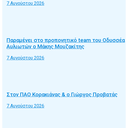
7 Αυγούστου 2026
Παραμένει στο προπονητικό team του Οδυσσέα
Αυλιωτών ο Μάκης Μουζακίτης
7 Αυγούστου 2026
Στον ΠΑΟ Κορακιάνας & ο Γιώργος Προβατάς
7 Αυγούστου 2026