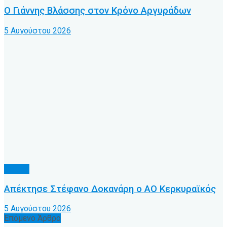
Ο Γιάννης Βλάσσης στον Κρόνο Αργυράδων
5 Αυγούστου 2026
Τοπικό
Απέκτησε Στέφανο Δοκανάρη ο ΑΟ Κερκυραϊκός
5 Αυγούστου 2026
Επόμενο Άρθρο