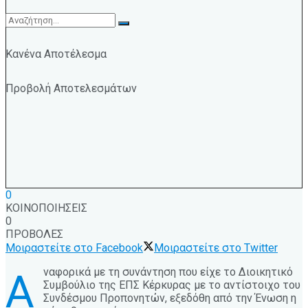
Κανένα Αποτέλεσμα
Προβολή Αποτελεσμάτων
0
ΚΟΙΝΟΠΟΙΗΣΕΙΣ
0
ΠΡΟΒΟΛΕΣ
Μοιραστείτε στο Facebook
Μοιραστείτε στο Twitter
ναφορικά με τη συνάντηση που είχε το Διοικητικό
Α
Συμβούλιο της ΕΠΣ Κέρκυρας με το αντίστοιχο του
Συνδέσμου Προπονητών, εξεδόθη από την Ένωση η