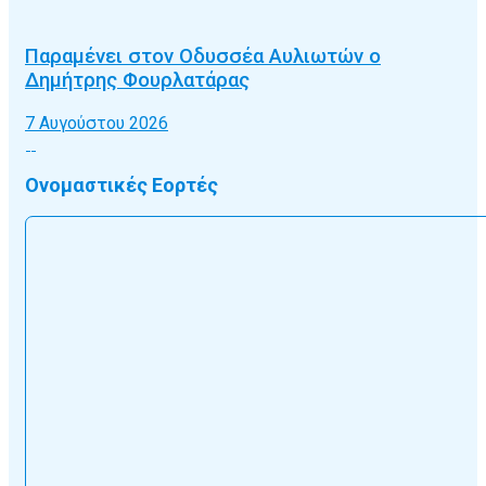
Παραμένει στον Οδυσσέα Αυλιωτών ο
Δημήτρης Φουρλατάρας
7 Αυγούστου 2026
Ονομαστικές Εορτές