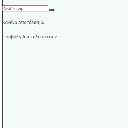
Κανένα Αποτέλεσμα
Προβολή Αποτελεσμάτων