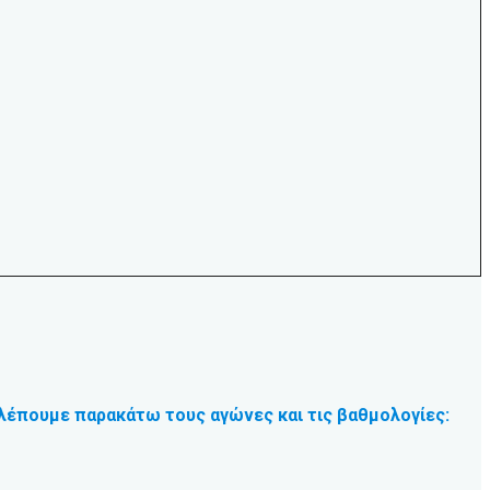
Βλέπουμε παρακάτω τους αγώνες και τις βαθμολογίες: