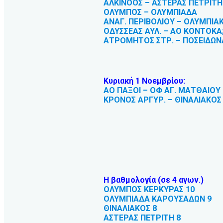
ΑΛΚΙΝΟΟΣ – ΑΣΤΕΡΑΣ ΠΕΤΡΙΤΗ
ΟΛΥΜΠΟΣ – ΟΛΥΜΠΙΑΔΑ
ΑΝΑΓ. ΠΕΡΙΒΟΛΙΟΥ – ΟΛΥΜΠΙΑ
ΟΔΥΣΣΕΑΣ ΑΥΛ. – ΑΟ ΚΟΝΤΟΚΑ;
ΑΤΡΟΜΗΤΟΣ ΣΤΡ. – ΠΟΣΕΙΔΩΝΑ
Κυριακή 1 Νοεμβρίου:
ΑΟ ΠΑΞΟΙ – ΟΦ ΑΓ. ΜΑΤΘΑΙΟΥ
ΚΡΟΝΟΣ ΑΡΓΥΡ. – ΘΙΝΑΛΙΑΚΟΣ
Η βαθμολογία (σε 4 αγων.)
ΟΛΥΜΠΟΣ ΚΕΡΚΥΡΑΣ 10
ΟΛΥΜΠΙΑΔΑ ΚΑΡΟΥΣΑΔΩΝ 9
ΘΙΝΑΛΙΑΚΟΣ 8
ΑΣΤΕΡΑΣ ΠΕΤΡΙΤΗ 8