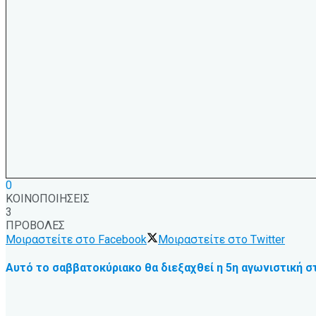
0
ΚΟΙΝΟΠΟΙΗΣΕΙΣ
3
ΠΡΟΒΟΛΕΣ
Μοιραστείτε στο Facebook
Μοιραστείτε στο Twitter
Αυτό το σαββατοκύριακο θα διεξαχθεί η 5η αγωνιστική σ