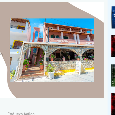
Επόμενο Άρθρο