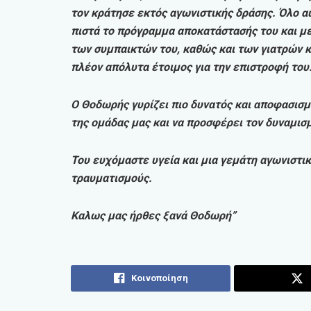
τον κράτησε εκτός αγωνιστικής δράσης. Όλο α
πιστά το πρόγραμμα αποκατάστασής του και με 
των συμπαικτών του, καθώς και των γιατρών κ
πλέον απόλυτα έτοιμος για την επιστροφή του
Ο Θοδωρής γυρίζει πιο δυνατός και αποφασισμ
της ομάδας μας και να προσφέρει τον δυναμισμ
Του ευχόμαστε υγεία και μια γεμάτη αγωνιστικ
τραυματισμούς.
Καλως μας ήρθες ξανά Θοδωρή”
Κοινοποίηση