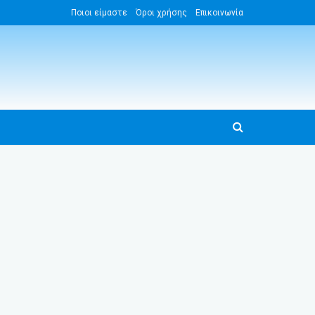
Ποιοι είμαστε
Όροι χρήσης
Επικοινωνία