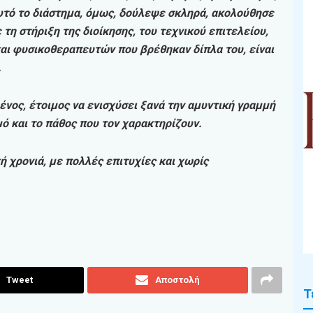
υτό το διάστημα, όμως, δούλεψε σκληρά, ακολούθησε
τη στήριξη της διοίκησης, του τεχνικού επιτελείου,
αι φυσικοθεραπευτών που βρέθηκαν δίπλα του, είναι
.
ένος, έτοιμος να ενισχύσει ξανά την αμυντική γραμμή
ό και το πάθος που τον χαρακτηρίζουν.
ή χρονιά, με πολλές επιτυχίες και χωρίς
Tweet
Αποστολή
Τ