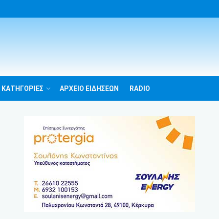
 ΚΑΤΗΓΟΡΙΕΣ
ΑΡΧΕΙΟ ΕΙΔΗΣΕΩΝ
RADIO