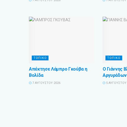
7 ΑΥΓΟΎΣΤΟΥ 2026
7 ΑΥΓΟΎΣΤΟΥ 
ΤΟΠΙΚΟ
ΤΟΠΙΚΟ
Απέκτησε Λάμπρο Γκούβα η
Ο Γιάννης 
Βολίδα
Αργυράδων
7 ΑΥΓΟΎΣΤΟΥ 2026
5 ΑΥΓΟΎΣΤΟΥ 