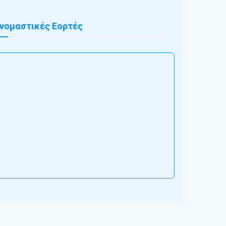
νομαστικές Εορτές