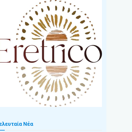
ελευταία Νέα