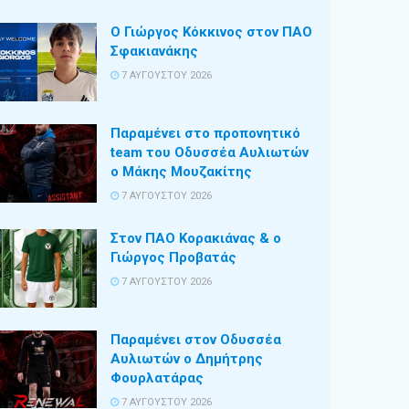
Ο Γιώργος Κόκκινος στον ΠΑΟ
Σφακιανάκης
7 ΑΥΓΟΎΣΤΟΥ 2026
Παραμένει στο προπονητικό
team του Οδυσσέα Αυλιωτών
ο Μάκης Μουζακίτης
7 ΑΥΓΟΎΣΤΟΥ 2026
Στον ΠΑΟ Κορακιάνας & ο
Γιώργος Προβατάς
7 ΑΥΓΟΎΣΤΟΥ 2026
Παραμένει στον Οδυσσέα
Αυλιωτών ο Δημήτρης
Φουρλατάρας
7 ΑΥΓΟΎΣΤΟΥ 2026