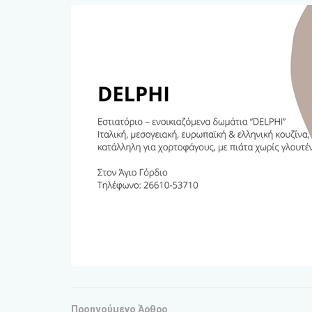
Προηγούμενο Άρθρο