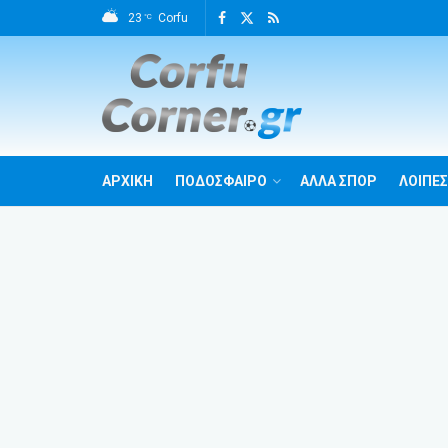
23
Corfu
°C
ΑΡΧΙΚΗ
ΠΟΔΟΣΦΑΙΡΟ
ΑΛΛΑ ΣΠΟΡ
ΛΟΙΠΕΣ