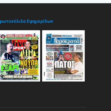
ρωτοσέλιδα Εφημερίδων