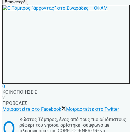
Επαναφορά
0
ΚΟΙΝΟΠΟΙΗΣΕΙΣ
2
ΠΡΟΒΟΛΕΣ
Μοιραστείτε στο Facebook
Μοιραστείτε στο Twitter
Κώστας Τόμπρος, ένας από τους πιο αξιόπιστους
Ο
ρέφερι του νησιού, ορίστηκε -σύμφωνα με
πληροφορίες του CORFUCORNER.GR- να