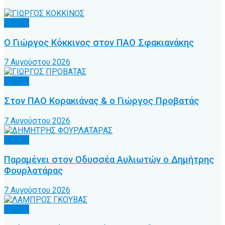
Τοπικό
Ο Γιώργος Κόκκινος στον ΠΑΟ Σφακιανάκης
7 Αυγούστου 2026
Τοπικό
Στον ΠΑΟ Κορακιάνας & ο Γιώργος Προβατάς
7 Αυγούστου 2026
Τοπικό
Παραμένει στον Οδυσσέα Αυλιωτών ο Δημήτρης
Φουρλατάρας
7 Αυγούστου 2026
Τοπικό