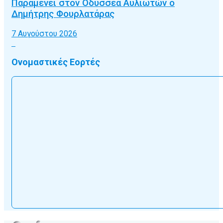
Παραμένει στον Οδυσσέα Αυλιωτών ο
Δημήτρης Φουρλατάρας
7 Αυγούστου 2026
Ονομαστικές Εορτές