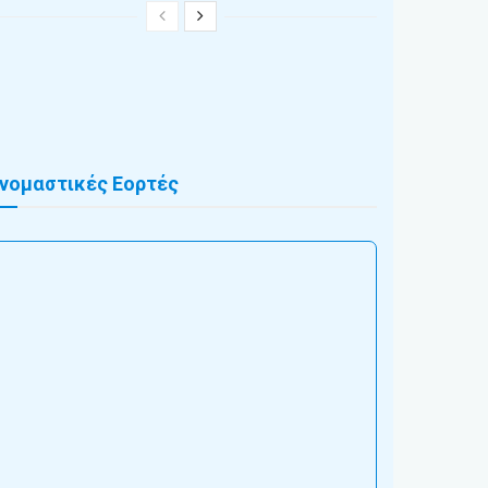
νομαστικές Εορτές