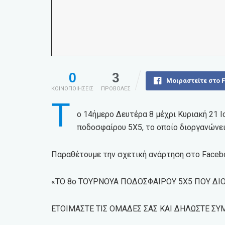
0
3
Μοιραστείτε στο 
ΚΟΙΝΟΠΟΙΗΣΕΙΣ
ΠΡΟΒΟΛΕΣ
Τ
ο 14ήμερο Δευτέρα 8 μέχρι Κυριακή 21 Ι
ποδοσφαίρου 5Χ5, το οποίο διοργανώνε
Παραθέτουμε την σχετική ανάρτηση στο Faceb
«ΤΟ 8ο ΤΟΥΡΝΟΥΑ ΠΟΔΟΣΦΑΙΡΟΥ 5Χ5 ΠΟΥ ΔΙΟΡ
ΕΤΟΙΜΑΣΤΕ ΤΙΣ ΟΜΑΔΕΣ ΣΑΣ ΚΑΙ ΔΗΛΩΣΤΕ ΣΥΜ