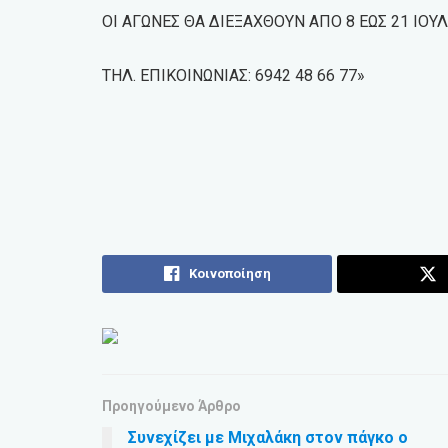
ΟΙ ΑΓΩΝΕΣ ΘΑ ΔΙΕΞΑΧΘΟΥΝ ΑΠΟ 8 ΕΩΣ 21 ΙΟΥΛΙΟ
ΤΗΛ. ΕΠΙΚΟΙΝΩΝΙΑΣ: 6942 48 66 77»
Κοινοποίηση
Προηγούμενο Άρθρο
Συνεχίζει με Μιχαλάκη στον πάγκο ο