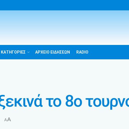
 ΚΑΤΗΓΟΡΙΕΣ
ΑΡΧΕΙΟ ΕΙΔΗΣΕΩΝ
RADIO
 ξεκινά το 8ο τουρ
A
A