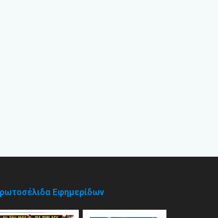
ρωτοσέλιδα Εφημερίδων