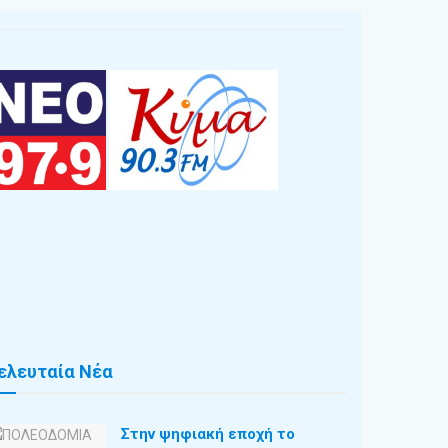
ελευταία Νέα
Στην ψηφιακή εποχή το