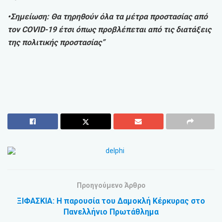
•Σημείωση: Θα τηρηθούν όλα τα μέτρα προστασίας από
τον COVID-19 έτσι όπως προβλέπεται από τις διατάξεις
της πολιτικής προστασίας”
Προηγούμενο Άρθρο
ΞΙΦΑΣΚΙΑ: Η παρουσία του Δαμοκλή Κέρκυρας στο
Πανελλήνιο Πρωτάθλημα