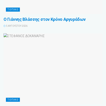
ΤΟΠΙΚΌ
Ο Γιάννης Βλάσσης στον Κρόνο Αργυράδων
5 ΑΥΓΟΎΣΤΟΥ 2026
ΤΟΠΙΚΌ