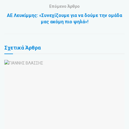
Επόμενο Άρθρο
ΑΕ Λευκίμμης: «Συνεχίζουμε για να δούμε την ομάδα
μας ακόμη πιο ψηλά»!
Σχετικά
Άρθρα