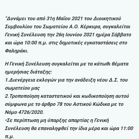
“Δυνάμει του από 31η Μαΐου 2021 του Διοικητικού
Συμβουλίου του Σωματείου Α.Ο. Κέρκυρα, συγκαλείται
Γενική Συνέλευση την 26η Ιουνίου 2021 ημέρα Σάββατο
και ώρα 10:00 π.μ. στις δημοτικές εγκαταστάσεις στο
Φαληράκι.
Η Γενική Συνέλευση συγκαλείται με τα κάτωθι θέματα
ημερήσιας διάταξης:
1.Διενέργεια εκλογών για την ανάδειξη νέου Δ.Σ. του
σωματείου μας
2.Τροποποίηση καταστατικού και κωδικοποίηση αυτού
σύμφωνα με το άρθρο 78 του Αστικού Κώδικα με το
Νόμο 4726/2020.
•Σε περίπτωση μη ύπαρξης απαρτίας η Γενική
Συνέλευση θα επαναληφθεί την ίδια μέρα και ώρα 11:00
π.μ.