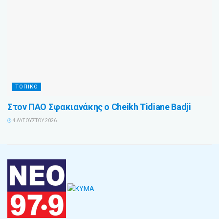
ΤΟΠΙΚΌ
Στον ΠΑΟ Σφακιανάκης ο Cheikh Tidiane Badji
4 ΑΥΓΟΎΣΤΟΥ 2026