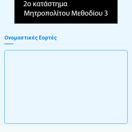
Ονομαστικές Εορτές