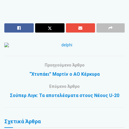
Προηγούμενο Άρθρο
“Χτυπάει” Μαρτίν ο ΑΟ Κέρκυρα
Επόμενο Άρθρο
Σούπερ Λιγκ: Τα αποτελέσματα στους Νέους U-20
Σχετικά
Άρθρα