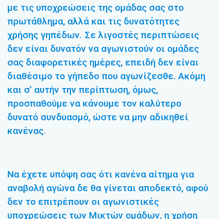
με τις υποχρεώσεις της ομάδας σας στο
πρωτάθλημα, αλλά και τις δυνατότητες
χρήσης γηπέδων. Σε λιγοστές περιπτώσεις
δεν είναι δυνατόν να αγωνιστούν οι ομάδες
σας διαφορετικές ημέρες, επειδή δεν είναι
διαθέσιμο το γήπεδο που αγωνίζεσθε. Ακόμη
και σ’ αυτήν την περίπτωση, όμως,
προσπαθούμε να κάνουμε τον καλύτερο
δυνατό συνδυασμό, ώστε να μην αδικηθεί
κανένας.
Να έχετε υπόψη σας ότι κανένα αίτημα για
αναβολή αγώνα δε θα γίνεται αποδεκτό, αφού
δεν το επιτρέπουν οι αγωνιστικές
υποχρεώσεις των Μικτών ομάδων, η χρήση