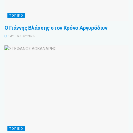
ΤΟΠΙΚΟ
Ο Γιάννης Βλάσσης στον Κρόνο Αργυράδων
5 ΑΥΓΟΎΣΤΟΥ 2026
ΤΟΠΙΚΟ