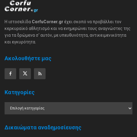
Η ιστοσελίδα
CorfuCorner.gr
έχει σκοπό να προβάλλει τον
κερκυραϊκό αθλητισμό και να ενημερώνει τους αναγνώστες της
για τα δρώμενα σ' αυτόν, με υπευθυνότητα, αντικειμενικότητα
και εγκυρότητα.
Ακολουθήστε μας
Κατηγορίες
Δικαιώματα αναδημοσίευσης