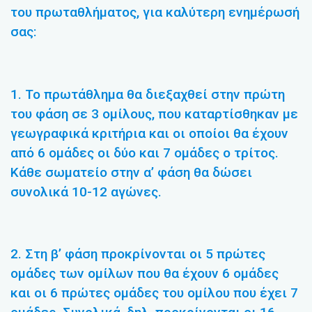
του πρωταθλήματος, για καλύτερη ενημέρωσή
σας:
1. Το πρωτάθλημα θα διεξαχθεί στην πρώτη
του φάση σε 3 ομίλους, που καταρτίσθηκαν με
γεωγραφικά κριτήρια και οι οποίοι θα έχουν
από 6 ομάδες οι δύο και 7 ομάδες ο τρίτος.
Κάθε σωματείο στην α’ φάση θα δώσει
συνολικά 10-12 αγώνες.
2. Στη β’ φάση προκρίνονται οι 5 πρώτες
ομάδες των ομίλων που θα έχουν 6 ομάδες
και οι 6 πρώτες ομάδες του ομίλου που έχει 7