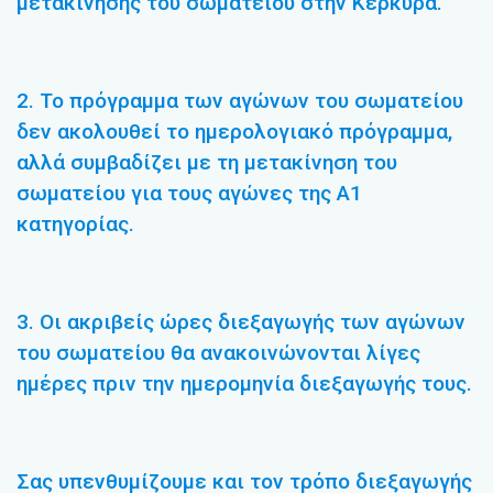
μετακίνησης του σωματείου στην Κέρκυρα.
2. Το πρόγραμμα των αγώνων του σωματείου
δεν ακολουθεί το ημερολογιακό πρόγραμμα,
αλλά συμβαδίζει με τη μετακίνηση του
σωματείου για τους αγώνες της Α1
κατηγορίας.
3. Οι ακριβείς ώρες διεξαγωγής των αγώνων
του σωματείου θα ανακοινώνονται λίγες
ημέρες πριν την ημερομηνία διεξαγωγής τους.
Σας υπενθυμίζουμε και τον τρόπο διεξαγωγής