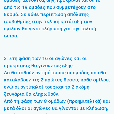
ομάδες. Συνολικά, δηλ, προκρίνονται οι 16
από τις 19 ομάδες που συμμετέχουν στο
θεσμό. Σε κάθε περίπτωση απόλυτης
ισοβαθμίας, στην τελική κατάταξη των
ομίλων θα γίνει κλήρωση για την τελική
σειρά.
3. Στη φάση των 16 οι αγώνες και οι
προκρίσεις θα γίνουν ως εξής:
Δε θα τεθούν αντιμέτωπες οι ομάδες που θα
καταλάβουν τις 2 πρώτες θέσεις κάθε ομίλου,
ενώ οι αντίπαλοί τους και τα 2 ακόμη
ζευγάρια θα κληρωθούν.
Από τη φάση των 8 ομάδων (προημιτελικά) και
μετά όλοι οι αγώνες θα γίνονται με κλήρωση,