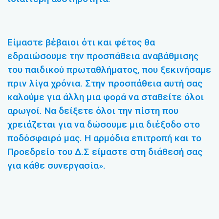
Είμαστε βέβαιοι ότι και φέτος θα
εδραιώσουμε την προσπάθεια αναβάθμισης
του παιδικού πρωταθλήματος, που ξεκινήσαμε
πριν λίγα χρόνια. Στην προσπάθεια αυτή σας
καλούμε για άλλη μια φορά να σταθείτε όλοι
αρωγοί. Να δείξετε όλοι την πίστη που
χρειάζεται για να δώσουμε μια διέξοδο στο
ποδόσφαιρό μας. Η αρμόδια επιτροπή και το
Προεδρείο του Δ.Σ είμαστε στη διάθεσή σας
για κάθε συνεργασία».