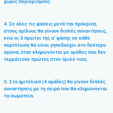
χωρίς περιορισμούς.
4. Σε όλες τις φάσεις μετά την πρόκριση
στους ομίλους θα γίνουν διπλές συναντήσεις,
ενώ οι 3 πρώτοι της α’ φάσης σε κάθε
περίπτωση θα είναι γηπεδούχοι στο δεύτερο
αγώνα, όταν κληρώνονται με ομάδες που δεν
τερμάτισαν πρώτες στον όμιλό τους.
5. Στα ημιτελικά (4 ομάδες) θα γίνουν διπλές
συναντήσεις με τη σειρά που θα κληρώνονται
τα σωματεία.