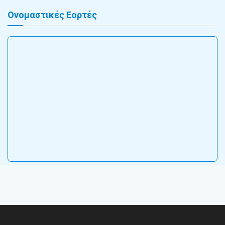
Ονομαστικές Εορτές