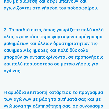
που με διάθεση και κέφι μπαίνουν και
αγωνίζονται στα γήπεδα του ποδοσφαίρου.
2. Τα παιδιά αυτά, όπως γνωρίζετε πολύ καλά
όλοι, έχουν ιδιαίτερα φορτωμένο πρόγραμμα
μαθημάτων και άλλων δραστηριοτήτων τις
καθημερινές ημέρες και πολύ δύσκολα
μπορούν αν ανταποκρίνονται σε προπονήσεις
και πολύ περισσότερο σε μετακινήσεις για
αγώνες.
Η αρμόδια επιτροπή κατάρτισε το πρόγραμμα
των αγώνων με βάση τα αιτήματά σας και με
γνώμονα την εξυπηρέτησή σας, σε συνδυασμό