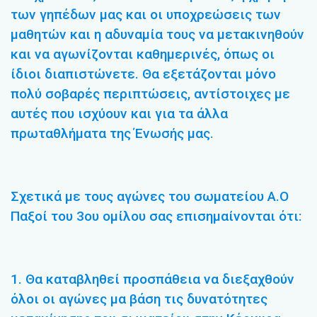
των γηπέδων μας και οι υποχρεώσεις των
μαθητών και η αδυναμία τους να μετακινηθούν
και να αγωνίζονται καθημερινές, όπως οι
ίδιοι διαπιστώνετε. Θα εξετάζονται μόνο
πολύ σοβαρές περιπτώσεις, αντίστοιχες με
αυτές που ισχύουν και για τα άλλα
πρωταθλήματα της Ένωσής μας.
Σχετικά με τους αγώνες του σωματείου Α.Ο
Παξοί του 3ου ομίλου σας επισημαίνονται ότι:
1. Θα καταβληθεί προσπάθεια να διεξαχθούν
όλοι οι αγώνες μα βάση τις δυνατότητες