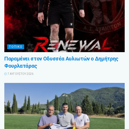
ΤΟΠΙΚΟ
Παραμένει στον Οδυσσέα Αυλιωτών ο Δημήτρης
Φουρλατάρας
7 ΑΥΓΟΎΣΤΟΥ 2026