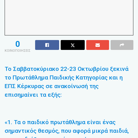
0
ΚΟΙΝΟΠΟΙΗΣΕΙΣ
Το Σαββατοκύριακο 22-23 Οκτωβρίου ξεκινά
το Πρωτάθλημα Παιδικής Κατηγορίας και η
ΕΠΣ Κέρκυρας σε ανακοίνωσή της
επισημαίνει τα εξής:
«1. Τα ο παιδικό πρωτάθλημα είναι ένας
σημαντικός θεσμός, που αφορά μικρά παιδιά,