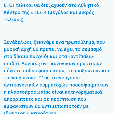
6. Οι τελικοί θα διεξαχθούν στο Αθλητικό
Κέντρο της Ε.Π.Σ.Κ (μεγάλος και μικρός
τελικός).
Συνάδελφοι, ξεκινάμε ένα πρωτάθλημα, που
βασική αρχή θα πρέπει να έχει το σεβασμό
στο δίκαιο παιχνίδι και στα «αντίπαλα»
παιδιά. Λογικές αντικανονικών πρακτικών
πάνε το ποδόσφαιρο πίσω, το απαξιώνουν και
το ακυρώνουν. Γι’ αυτό ενέργειες
αντικανονικών συμμετοχών ποδοσφαιριστών
ή πλαστοπροσωπίας είναι κατηγορηματικά
απορριπτέες και σε περίπτωση που
εμφανιστούν θα αντιμετωπιστούν με
ιδιαίτερη αυστηρότητα.