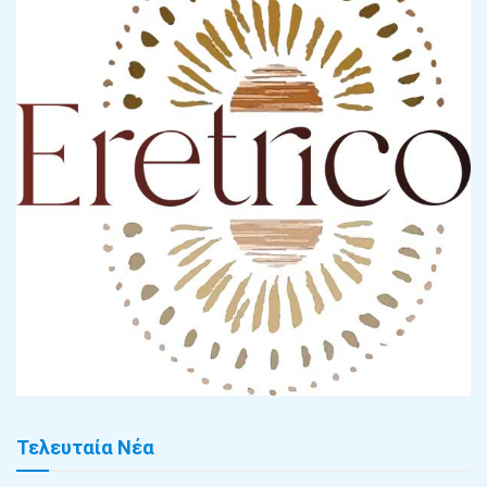
Τελευταία Νέα