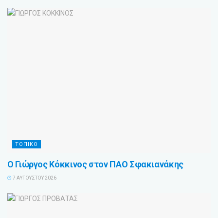
ΤΟΠΙΚΟ
Ο Γιώργος Κόκκινος στον ΠΑΟ Σφακιανάκης
7 ΑΥΓΟΎΣΤΟΥ 2026