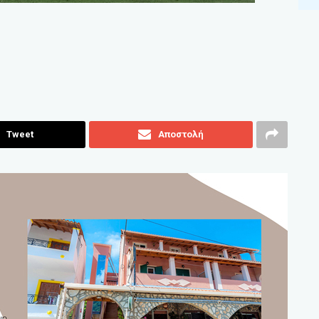
Tweet
Αποστολή