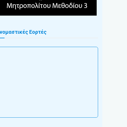
νομαστικές Εορτές