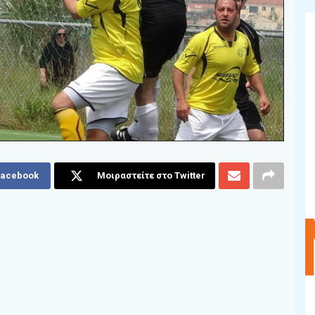
Facebook
Μοιραστείτε στο Twitter