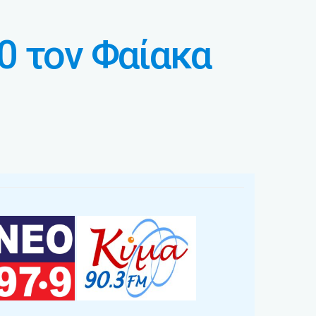
-0 τον Φαίακα