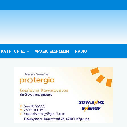
 ΚΑΤΗΓΟΡΙΕΣ
ΑΡΧΕΙΟ ΕΙΔΗΣΕΩΝ
RADIO