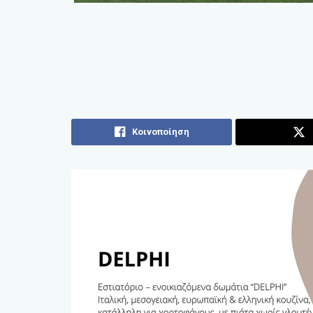
Κοινοποίηση