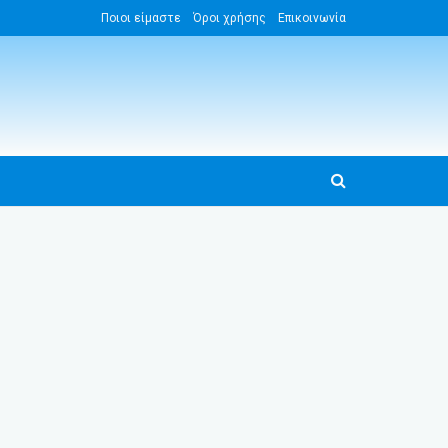
Ποιοι είμαστε
Όροι χρήσης
Επικοινωνία