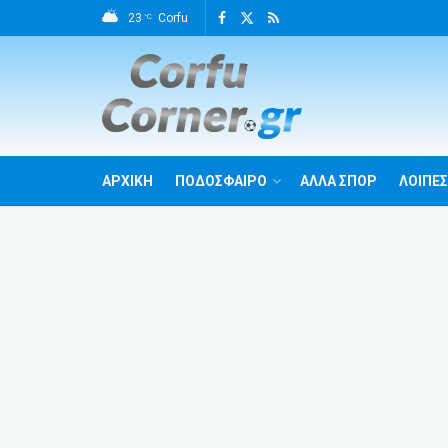
23
Corfu
°C
ΑΡΧΙΚΗ
ΠΟΔΟΣΦΑΙΡΟ
ΑΛΛΑ ΣΠΟΡ
ΛΟΙΠΕΣ