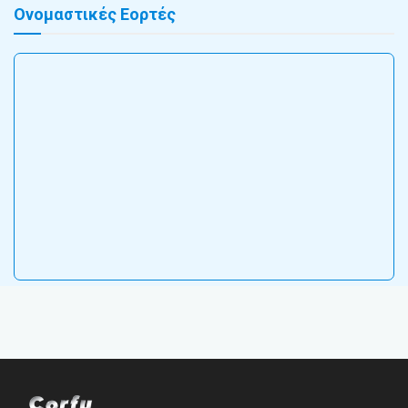
Ονομαστικές Εορτές