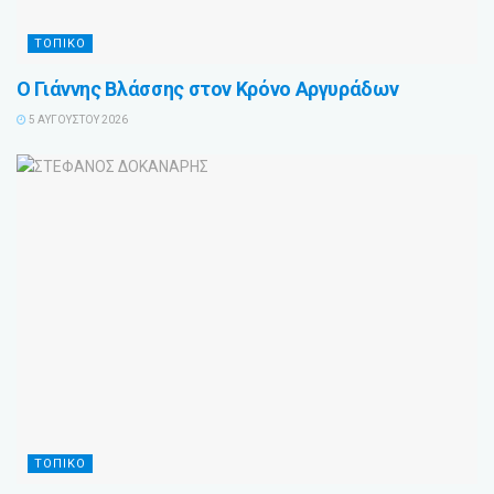
ΤΟΠΙΚΟ
Ο Γιάννης Βλάσσης στον Κρόνο Αργυράδων
5 ΑΥΓΟΎΣΤΟΥ 2026
ΤΟΠΙΚΟ