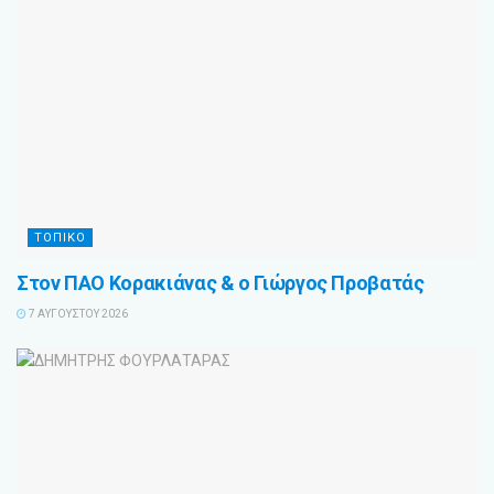
ΤΟΠΙΚΟ
Στον ΠΑΟ Κορακιάνας & ο Γιώργος Προβατάς
7 ΑΥΓΟΎΣΤΟΥ 2026