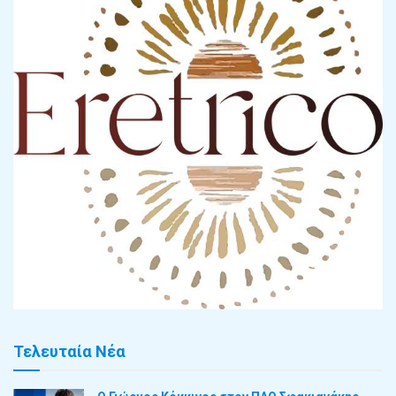
Τελευταία Νέα