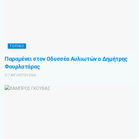
ΤΟΠΙΚΟ
Παραμένει στον Οδυσσέα Αυλιωτών ο Δημήτρης
Φουρλατάρας
7 ΑΥΓΟΎΣΤΟΥ 2026