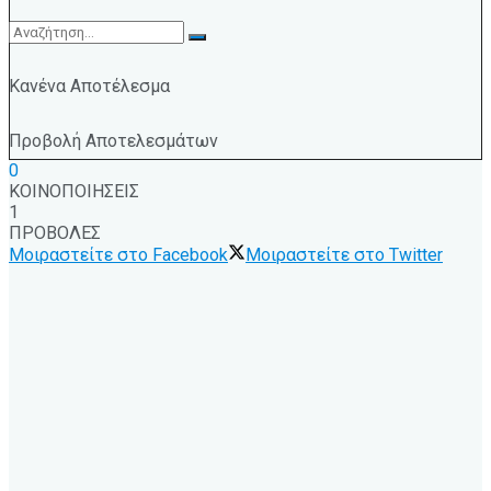
Κανένα Αποτέλεσμα
Προβολή Αποτελεσμάτων
0
ΚΟΙΝΟΠΟΙΗΣΕΙΣ
1
ΠΡΟΒΟΛΕΣ
Μοιραστείτε στο Facebook
Μοιραστείτε στο Twitter