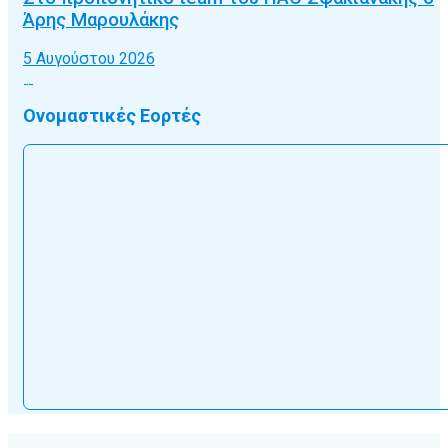
Άρης Μαρουλάκης
5 Αυγούστου 2026
Ονομαστικές Εορτές