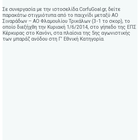
Σε συνεργασία με την ιστοσελίδα CorfuGoal.gr, δείτε
παρακάτω στιγμιότυπα από το παιχνίδι μεταξύ ΑΟ
Σιναράδων – ΑΟ Φλαμουλίου Τρικάλων (3-1 το σκορ), το
οποίο διεξήχθη την Κυριακή 1/6/2014, στο γήπεδο της ΕΠΣ
Κέρκυρας στο Κανόνι, στα πλαίσια της 5ης αγωνιστικής
των μπαράζ ανόδου στη Γ’ Εθνική Κατηγορία.