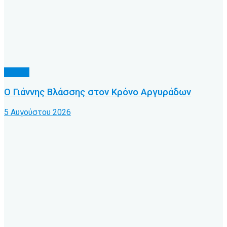
Τοπικό
Ο Γιάννης Βλάσσης στον Κρόνο Αργυράδων
5 Αυγούστου 2026