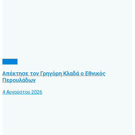
Τοπικό
Απέκτησε τον Γρηγόρη Κλαδά ο Εθνικός
Περουλάδων
4 Αυγούστου 2026