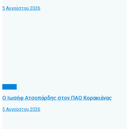
5 Αυγούστου 2026
Τοπικό
Ο Ιωσήφ Ατσοπάρδης στον ΠΑΟ Κορακιάνας
5 Αυγούστου 2026