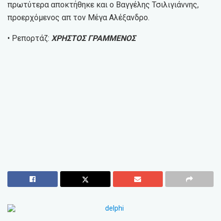
πρωτύτερα αποκτήθηκε και ο Βαγγέλης Τσιλιγιάννης,
προερχόμενος απ τον Μέγα Αλέξανδρο.
• Ρεπορτάζ:
ΧΡΗΣΤΟΣ ΓΡΑΜΜΕΝΟΣ