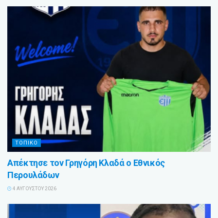
ΤΟΠΙΚΟ
Απέκτησε τον Γρηγόρη Κλαδά ο Εθνικός
Περουλάδων
4 ΑΥΓΟΎΣΤΟΥ 2026