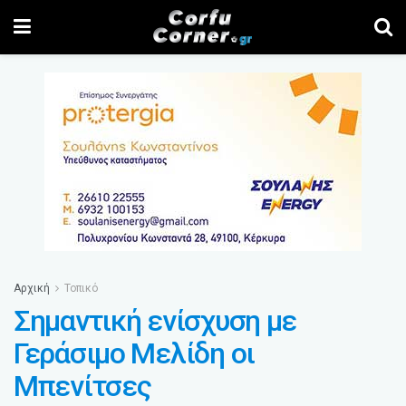
Αρχική
Τοπικό
Σημαντική ενίσχυση με
Γεράσιμο Μελίδη οι
Μπενίτσες