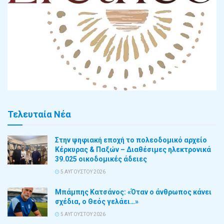
Τελευταία Νέα
Στην ψηφιακή εποχή το πολεοδομικό αρχείο
Κέρκυρας & Παξών – Διαθέσιμες ηλεκτρονικά
39.025 οικοδομικές άδειες
5 ΑΥΓΟΎΣΤΟΥ 2026
Μπάμπης Κατσάνος: «Όταν ο άνθρωπος κάνει
σχέδια, ο Θεός γελάει…»
5 ΑΥΓΟΎΣΤΟΥ 2026