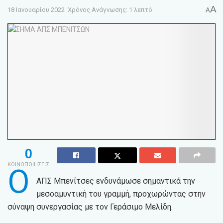
A
18 Ιανουαρίου 2022
Χρόνος Ανάγνωσης: 1 λεπτό
A
0
ΚΟΙΝΟΠΟΙΗΣΕΙΣ
Ο
ΑΠΣ Μπενίτσες ενδυνάμωσε σημαντικά την
μεσοαμυντική του γραμμή, προχωρώντας στην
σύναψη συνεργασίας με τον Γεράσιμο Μελίδη.