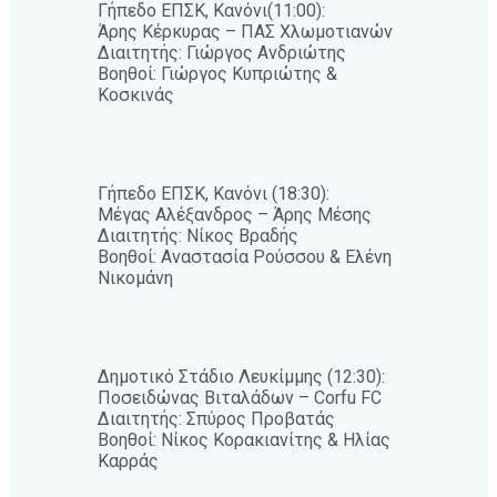
Γήπεδο ΕΠΣΚ, Κανόνι(11:00):
Άρης Κέρκυρας – ΠΑΣ Χλωμοτιανών
Διαιτητής: Γιώργος Ανδριώτης
Βοηθοί: Γιώργος Κυπριώτης &
Κοσκινάς
Γήπεδο ΕΠΣΚ, Κανόνι (18:30):
Μέγας Αλέξανδρος – Άρης Μέσης
Διαιτητής: Νίκος Βραδής
Βοηθοί: Αναστασία Ρούσσου & Ελένη
Νικομάνη
Δημοτικό Στάδιο Λευκίμμης (12:30):
Ποσειδώνας Βιταλάδων – Corfu FC
Διαιτητής: Σπύρος Προβατάς
Βοηθοί: Νίκος Κορακιανίτης & Ηλίας
Καρράς