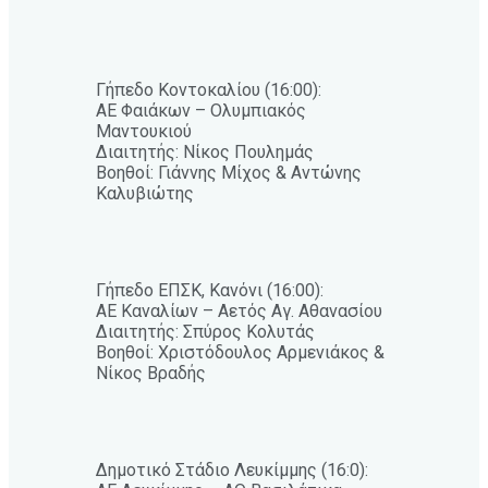
Γήπεδο Κοντοκαλίου (16:00):
ΑΕ Φαιάκων – Ολυμπιακός
Μαντουκιού
Διαιτητής: Νίκος Πουλημάς
Βοηθοί: Γιάννης Μίχος & Αντώνης
Καλυβιώτης
Γήπεδο ΕΠΣΚ, Κανόνι (16:00):
ΑΕ Καναλίων – Αετός Αγ. Αθανασίου
Διαιτητής: Σπύρος Κολυτάς
Βοηθοί: Χριστόδουλος Αρμενιάκος &
Νίκος Βραδής
Δημοτικό Στάδιο Λευκίμμης (16:0):