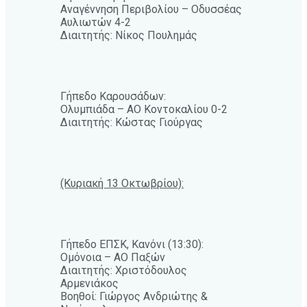
Αναγέννηση Περιβολίου – Οδυσσέας
Αυλιωτών 4-2
Διαιτητής: Νίκος Πουλημάς
Γήπεδο Καρουσάδων:
Ολυμπιάδα – ΑΟ Κοντοκαλίου 0-2
Διαιτητής: Κώστας Γιούργας
(Κυριακή 13 Οκτωβρίου):
Γήπεδο ΕΠΣΚ, Κανόνι (13:30):
Ομόνοια – ΑΟ Παξών
Διαιτητής: Χριστόδουλος
Αρμενιάκος
Βοηθοί: Γιώργος Ανδριώτης &