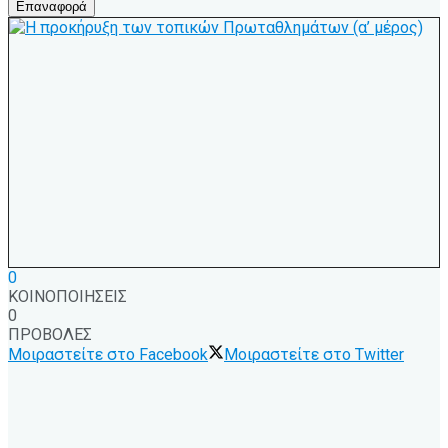
Επαναφορά
0
ΚΟΙΝΟΠΟΙΗΣΕΙΣ
0
ΠΡΟΒΟΛΕΣ
Μοιραστείτε στο Facebook
Μοιραστείτε στο Twitter