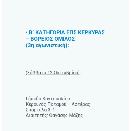
• Β’ ΚΑΤΗΓΟΡΙΑ ΕΠΣ ΚΕΡΚΥΡΑΣ
– ΒΟΡΕΙΟΣ ΟΜΙΛΟΣ
(3η αγωνιστική):
(Σάββατο 12 Οκτωβρίου):
Γήπεδο Κοντοκαλίου:
Κεραυνός Ποταμού – Αστέρας
Σπαρτύλα 3-1
Διαιτητής: Θανάσης Μάζης