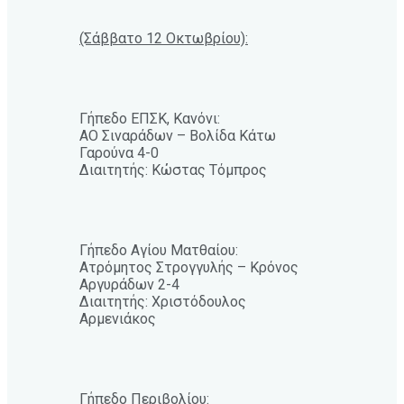
(Σάββατο 12 Οκτωβρίου):
Γήπεδο ΕΠΣΚ, Κανόνι:
ΑΟ Σιναράδων – Βολίδα Κάτω
Γαρούνα 4-0
Διαιτητής: Κώστας Τόμπρος
Γήπεδο Αγίου Ματθαίου:
Ατρόμητος Στρογγυλής – Κρόνος
Αργυράδων 2-4
Διαιτητής: Χριστόδουλος
Αρμενιάκος
Γήπεδο Περιβολίου: