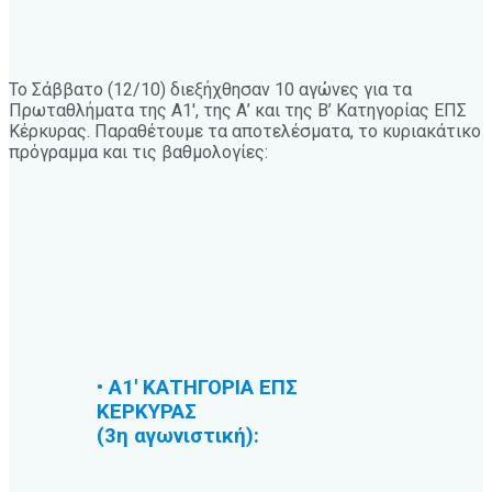
Το Σάββατο (12/10) διεξήχθησαν 10 αγώνες για τα
Πρωταθλήματα της Α1′, της Α’ και της Β’ Κατηγορίας ΕΠΣ
Κέρκυρας. Παραθέτουμε τα αποτελέσματα, το κυριακάτικο
πρόγραμμα και τις βαθμολογίες:
• Α1′ ΚΑΤΗΓΟΡΙΑ ΕΠΣ
ΚΕΡΚΥΡΑΣ
(3η αγωνιστική):