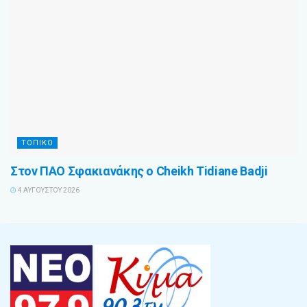
ΤΟΠΙΚΟ
Στον ΠΑΟ Σφακιανάκης ο Cheikh Tidiane Badji
4 ΑΥΓΟΎΣΤΟΥ 2026