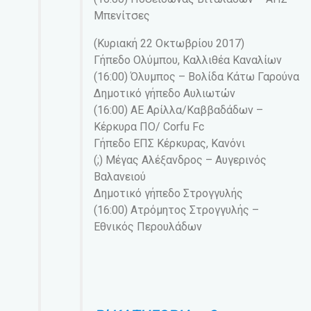
Μπενίτσες
(Κυριακή 22 Οκτωβρίου 2017)
Γήπεδο Ολύμπου, Καλλιθέα Καναλίων
(16:00) Όλυμπος – Βολίδα Κάτω Γαρούνα
Δημοτικό γήπεδο Αυλιωτών
(16:00) ΑΕ Αρίλλα/Καββαδάδων –
Κέρκυρα ΠΟ/ Corfu Fc
Γήπεδο ΕΠΣ Κέρκυρας, Κανόνι
(;) Μέγας Αλέξανδρος – Αυγερινός
Βαλανειού
Δημοτικό γήπεδο Στρογγυλής
(16:00) Ατρόμητος Στρογγυλής –
Εθνικός Περουλάδων