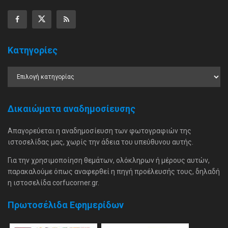
Κατηγορίες
Δικαιώματα αναδημοσίευσης
Απαγορεύεται η αναδημοσίευση των φωτογραφιών της
ιστοσελίδας μας, χωρίς την άδεια του υπεύθυνου αυτής.
Για την χρησιμοποίηση θεμάτων, ολόκληρων ή μέρους αυτών,
παρακαλούμε όπως αναφερθεί η πηγή προέλευσής τους, δηλαδή
η ιστοσελίδα corfucorner.gr.
Πρωτοσέλιδα Εφημερίδων