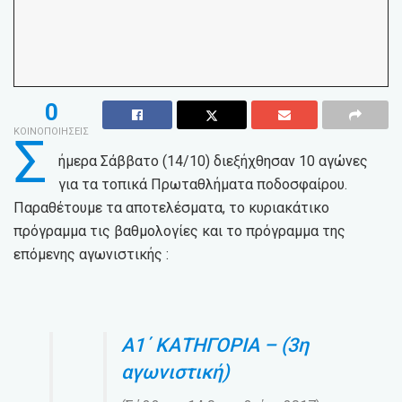
0
ΚΟΙΝΟΠΟΙΗΣΕΙΣ
Σ
ήμερα Σάββατο (14/10) διεξήχθησαν 10 αγώνες
για τα τοπικά Πρωταθλήματα ποδοσφαίρου.
Παραθέτουμε τα αποτελέσματα, το κυριακάτικο
πρόγραμμα τις βαθμολογίες και το πρόγραμμα της
επόμενης αγωνιστικής :
Α1΄ ΚΑΤΗΓΟΡΙΑ – (3η
αγωνιστική)