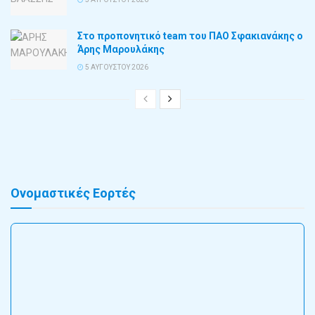
Στο προπονητικό team του ΠΑΟ Σφακιανάκης ο
Άρης Μαρουλάκης
5 ΑΥΓΟΎΣΤΟΥ 2026
Ονομαστικές Εορτές