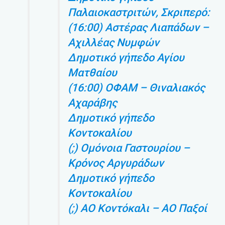
Παλαιοκαστριτών, Σκριπερό:
(16:00) Αστέρας Λιαπάδων –
Αχιλλέας Νυμφών
Δημοτικό γήπεδο Αγίου
Ματθαίου
(16:00) ΟΦΑΜ – Θιναλιακός
Αχαράβης
Δημοτικό γήπεδο
Κοντοκαλίου
(;) Ομόνοια Γαστουρίου –
Κρόνος Αργυράδων
Δημοτικό γήπεδο
Κοντοκαλίου
(;) ΑΟ Κοντόκαλι – ΑΟ Παξοί