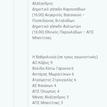
Αλέξανδρος
Δημοτικό γήπεδο Καρουσάδων
(16:00) Αυγερινός Βαλανειού –
Ποσειδώνας Βιταλάδων
Δημοτικό γήπεδο Αυλιωτών
(16:00) Εθνικός Περουλάδων – ΑΠΣ
Μπενίτσες
Η Βαθμολογία (σε τρεις αγωνιστικές):
ΑΟ Κάβος 9
Βολίδα Κάτω Γαρούνα 6
Αστέρας Μωραιτίκων 6
Ατρόμητος Στρογγυλής 6
ΑΕ Φαιάκων 4
ΑΠΣ Όλυμπος 4
Μέγας Αλέξανδρος 3
ΑΠΣ Μπενίτσες 3