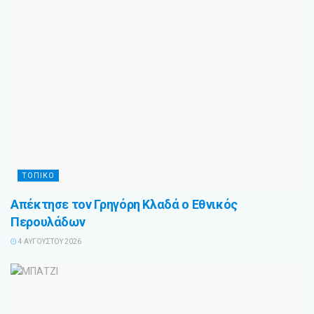
ΤΟΠΙΚΟ
Απέκτησε τον Γρηγόρη Κλαδά ο Εθνικός
Περουλάδων
4 ΑΥΓΟΎΣΤΟΥ 2026