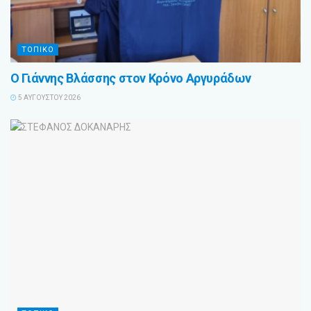
ΤΟΠΙΚΟ
Ο Γιάννης Βλάσσης στον Κρόνο Αργυράδων
5 ΑΥΓΟΎΣΤΟΥ 2026