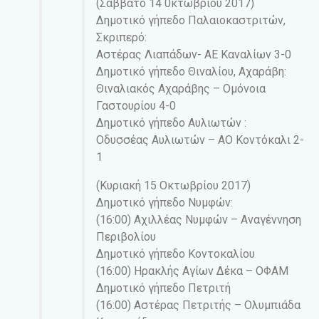
(Σάββατο 14 0κτωβρίου 2017)
Δημοτικό γήπεδο Παλαιοκαστριτών,
Σκριπερό:
Αστέρας Λιαπάδων- ΑΕ Καναλίων 3-0
Δημοτικό γήπεδο Θιναλίου, Αχαράβη:
Θιναλιακός Αχαράβης – Ομόνοια
Γαστουρίου 4-0
Δημοτικό γήπεδο Αυλιωτών :
Οδυσσέας Αυλιωτών – ΑΟ Κοντόκαλι 2-
1
(Κυριακή 15 Οκτωβρίου 2017)
Δημοτικό γήπεδο Νυμφών:
(16:00) Αχιλλέας Νυμφών – Αναγέννηση
Περιβολίου
Δημοτικό γήπεδο Κοντοκαλίου
(16:00) Ηρακλής Αγίων Δέκα – ΟΦΑΜ
Δημοτικό γήπεδο Πετριτή
(16:00) Αστέρας Πετριτής – Ολυμπιάδα