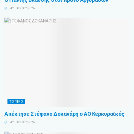
5 ΑΥΓΟΎΣΤΟΥ 2026
ΤΟΠΙΚΟ
Απέκτησε Στέφανο Δοκανάρη ο ΑΟ Κερκυραϊκός
5 ΑΥΓΟΎΣΤΟΥ 2026