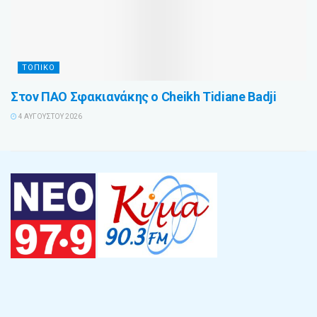
ΤΟΠΙΚΟ
Στον ΠΑΟ Σφακιανάκης ο Cheikh Tidiane Badji
4 ΑΥΓΟΎΣΤΟΥ 2026