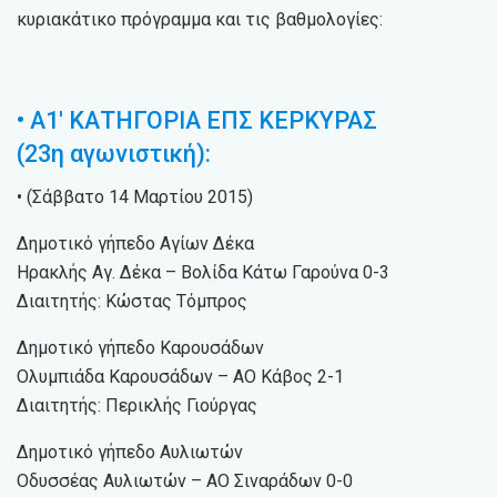
κυριακάτικο πρόγραμμα και τις βαθμολογίες:
• Α1′ ΚΑΤΗΓΟΡΙΑ ΕΠΣ ΚΕΡΚΥΡΑΣ
(23η αγωνιστική):
• (Σάββατο 14 Μαρτίου 2015)
Δημοτικό γήπεδο Αγίων Δέκα
Ηρακλής Αγ. Δέκα – Βολίδα Κάτω Γαρούνα 0-3
Διαιτητής: Κώστας Τόμπρος
Δημοτικό γήπεδο Καρουσάδων
Ολυμπιάδα Καρουσάδων – ΑΟ Κάβος 2-1
Διαιτητής: Περικλής Γιούργας
Δημοτικό γήπεδο Αυλιωτών
Οδυσσέας Αυλιωτών – ΑΟ Σιναράδων 0-0