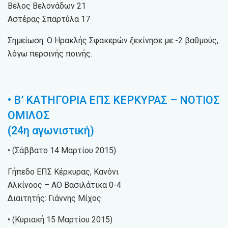
Βέλος Βελονάδων 21
Αστέρας Σπαρτύλα 17
Σημείωση: Ο Ηρακλής Σφακερών ξεκίνησε με -2 βαθμούς,
λόγω περσινής ποινής.
• Β’ ΚΑΤΗΓΟΡΙΑ ΕΠΣ ΚΕΡΚΥΡΑΣ – ΝΟΤΙΟΣ
ΟΜΙΛΟΣ
(24η αγωνιστική)
• (Σάββατο 14 Μαρτίου 2015)
Γήπεδο ΕΠΣ Κέρκυρας, Κανόνι
Αλκίνοος – ΑΟ Βασιλάτικα 0-4
Διαιτητής: Γιάννης Μίχος
• (Κυριακή 15 Μαρτίου 2015)