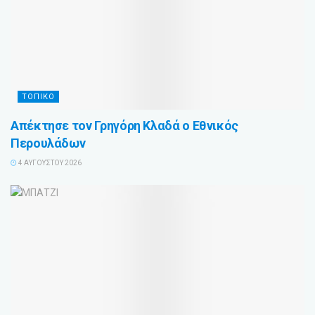
ΤΟΠΙΚΟ
Απέκτησε τον Γρηγόρη Κλαδά ο Εθνικός
Περουλάδων
4 ΑΥΓΟΎΣΤΟΥ 2026