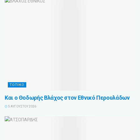
ΤΟΠΙΚΟ
Και ο Θοδωρής Βλάχος στον Εθνικό Περουλάδων
5 ΑΥΓΟΎΣΤΟΥ 2026