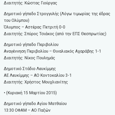
Διαιτητής: Κώστας Γιούργας
Δημοτικό γήπεδο Στρογγυλής (Λόγω τιμωρίας της έδρας
του Ολύμπου)
Όλυμπος – Αστέρας Πετριτή 0-0
Διαιτητής: Σπύρος Τσιάκος (από την ΕΠΣ Θεσπρωτίας)
Δημοτικό γήπεδο Περιβολίου
Αναγέννηση Περιβολίου – Θιναλιακός Αχαράβης 1-1
Διαιτητής: Νίκος Πουλημάς
Δημοτικό Στάδιο Λευκίμμης
ΑΕ Λευκίμμης – ΑΟ Κοντοκαλίου 3-1
Διαιτητής: Χρήστος Μουχλιανίτης
• (Κυριακή 15 Μαρτίου 2015)
Δημοτικό γήπεδο Αγίου Ματθαίου
13:30 ΟΦΑΜ – ΑΟ Παξών