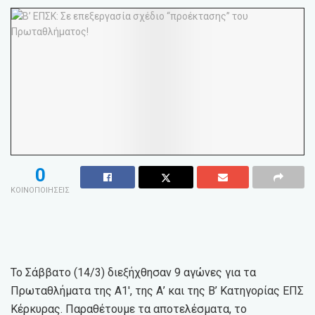
0
ΚΟΙΝΟΠΟΙΗΣΕΙΣ
Το Σάββατο (14/3) διεξήχθησαν 9 αγώνες για τα
Πρωταθλήματα της Α1′, της Α’ και της Β’ Κατηγορίας ΕΠΣ
Κέρκυρας. Παραθέτουμε τα αποτελέσματα, το