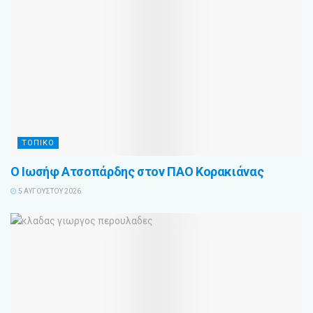
ΤΟΠΙΚΟ
Ο Ιωσήφ Ατσοπάρδης στον ΠΑΟ Κορακιάνας
5 ΑΥΓΟΎΣΤΟΥ 2026