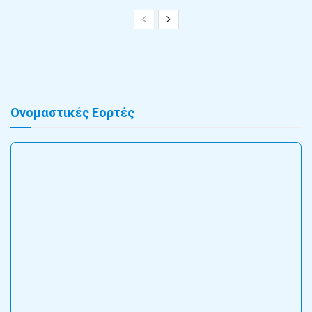
Ονομαστικές Εορτές