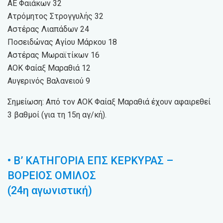
ΑΕ Φαιάκων 32
Ατρόμητος Στρογγυλής 32
Αστέρας Λιαπάδων 24
Ποσειδώνας Αγίου Μάρκου 18
Αστέρας Μωραϊτίκων 16
ΑΟΚ Φαίαξ Μαραθιά 12
Αυγερινός Βαλανειού 9
Σημείωση: Από τον ΑΟΚ Φαίαξ Μαραθιά έχουν αφαιρεθεί
3 βαθμοί (για τη 15η αγ/κή).
• Β’ ΚΑΤΗΓΟΡΙΑ ΕΠΣ ΚΕΡΚΥΡΑΣ –
ΒΟΡΕΙΟΣ ΟΜΙΛΟΣ
(24η αγωνιστική)