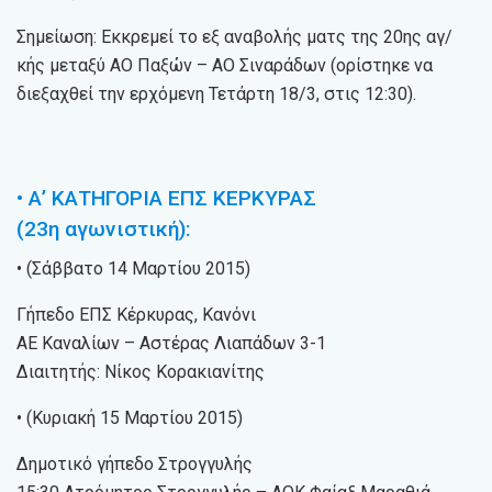
Σημείωση: Εκκρεμεί το εξ αναβολής ματς της 20ης αγ/
κής μεταξύ ΑΟ Παξών – ΑΟ Σιναράδων (ορίστηκε να
διεξαχθεί την ερχόμενη Τετάρτη 18/3, στις 12:30).
• Α’ ΚΑΤΗΓΟΡΙΑ ΕΠΣ ΚΕΡΚΥΡΑΣ
(23η αγωνιστική):
• (Σάββατο 14 Μαρτίου 2015)
Γήπεδο ΕΠΣ Κέρκυρας, Κανόνι
ΑΕ Καναλίων – Αστέρας Λιαπάδων 3-1
Διαιτητής: Νίκος Κορακιανίτης
• (Κυριακή 15 Μαρτίου 2015)
Δημοτικό γήπεδο Στρογγυλής