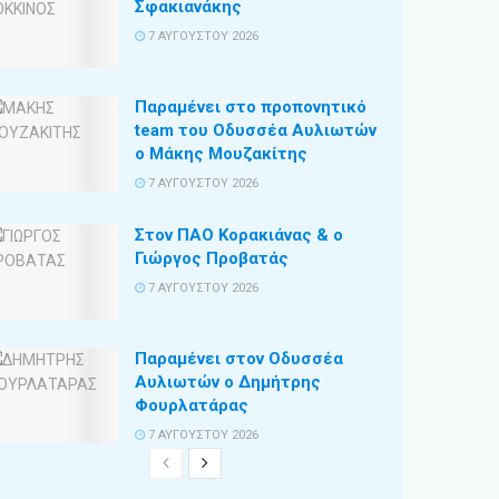
Σφακιανάκης
7 ΑΥΓΟΎΣΤΟΥ 2026
Παραμένει στο προπονητικό
team του Οδυσσέα Αυλιωτών
ο Μάκης Μουζακίτης
7 ΑΥΓΟΎΣΤΟΥ 2026
Στον ΠΑΟ Κορακιάνας & ο
Γιώργος Προβατάς
7 ΑΥΓΟΎΣΤΟΥ 2026
Παραμένει στον Οδυσσέα
Αυλιωτών ο Δημήτρης
Φουρλατάρας
7 ΑΥΓΟΎΣΤΟΥ 2026