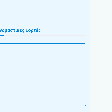
νομαστικές Εορτές