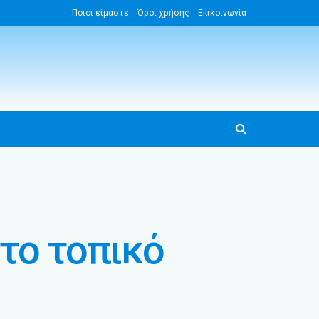
Ποιοι είμαστε
Όροι χρήσης
Επικοινωνία
το τοπικό