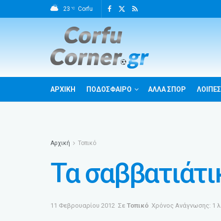
23
Corfu
°C
ΑΡΧΙΚΗ
ΠΟΔΟΣΦΑΙΡΟ
ΑΛΛΑ ΣΠΟΡ
ΛΟΙΠΕΣ
Αρχική
Τοπικό
Τα σαββατιάτι
11 Φεβρουαρίου 2012
Σε
Τοπικό
Χρόνος Ανάγνωσης: 1 