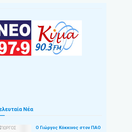
ελευταία Νέα
Ο Γιώργος Κόκκινος στον ΠΑΟ