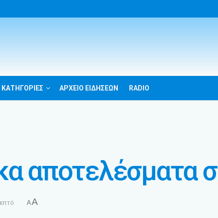
 ΚΑΤΗΓΟΡΙΕΣ
ΑΡΧΕΙΟ ΕΙΔΗΣΕΩΝ
RADIO
κα αποτελέσματα σ
A
λεπτό
A