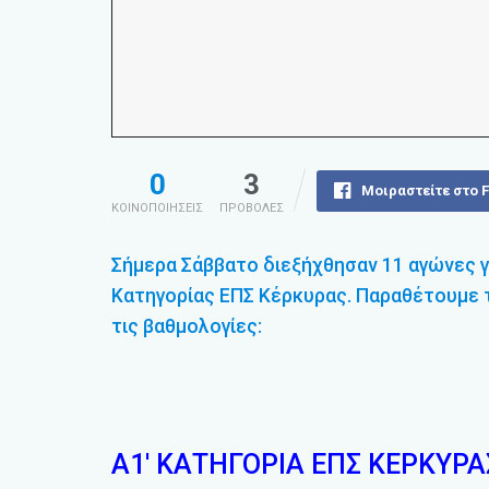
0
3
Μοιραστείτε στο 
ΚΟΙΝΟΠΟΙΗΣΕΙΣ
ΠΡΟΒΟΛΕΣ
Σήμερα Σάββατο διεξήχθησαν 11 αγώνες γι
Κατηγορίας ΕΠΣ Κέρκυρας. Παραθέτουμε τ
τις βαθμολογίες:
Α1′ ΚΑΤΗΓΟΡΙΑ ΕΠΣ ΚΕΡΚΥΡΑ