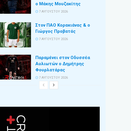
ο Μάκης Μουζακίτης
7 ΑΥΓΟΎΣΤΟΥ 2026
Στον ΠΑΟ Κορακιάνας & ο
Γιώργος Προβατάς
7 ΑΥΓΟΎΣΤΟΥ 2026
Παραμένει στον Οδυσσέα
Αυλιωτών ο Δημήτρης
Φουρλατάρας
7 ΑΥΓΟΎΣΤΟΥ 2026