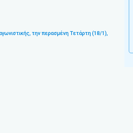
αγωνιστικής, την περασμένη Τετάρτη (18/1),