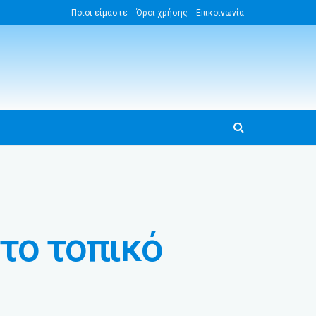
Ποιοι είμαστε
Όροι χρήσης
Επικοινωνία
το τοπικό