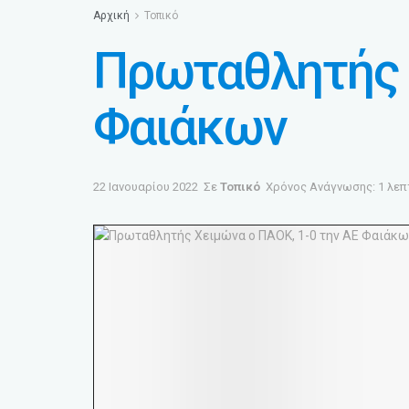
Αρχική
Τοπικό
Πρωταθλητής 
Φαιάκων
22 Ιανουαρίου 2022
Σε
Τοπικό
Χρόνος Ανάγνωσης: 1 λεπ