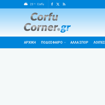
23
Corfu
°C
ΑΡΧΙΚΗ
ΠΟΔΟΣΦΑΙΡΟ
ΑΛΛΑ ΣΠΟΡ
ΛΟΙΠΕΣ