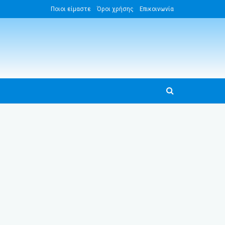
Ποιοι είμαστε
Όροι χρήσης
Επικοινωνία