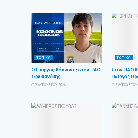
ΤΟΠΙΚΟ
ΤΟΠΙΚΟ
Ο Γιώργος Κόκκινος στον ΠΑΟ
Στον ΠΑΟ Κ
Σφακιανάκης
Γιώργος Πρ
7 ΑΥΓΟΎΣΤΟΥ 2026
7 ΑΥΓΟΎΣΤΟΥ 