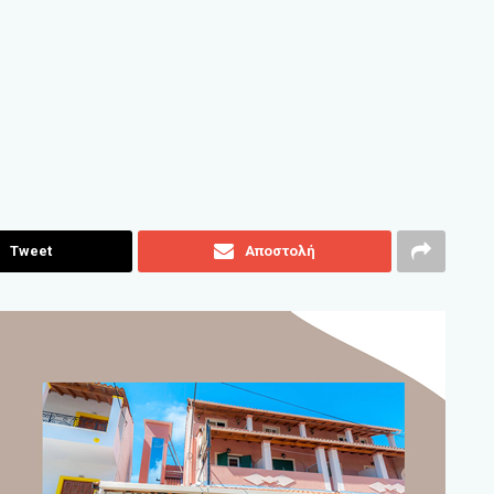
Tweet
Αποστολή