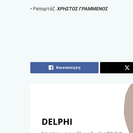
• Ρεπορτάζ:
ΧΡΗΣΤΟΣ ΓΡΑΜΜΕΝΟΣ
Κοινοποίηση