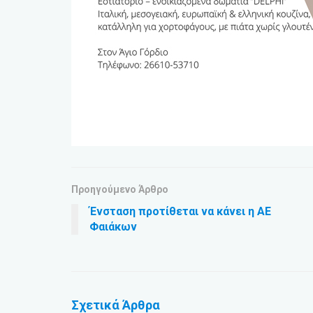
Προηγούμενο Άρθρο
Ένσταση προτίθεται να κάνει η ΑΕ
Φαιάκων
Σχετικά
Άρθρα