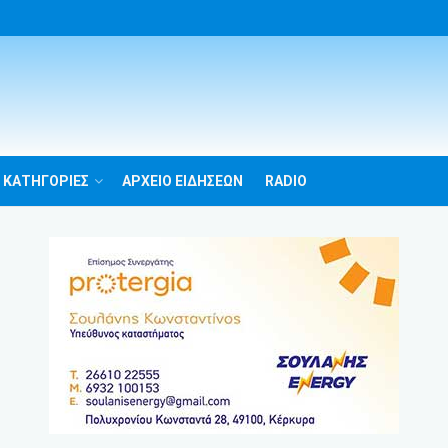
 ΚΑΤΗΓΟΡΙΕΣ
ΑΡΧΕΙΟ ΕΙΔΗΣΕΩΝ
RADIO