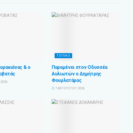
ΤΟΠΙΚΟ
ορακιάνας & ο
Παραμένει στον Οδυσσέα
οβατάς
Αυλιωτών ο Δημήτρης
Φουρλατάρας
2026
7 ΑΥΓΟΎΣΤΟΥ 2026