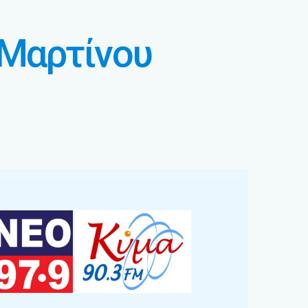
 Μαρτίνου