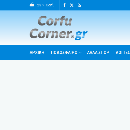
23
Corfu
°C
ΑΡΧΙΚΗ
ΠΟΔΟΣΦΑΙΡΟ
ΑΛΛΑ ΣΠΟΡ
ΛΟΙΠΕΣ