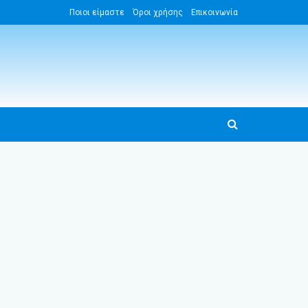
Ποιοι είμαστε
Όροι χρήσης
Επικοινωνία