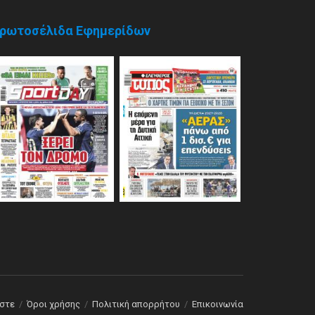
ρωτοσέλιδα Εφημερίδων
αστε
Όροι χρήσης
Πολιτική απορρήτου
Επικοινωνία