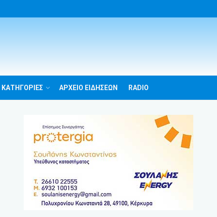
 ΚΑΤΗΓΟΡΙΕΣ
ΑΡΧΕΙΟ ΕΙΔΗΣΕΩΝ
RADIO