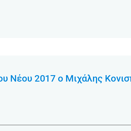
ου Νέου 2017 ο Μιχάλης Κονι