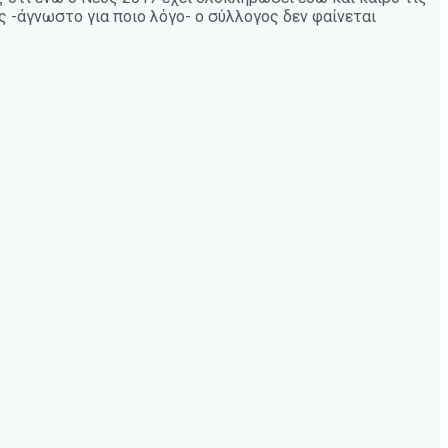
 -άγνωστο για ποιο λόγο- ο σύλλογος δεν φαίνεται