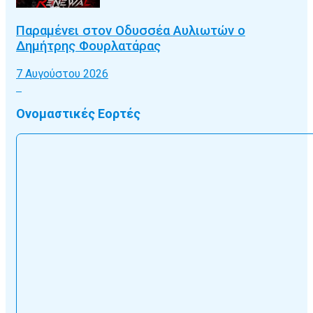
Παραμένει στον Οδυσσέα Αυλιωτών ο
Δημήτρης Φουρλατάρας
7 Αυγούστου 2026
Ονομαστικές Εορτές