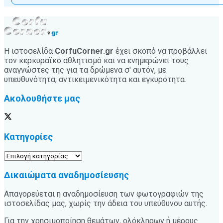
Η ιστοσελίδα
CorfuCorner.gr
έχει σκοπό να προβάλλει
τον κερκυραϊκό αθλητισμό και να ενημερώνει τους
αναγνώστες της για τα δρώμενα σ' αυτόν, με
υπευθυνότητα, αντικειμενικότητα και εγκυρότητα.
Ακολουθήστε μας
Κατηγορίες
Κατηγορίες
Δικαιώματα αναδημοσίευσης
Απαγορεύεται η αναδημοσίευση των φωτογραφιών της
ιστοσελίδας μας, χωρίς την άδεια του υπεύθυνου αυτής.
Για την χρησιμοποίηση θεμάτων, ολόκληρων ή μέρους