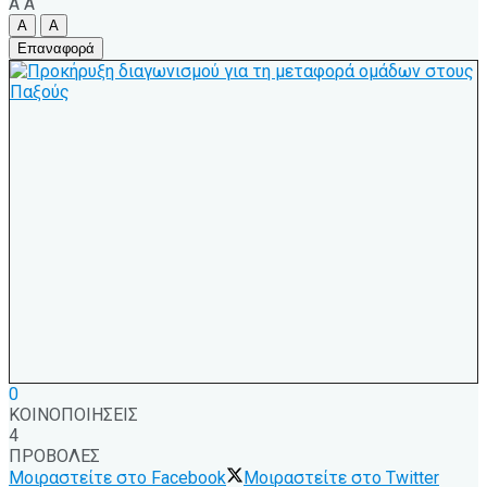
A
A
A
A
Επαναφορά
0
ΚΟΙΝΟΠΟΙΗΣΕΙΣ
4
ΠΡΟΒΟΛΕΣ
Μοιραστείτε στο Facebook
Μοιραστείτε στο Twitter