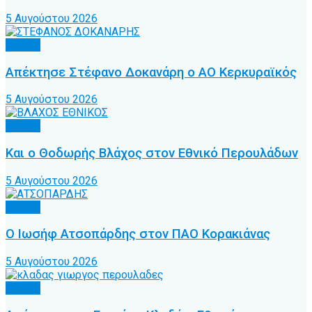
5 Αυγούστου 2026
Τοπικό
Απέκτησε Στέφανο Δοκανάρη ο ΑΟ Κερκυραϊκός
5 Αυγούστου 2026
Τοπικό
Και ο Θοδωρής Βλάχος στον Εθνικό Περουλάδων
5 Αυγούστου 2026
Τοπικό
Ο Ιωσήφ Ατσοπάρδης στον ΠΑΟ Κορακιάνας
5 Αυγούστου 2026
Τοπικό