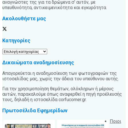
αναγνώστες της για τα δρώμενα σ' αυτόν, με
υπευθυνότητα, αντικειμενικότητα και εγκυρότητα.
Ακολουθήστε μας
Κατηγορίες
Κατηγορίες
Δικαιώματα αναδημοσίευσης
Απαγορεύεται η αναδημοσίευση των φωτογραφιών της
ιστοσελίδας μας, χωρίς την άδεια του υπεύθυνου αυτής.
Για την χρησιμοποίηση θεμάτων, ολόκληρων ή μέρους
αυτών, παρακαλούμε όπως αναφερθεί η πηγή προέλευσής
τους, δηλαδή η ιστοσελίδα corfucorner.gr.
Πρωτοσέλιδα Εφημερίδων
Ποιοι