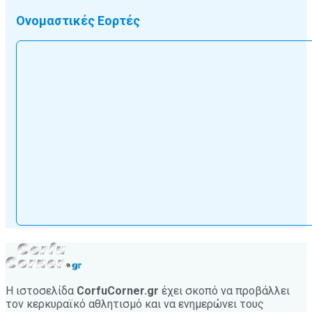
Ονομαστικές Εορτές
Η ιστοσελίδα
CorfuCorner.gr
έχει σκοπό να προβάλλει
τον κερκυραϊκό αθλητισμό και να ενημερώνει τους