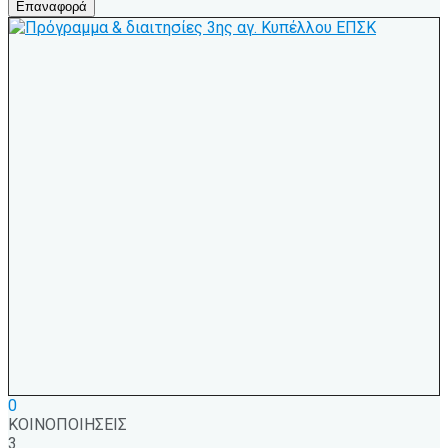
Επαναφορά
0
ΚΟΙΝΟΠΟΙΗΣΕΙΣ
3