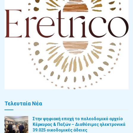
Τελευταία Νέα
Στην ψηφιακή εποχή το πολεοδομικό αρχείο
Κέρκυρας & Παξών – Διαθέσιμες ηλεκτρονικά
39.025 οικοδομικές άδειες