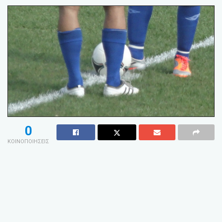
0
ΚΟΙΝΟΠΟΙΗΣΕΙΣ