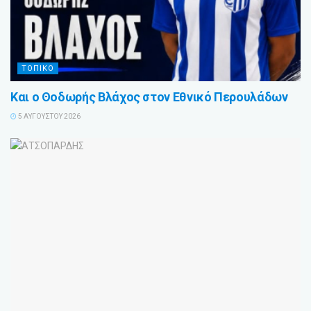
ΤΟΠΙΚΟ
Και ο Θοδωρής Βλάχος στον Εθνικό Περουλάδων
5 ΑΥΓΟΎΣΤΟΥ 2026