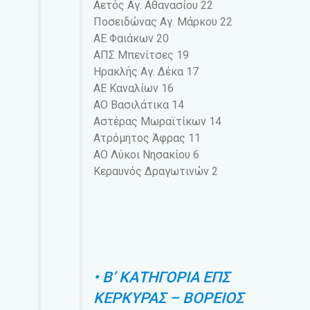
Αετός Αγ. Αθανασίου 22
Ποσειδώνας Αγ. Μάρκου 22
ΑΕ Φαιάκων 20
ΑΠΣ Μπενίτσες 19
Ηρακλής Αγ. Δέκα 17
ΑΕ Καναλίων 16
ΑΟ Βασιλάτικα 14
Αστέρας Μωραϊτίκων 14
Ατρόμητος Άφρας 11
ΑΟ Λύκοι Νησακίου 6
Κεραυνός Δραγωτινών 2
• Β’ ΚΑΤΗΓΟΡΙΑ ΕΠΣ
ΚΕΡΚΥΡΑΣ – ΒΟΡΕΙΟΣ