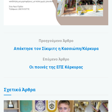
Προηγούμενο Άρθρο
Απέκτησε τον Σίκιμιτς η Κασσιώπη/Κέρκυρα
Επόμενο Άρθρο
Οι ποινές της ΕΠΣ Κέρκυρας
Σχετικά
Άρθρα