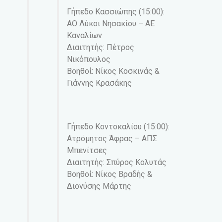
Γήπεδο Κασσιώπης (15:00):
ΑΟ Λύκοι Νησακίου – ΑΕ
Καναλίων
Διαιτητής: Πέτρος
Νικόπουλος
Βοηθοί: Νίκος Κοσκινάς &
Γιάννης Κρασάκης
Γήπεδο Κοντοκαλίου (15:00):
Ατρόμητος Άφρας – ΑΠΣ
Μπενίτσες
Διαιτητής: Σπύρος Κολυτάς
Βοηθοί: Νίκος Βραδής &
Διονύσης Μάρτης