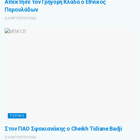
Απέκτησε τον Γρηγόρη Κλαδά ο Εθνικός
Περουλάδων
4 ΑΥΓΟΎΣΤΟΥ 2026
ΤΟΠΙΚΟ
Στον ΠΑΟ Σφακιανάκης ο Cheikh Tidiane Badji
4 ΑΥΓΟΎΣΤΟΥ 2026