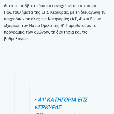
Αυτό το σαββατοκύριακο συνεχίζονται τα τοπικά
Πρωταθλήματα της ΕΠΣ Κέρκυρας, με τη διεξαγωγή 18
παιχνιδιών σε όλες τις Κατηγορίες (Α1′, Α’ και Β’), με
εξαίρεση τον Νότιο Όμιλο της Β’. Παραθέτουμε το
πρόγραμμα των αγώνων, τη διαιτησία και τις
βαθμολογίες:
• Α1′ ΚΑΤΗΓΟΡΙΑ ΕΠΣ
ΚΕΡΚΥΡΑΣ