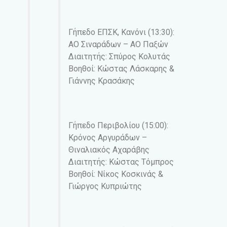
Γήπεδο ΕΠΣΚ, Κανόνι (13:30):
ΑΟ Σιναράδων – ΑΟ Παξών
Διαιτητής: Σπύρος Κολυτάς
Βοηθοί: Κώστας Λάσκαρης &
Γιάννης Κρασάκης
Γήπεδο Περιβολίου (15:00):
Κρόνος Αργυράδων –
Θιναλιακός Αχαράβης
Διαιτητής: Κώστας Τόμπρος
Βοηθοί: Νίκος Κοσκινάς &
Γιώργος Κυπριώτης