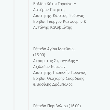
Βολίδα Κάτω Γαρούνα –
Αστέρας Πετριτή
Διαιτητής: Κώστας Γιούργας
Βοηθοί: Γιώργος Κατσούρης &
Αντώνης Καλυβιώτης
Γήπεδο Αγίου Ματθαίου
(15:00):
Ατρόμητος Στρογγυλής –
Αχιλλέας Νυμφών
Διαιτητής: Περικλής Γιούργας
Βοηθοί: Θεοχάρης Σκορδίλης
& Βασίλης Δράμπαλος
Γήπεδο Περιβολίου (15:00):