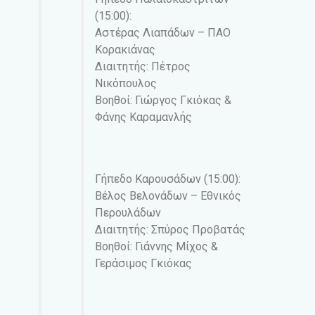
(15:00):
Αστέρας Λιαπάδων – ΠΑΟ
Κορακιάνας
Διαιτητής: Πέτρος
Νικόπουλος
Βοηθοί: Γιώργος Γκιόκας &
Φάνης Καραμανλής
Γήπεδο Καρουσάδων (15:00):
Βέλος Βελονάδων – Εθνικός
Περουλάδων
Διαιτητής: Σπύρος Προβατάς
Βοηθοί: Γιάννης Μίχος &
Γεράσιμος Γκιόκας