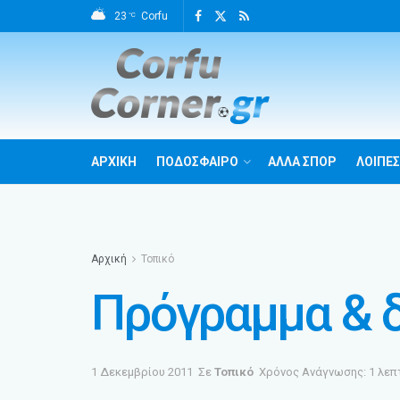
23
Corfu
°C
ΑΡΧΙΚΗ
ΠΟΔΟΣΦΑΙΡΟ
ΑΛΛΑ ΣΠΟΡ
ΛΟΙΠΕΣ
Αρχική
Τοπικό
Πρόγραμμα & δ
1 Δεκεμβρίου 2011
Σε
Τοπικό
Χρόνος Ανάγνωσης: 1 λεπ