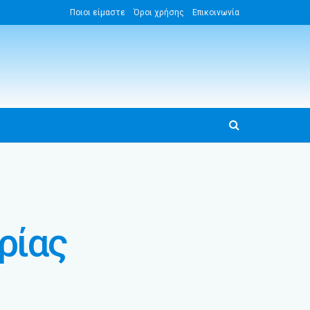
Ποιοι είμαστε
Όροι χρήσης
Επικοινωνία
ρίας