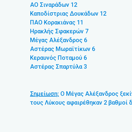
ΑΟ Σιναράδων 12
Καποδίστριας Δουκάδων 12
ΠΑΟ Κορακιάνας 11
Ηρακλής Σφακερών 7
Μέγας Αλέξανδρος 6
Αστέρας Μωραϊτίκων 6
Κεραυνός Ποταμού 6
Αστέρας Σπαρτύλα 3
Σημείωση:
Ο Μέγας Αλέξανδρος ξεκίν
τους Λύκους αφαιρέθηκαν 2 βαθμοί 