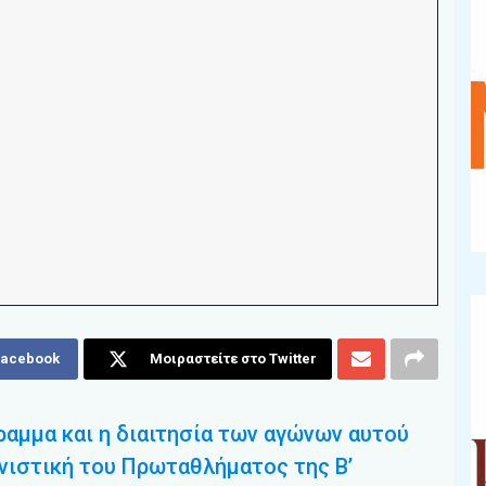
Facebook
Μοιραστείτε στο Twitter
αμμα και η διαιτησία των αγώνων αυτού
νιστική του Πρωταθλήματος της Β’