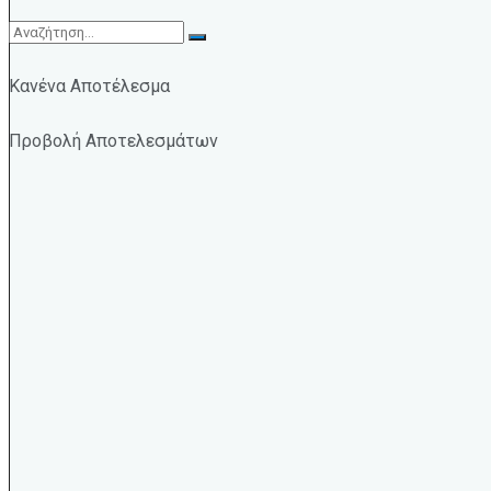
Κανένα Αποτέλεσμα
Προβολή Αποτελεσμάτων