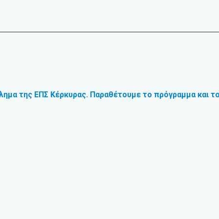
λημα της ΕΠΣ Κέρκυρας. Παραθέτουμε το πρόγραμμα και το