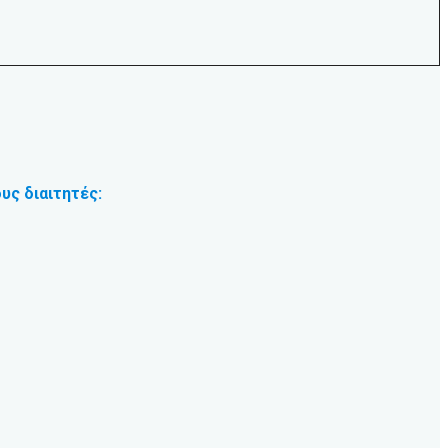
υς διαιτητές: