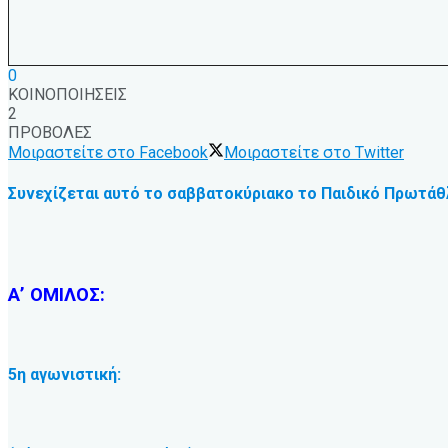
0
ΚΟΙΝΟΠΟΙΗΣΕΙΣ
2
ΠΡΟΒΟΛΕΣ
Μοιραστείτε στο Facebook
Μοιραστείτε στο Twitter
Συνεχίζεται αυτό το σαββατοκύριακο το Παιδικό Πρωτάθ
Α’ ΟΜΙΛΟΣ:
5η αγωνιστική: