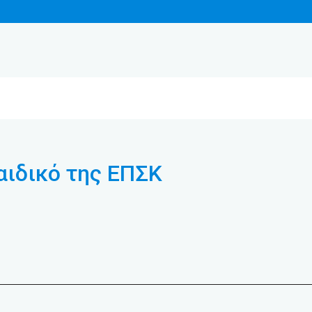
αιδικό της ΕΠΣΚ