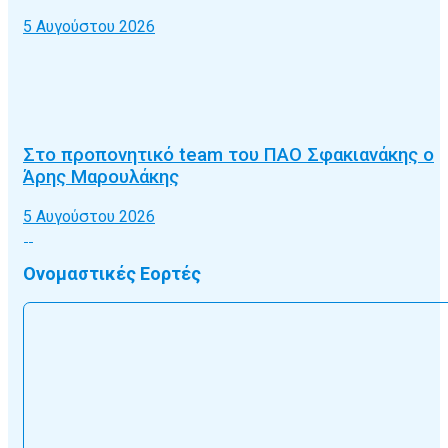
5 Αυγούστου 2026
Στο προπονητικό team του ΠΑΟ Σφακιανάκης ο
Άρης Μαρουλάκης
5 Αυγούστου 2026
Ονομαστικές Εορτές