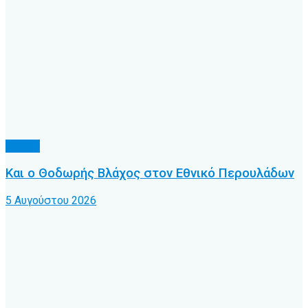
Τοπικό
Και ο Θοδωρής Βλάχος στον Εθνικό Περουλάδων
5 Αυγούστου 2026