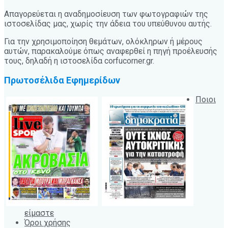
Απαγορεύεται η αναδημοσίευση των φωτογραφιών της
ιστοσελίδας μας, χωρίς την άδεια του υπεύθυνου αυτής.
Για την χρησιμοποίηση θεμάτων, ολόκληρων ή μέρους
αυτών, παρακαλούμε όπως αναφερθεί η πηγή προέλευσής
τους, δηλαδή η ιστοσελίδα corfucorner.gr.
Πρωτοσέλιδα Εφημερίδων
Ποιοι
είμαστε
Όροι χρήσης