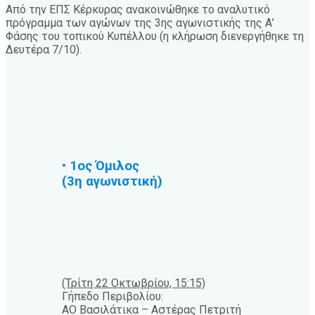
Από την ΕΠΣ Κέρκυρας ανακοινώθηκε το αναλυτικό
πρόγραμμα των αγώνων της 3ης αγωνιστικής της Α’
Φάσης του τοπικού Κυπέλλου (η κλήρωση διενεργήθηκε τη
Δευτέρα 7/10).
• 1ος Όμιλος
(3η αγωνιστική)
(Τρίτη 22 Οκτωβρίου, 15:15)
Γήπεδο Περιβολίου:
ΑΟ Βασιλάτικα – Αστέρας Πετριτή