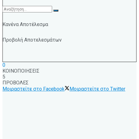
Κανένα Αποτέλεσμα
Προβολή Αποτελεσμάτων
0
ΚΟΙΝΟΠΟΙΗΣΕΙΣ
5
ΠΡΟΒΟΛΕΣ
Μοιραστείτε στο Facebook
Μοιραστείτε στο Twitter