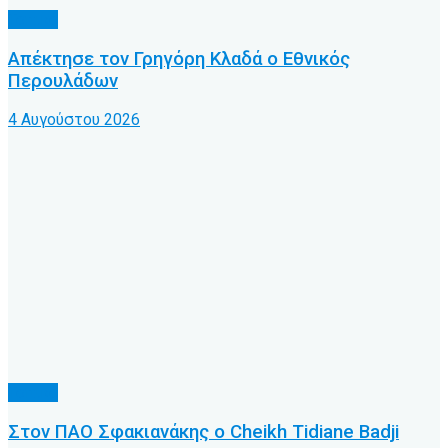
Τοπικό
Απέκτησε τον Γρηγόρη Κλαδά ο Εθνικός
Περουλάδων
4 Αυγούστου 2026
Τοπικό
Στον ΠΑΟ Σφακιανάκης ο Cheikh Tidiane Badji