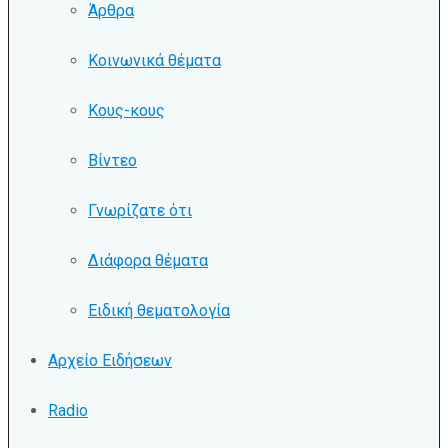
Άρθρα
Κοινωνικά θέματα
Κους-κους
Βίντεο
Γνωρίζατε ότι
Διάφορα θέματα
Ειδική θεματολογία
Αρχείο Ειδήσεων
Radio