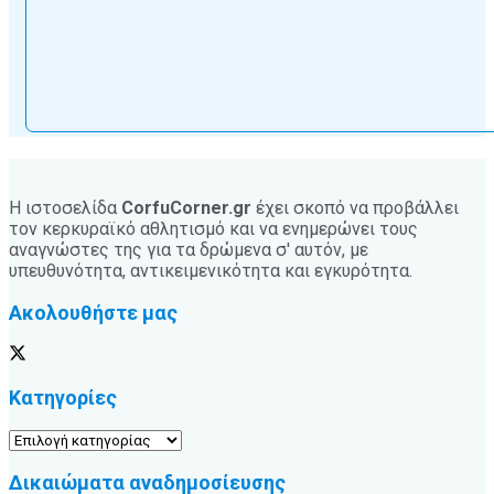
Η ιστοσελίδα
CorfuCorner.gr
έχει σκοπό να προβάλλει
τον κερκυραϊκό αθλητισμό και να ενημερώνει τους
αναγνώστες της για τα δρώμενα σ' αυτόν, με
υπευθυνότητα, αντικειμενικότητα και εγκυρότητα.
Ακολουθήστε μας
Κατηγορίες
Κατηγορίες
Δικαιώματα αναδημοσίευσης