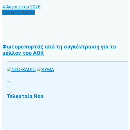
4 Αυγούστου 2026
Επόμενο Άρθρο
Φωτορεπορτάζ από τη συγκέντρωση για το
μέλλον του ΑΟΚ
Τελευταία Νέα