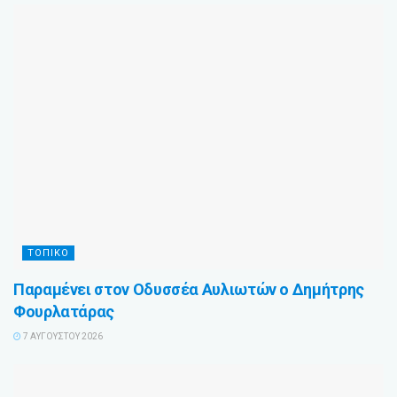
ΤΟΠΙΚΌ
Παραμένει στον Οδυσσέα Αυλιωτών ο Δημήτρης
Φουρλατάρας
7 ΑΥΓΟΎΣΤΟΥ 2026