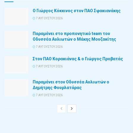
Ο Γιώργος Κόκκινος στον ΠΑΟ Σφακιανάκης
7 ΑΥΓΟΎΣΤΟΥ 2026
Παραμένει στο προπονητικό team του
Οδυσσέα Αυλιωτών ο Μάκης Μουζακίτης
7 ΑΥΓΟΎΣΤΟΥ 2026
Στον ΠΑΟ Κορακιάνας & ο Γιώργος Προβατάς
7 ΑΥΓΟΎΣΤΟΥ 2026
Παραμένει στον Οδυσσέα Αυλιωτών ο
Δημήτρης Φουρλατάρας
7 ΑΥΓΟΎΣΤΟΥ 2026