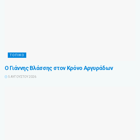
ΤΟΠΙΚΌ
Ο Γιάννης Βλάσσης στον Κρόνο Αργυράδων
5 ΑΥΓΟΎΣΤΟΥ 2026