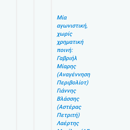
Μία
αγωνιστική,
χωρίς
χρηματική
ποινή:
Γαβριήλ
Μίαρης
(Αναγέννηση
Περιβολίοτ)
Γιάννης
Βλάσσης
(Αστέρας
Πετριτή)
Λαέρτης