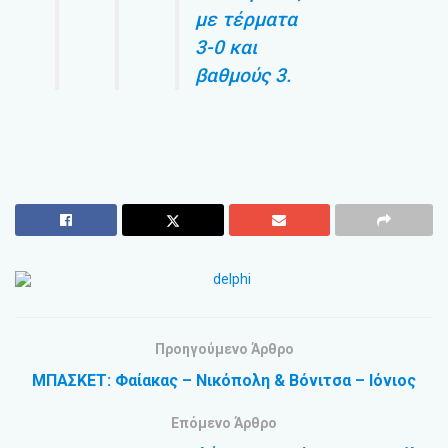
με τέρματα
3-0 και
βαθμούς 3.
Προηγούμενο Άρθρο
ΜΠΑΣΚΕΤ: Φαίακας – Νικόπολη & Βόνιτσα – Ιόνιος
Επόμενο Άρθρο