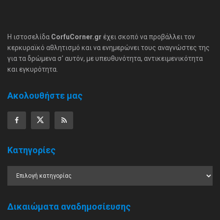
Η ιστοσελίδα
CorfuCorner.gr
έχει σκοπό να προβάλλει τον
κερκυραϊκό αθλητισμό και να ενημερώνει τους αναγνώστες της
για τα δρώμενα σ' αυτόν, με υπευθυνότητα, αντικειμενικότητα
και εγκυρότητα.
Ακολουθήστε μας
Κατηγορίες
Δικαιώματα αναδημοσίευσης