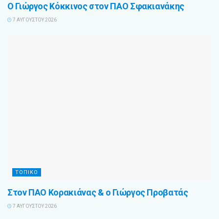
Ο Γιώργος Κόκκινος στον ΠΑΟ Σφακιανάκης
7 ΑΥΓΟΎΣΤΟΥ 2026
ΤΟΠΙΚΌ
Στον ΠΑΟ Κορακιάνας & ο Γιώργος Προβατάς
7 ΑΥΓΟΎΣΤΟΥ 2026