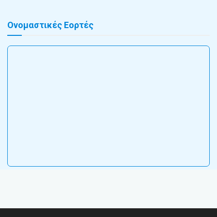
Ονομαστικές Εορτές