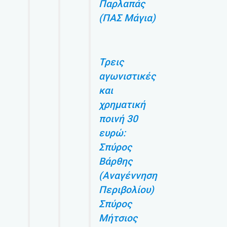
Παρλαπάς
(ΠΑΣ Μάγια)
Τρεις
αγωνιστικές
και
χρηματική
ποινή 30
ευρώ:
Σπύρος
Βάρθης
(Αναγέννηση
Περιβολίου)
Σπύρος
Μήτσιος