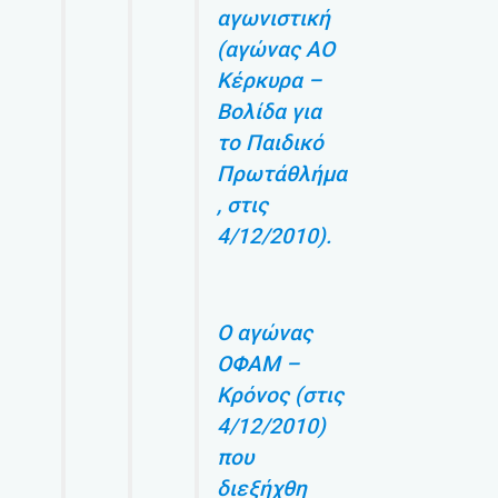
αγωνιστική
(αγώνας ΑΟ
Κέρκυρα –
Βολίδα για
το Παιδικό
Πρωτάθλήμα
, στις
4/12/2010).
Ο αγώνας
ΟΦΑΜ –
Κρόνος (στις
4/12/2010)
που
διεξήχθη