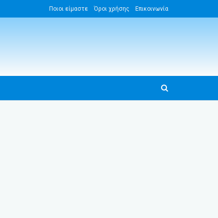
Ποιοι είμαστε
Όροι χρήσης
Επικοινωνία