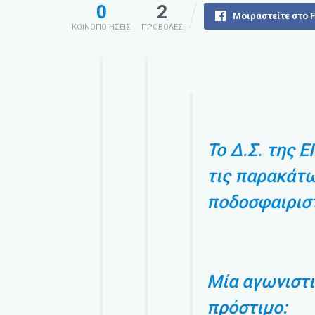
0
2
Μοιραστείτε στο 
ΚΟΙΝΟΠΟΙΗΣΕΙΣ
ΠΡΟΒΟΛΕΣ
Το Δ.Σ. της 
τις παρακάτω
ποδοσφαιρισ
Μία αγωνιστι
πρόστιμο: