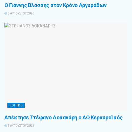
Ο Γιάννης Βλάσσης στον Κρόνο Αργυράδων
5 ΑΥΓΟΎΣΤΟΥ 2026
ΤΟΠΙΚΟ
Απέκτησε Στέφανο Δοκανάρη ο ΑΟ Κερκυραϊκός
5 ΑΥΓΟΎΣΤΟΥ 2026