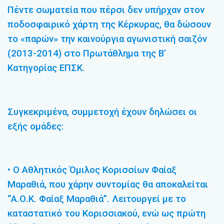
Πέντε σωματεία που πέρσι δεν υπήρχαν στον
ποδοσφαιρικό χάρτη της Κέρκυρας, θα δώσουν
το «παρών» την καινούργια αγωνιστική σαιζόν
(2013-2014) στο Πρωτάθλημα της Β’
Κατηγορίας ΕΠΣΚ.
Συγκεκριμένα, συμμετοχή έχουν δηλώσει οι
εξής ομάδες:
• Ο Αθλητικός Όμιλος Κορισσίων Φαίαξ
Μαραθιά, που χάρην συντομίας θα αποκαλείται
“Α.Ο.Κ. Φαίαξ Μαραθιά”. Λειτουργεί με το
καταστατικό του Κορισσιακού, ενώ ως πρώτη