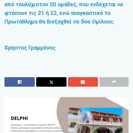
από τουλάχιστον 20 ομάδες, που ενδέχεται να
φτάσουν τις 21 ή 22, ενώ αναγκαστικά το
Πρωτάθλημα θα διεξαχθεί σε δύο Ομίλους.
Χρήστος Γραμμένος