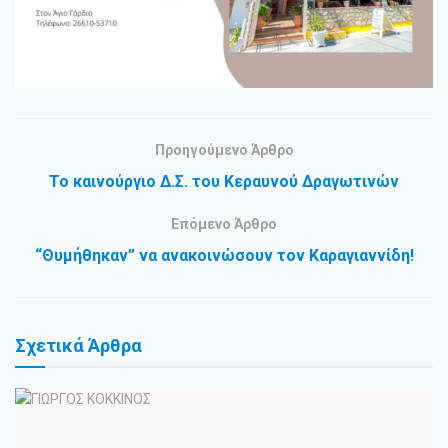
Προηγούμενο Άρθρο
Το καινούργιο Δ.Σ. του Κεραυνού Δραγωτινών
Επόμενο Άρθρο
“Θυμήθηκαν” να ανακοινώσουν τον Καραγιαννίδη!
Σχετικά
Άρθρα