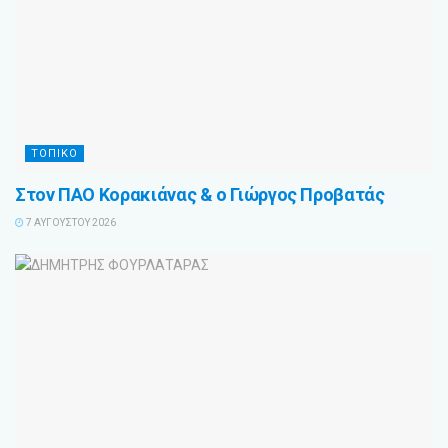
ΤΟΠΙΚΟ
Στον ΠΑΟ Κορακιάνας & ο Γιώργος Προβατάς
7 ΑΥΓΟΎΣΤΟΥ 2026