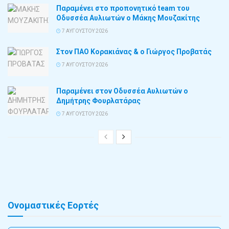
Παραμένει στο προπονητικό team του
Οδυσσέα Αυλιωτών ο Μάκης Μουζακίτης
7 ΑΥΓΟΎΣΤΟΥ 2026
Στον ΠΑΟ Κορακιάνας & ο Γιώργος Προβατάς
7 ΑΥΓΟΎΣΤΟΥ 2026
Παραμένει στον Οδυσσέα Αυλιωτών ο
Δημήτρης Φουρλατάρας
7 ΑΥΓΟΎΣΤΟΥ 2026
Ονομαστικές Εορτές