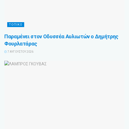
ΤΟΠΙΚΟ
Παραμένει στον Οδυσσέα Αυλιωτών ο Δημήτρης
Φουρλατάρας
7 ΑΥΓΟΎΣΤΟΥ 2026