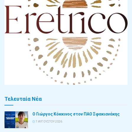
Τελευταία Νέα
Ο Γιώργος Κόκκινος στον ΠΑΟ Σφακιανάκης
7 ΑΥΓΟΎΣΤΟΥ 2026