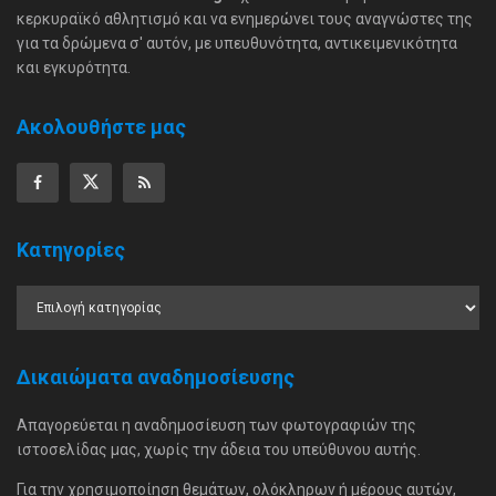
κερκυραϊκό αθλητισμό και να ενημερώνει τους αναγνώστες της
για τα δρώμενα σ' αυτόν, με υπευθυνότητα, αντικειμενικότητα
και εγκυρότητα.
Ακολουθήστε μας
Κατηγορίες
Δικαιώματα αναδημοσίευσης
Απαγορεύεται η αναδημοσίευση των φωτογραφιών της
ιστοσελίδας μας, χωρίς την άδεια του υπεύθυνου αυτής.
Για την χρησιμοποίηση θεμάτων, ολόκληρων ή μέρους αυτών,